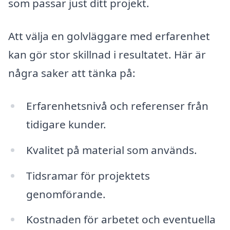
som passar just ditt projekt.
Att välja en golvläggare med erfarenhet
kan gör stor skillnad i resultatet. Här är
några saker att tänka på:
Erfarenhetsnivå och referenser från
tidigare kunder.
Kvalitet på material som används.
Tidsramar för projektets
genomförande.
Kostnaden för arbetet och eventuella