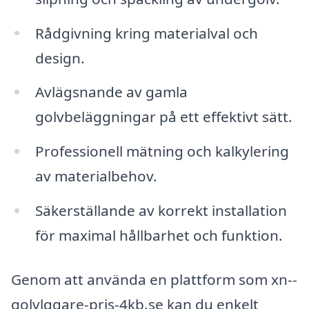
Rådgivning kring materialval och
design.
Avlägsnande av gamla
golvbeläggningar på ett effektivt sätt.
Professionell mätning och kalkylering
av materialbehov.
Säkerställande av korrekt installation
för maximal hållbarhet och funktion.
Genom att använda en plattform som xn--
golvlggare-pris-4kb.se kan du enkelt