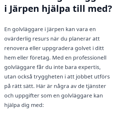
i Järpen hjälpa till med?
En golvläggare i Järpen kan vara en
ovärderlig resurs när du planerar att
renovera eller uppgradera golvet i ditt
hem eller företag. Med en professionell
golvläggare får du inte bara expertis,
utan också tryggheten i att jobbet utförs
på rätt sätt. Här är några av de tjänster
och uppgifter som en golvläggare kan
hjälpa dig med: