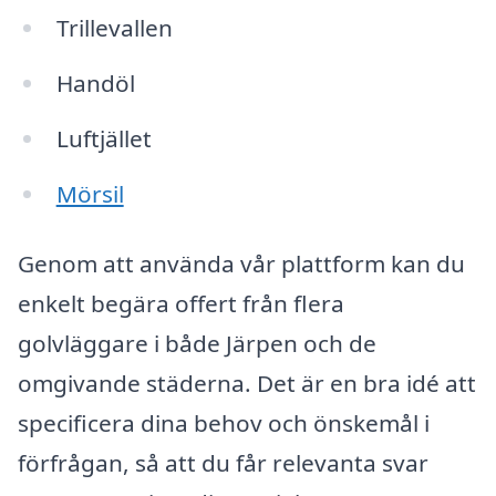
Trillevallen
Handöl
Luftjället
Mörsil
Genom att använda vår plattform kan du
enkelt begära offert från flera
golvläggare i både Järpen och de
omgivande städerna. Det är en bra idé att
specificera dina behov och önskemål i
förfrågan, så att du får relevanta svar