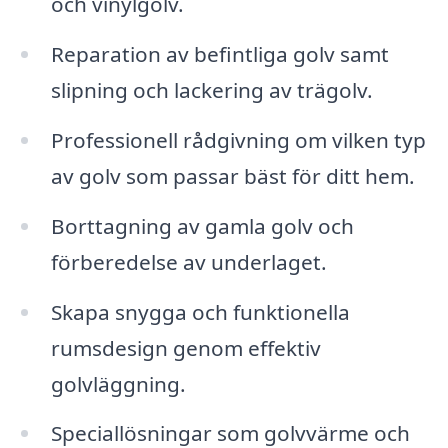
och vinylgolv.
Reparation av befintliga golv samt
slipning och lackering av trägolv.
Professionell rådgivning om vilken typ
av golv som passar bäst för ditt hem.
Borttagning av gamla golv och
förberedelse av underlaget.
Skapa snygga och funktionella
rumsdesign genom effektiv
golvläggning.
Speciallösningar som golvvärme och