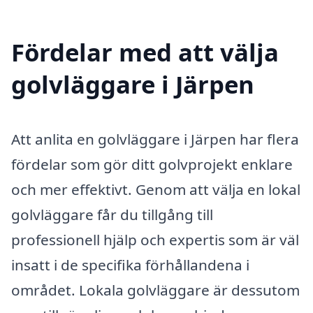
Fördelar med att välja
golvläggare i Järpen
Att anlita en golvläggare i Järpen har flera
fördelar som gör ditt golvprojekt enklare
och mer effektivt. Genom att välja en lokal
golvläggare får du tillgång till
professionell hjälp och expertis som är väl
insatt i de specifika förhållandena i
området. Lokala golvläggare är dessutom