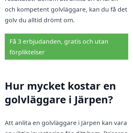
och kompetent golvläggare, kan du få det
golv du alltid drömt om.
Få 3 erbjudanden, gratis och utan
förpliktelser
Hur mycket kostar en
golvläggare i Järpen?
Att anlita en golvläggare i Järpen kan vara