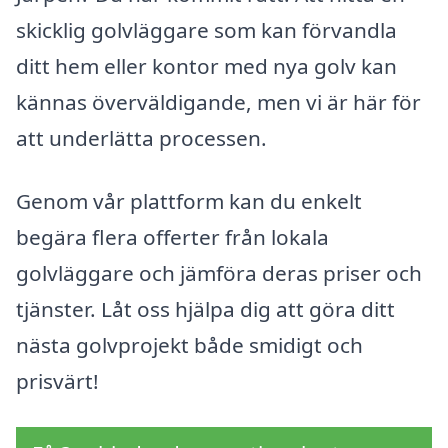
skicklig golvläggare som kan förvandla
ditt hem eller kontor med nya golv kan
kännas överväldigande, men vi är här för
att underlätta processen.
Genom vår plattform kan du enkelt
begära flera offerter från lokala
golvläggare och jämföra deras priser och
tjänster. Låt oss hjälpa dig att göra ditt
nästa golvprojekt både smidigt och
prisvärt!