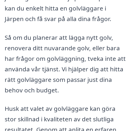
kan du enkelt hitta en golvläggare i
Järpen och få svar på alla dina frågor.
Så om du planerar att lägga nytt golv,
renovera ditt nuvarande golv, eller bara
har frågor om golvläggning, tveka inte att
använda vår tjänst. Vi hjälper dig att hitta
rätt golvläggare som passar just dina
behov och budget.
Husk att valet av golvläggare kan göra
stor skillnad i kvaliteten av det slutliga
resultatet. Genom att anlita en erfaren