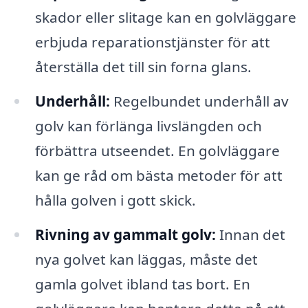
skador eller slitage kan en golvläggare
erbjuda reparationstjänster för att
återställa det till sin forna glans.
Underhåll:
Regelbundet underhåll av
golv kan förlänga livslängden och
förbättra utseendet. En golvläggare
kan ge råd om bästa metoder för att
hålla golven i gott skick.
Rivning av gammalt golv:
Innan det
nya golvet kan läggas, måste det
gamla golvet ibland tas bort. En