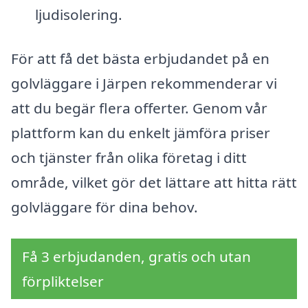
ljudisolering.
För att få det bästa erbjudandet på en
golvläggare i Järpen rekommenderar vi
att du begär flera offerter. Genom vår
plattform kan du enkelt jämföra priser
och tjänster från olika företag i ditt
område, vilket gör det lättare att hitta rätt
golvläggare för dina behov.
Få 3 erbjudanden, gratis och utan
förpliktelser