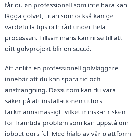
får du en professionell som inte bara kan
lägga golvet, utan som också kan ge
värdefulla tips och råd under hela
processen. Tillsammans kan ni se till att
ditt golvprojekt blir en succé.
Att anlita en professionell golvläggare
innebär att du kan spara tid och
ansträngning. Dessutom kan du vara
säker på att installationen utförs
fackmannamässigt, vilket minskar risken
för framtida problem som kan uppstå om
jobbet görs fel. Med hjälp av vår plattform