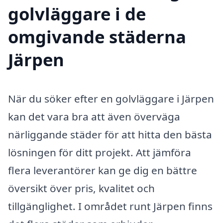
golvläggare i de
omgivande städerna
Järpen
När du söker efter en golvläggare i Järpen
kan det vara bra att även överväga
närliggande städer för att hitta den bästa
lösningen för ditt projekt. Att jämföra
flera leverantörer kan ge dig en bättre
översikt över pris, kvalitet och
tillgänglighet. I området runt Järpen finns