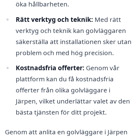
öka hållbarheten.
Rätt verktyg och teknik:
Med rätt
verktyg och teknik kan golvläggaren
säkerställa att installationen sker utan
problem och med hög precision.
Kostnadsfria offerter:
Genom vår
plattform kan du få kostnadsfria
offerter från olika golvläggare i
Järpen, vilket underlättar valet av den
bästa tjänsten för ditt projekt.
Genom att anlita en golvläggare i Järpen