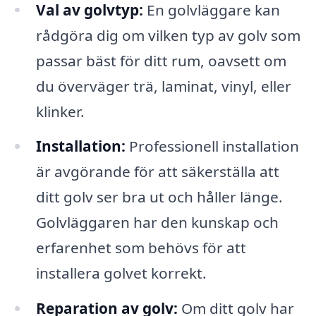
Val av golvtyp:
En golvläggare kan
rådgöra dig om vilken typ av golv som
passar bäst för ditt rum, oavsett om
du överväger trä, laminat, vinyl, eller
klinker.
Installation:
Professionell installation
är avgörande för att säkerställa att
ditt golv ser bra ut och håller länge.
Golvläggaren har den kunskap och
erfarenhet som behövs för att
installera golvet korrekt.
Reparation av golv:
Om ditt golv har