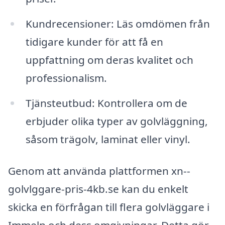
Kundrecensioner: Läs omdömen från
tidigare kunder för att få en
uppfattning om deras kvalitet och
professionalism.
Tjänsteutbud: Kontrollera om de
erbjuder olika typer av golvläggning,
såsom trägolv, laminat eller vinyl.
Genom att använda plattformen xn--
golvlggare-pris-4kb.se kan du enkelt
skicka en förfrågan till flera golvläggare i