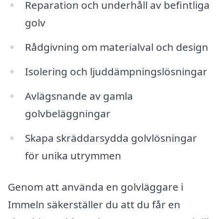
Reparation och underhåll av befintliga
golv
Rådgivning om materialval och design
Isolering och ljuddämpningslösningar
Avlägsnande av gamla
golvbeläggningar
Skapa skräddarsydda golvlösningar
för unika utrymmen
Genom att använda en golvläggare i
Immeln säkerställer du att du får en