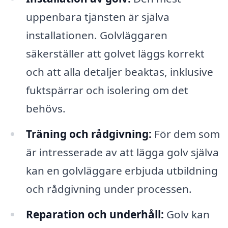
uppenbara tjänsten är själva
installationen. Golvläggaren
säkerställer att golvet läggs korrekt
och att alla detaljer beaktas, inklusive
fuktspärrar och isolering om det
behövs.
Träning och rådgivning:
För dem som
är intresserade av att lägga golv själva
kan en golvläggare erbjuda utbildning
och rådgivning under processen.
Reparation och underhåll:
Golv kan