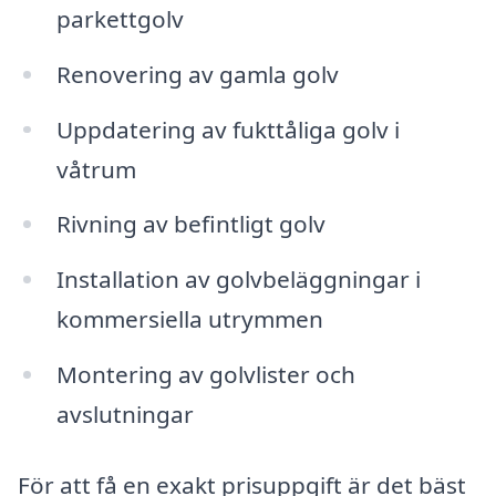
parkettgolv
Renovering av gamla golv
Uppdatering av fukttåliga golv i
våtrum
Rivning av befintligt golv
Installation av golvbeläggningar i
kommersiella utrymmen
Montering av golvlister och
avslutningar
För att få en exakt prisuppgift är det bäst