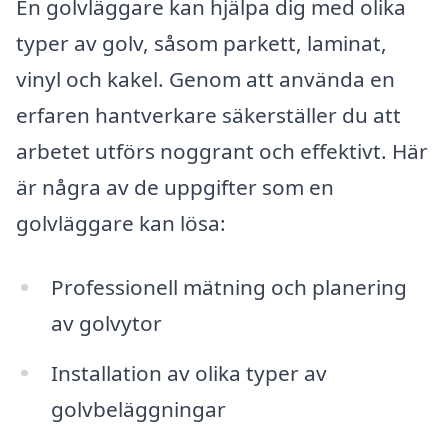
En golvläggare kan hjälpa dig med olika
typer av golv, såsom parkett, laminat,
vinyl och kakel. Genom att använda en
erfaren hantverkare säkerställer du att
arbetet utförs noggrant och effektivt. Här
är några av de uppgifter som en
golvläggare kan lösa:
Professionell mätning och planering
av golvytor
Installation av olika typer av
golvbeläggningar