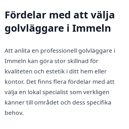
Fördelar med att välja
golvläggare i Immeln
Att anlita en professionell golvläggare i
Immeln kan göra stor skillnad för
kvaliteten och estetik i ditt hem eller
kontor. Det finns flera fördelar med att
välja en lokal specialist som verkligen
känner till området och dess specifika
behov.