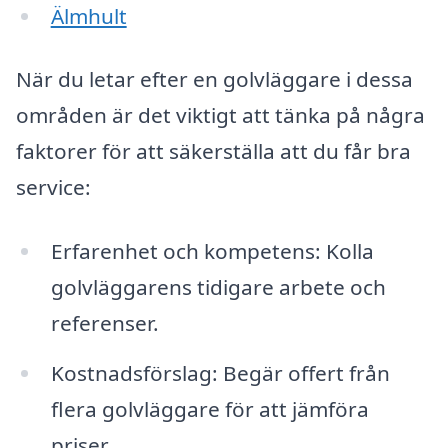
Älmhult
När du letar efter en golvläggare i dessa
områden är det viktigt att tänka på några
faktorer för att säkerställa att du får bra
service:
Erfarenhet och kompetens: Kolla
golvläggarens tidigare arbete och
referenser.
Kostnadsförslag: Begär offert från
flera golvläggare för att jämföra
priser.