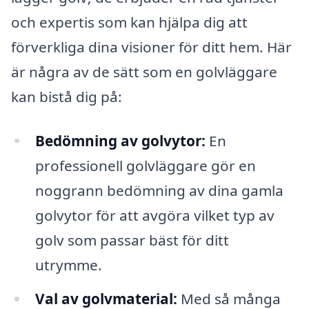
och expertis som kan hjälpa dig att
förverkliga dina visioner för ditt hem. Här
är några av de sätt som en golvläggare
kan bistå dig på:
Bedömning av golvytor:
En
professionell golvläggare gör en
noggrann bedömning av dina gamla
golvytor för att avgöra vilket typ av
golv som passar bäst för ditt
utrymme.
Val av golvmaterial:
Med så många