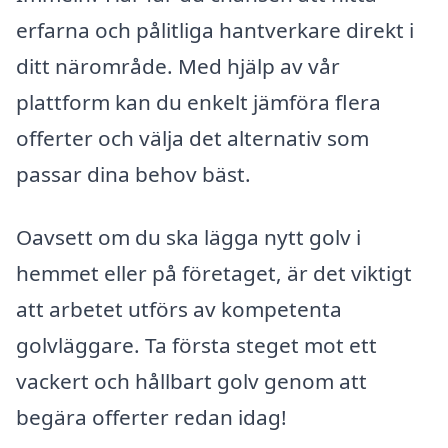
erfarna och pålitliga hantverkare direkt i
ditt närområde. Med hjälp av vår
plattform kan du enkelt jämföra flera
offerter och välja det alternativ som
passar dina behov bäst.
Oavsett om du ska lägga nytt golv i
hemmet eller på företaget, är det viktigt
att arbetet utförs av kompetenta
golvläggare. Ta första steget mot ett
vackert och hållbart golv genom att
begära offerter redan idag!