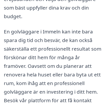
som bäst uppfyller dina krav och din
budget.
En golvläggare i Immeln kan inte bara
spara dig tid och besvär, de kan också
säkerställa ett professionellt resultat som
förskönar ditt hem för många år
framöver. Oavsett om du planerar att
renovera hela huset eller bara byta ut ett
rum, kom ihåg att en professionell
golvläggare är en investering i ditt hem.
Besök vår plattform för att få kontakt