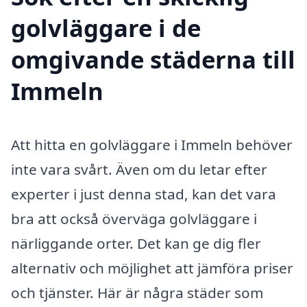
golvläggare i de
omgivande städerna till
Immeln
Att hitta en golvläggare i Immeln behöver
inte vara svårt. Även om du letar efter
experter i just denna stad, kan det vara
bra att också överväga golvläggare i
närliggande orter. Det kan ge dig fler
alternativ och möjlighet att jämföra priser
och tjänster. Här är några städer som