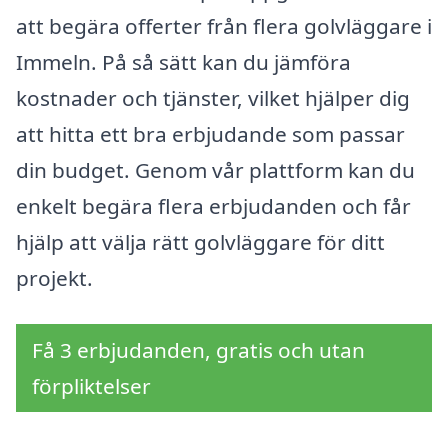
att begära offerter från flera golvläggare i
Immeln. På så sätt kan du jämföra
kostnader och tjänster, vilket hjälper dig
att hitta ett bra erbjudande som passar
din budget. Genom vår plattform kan du
enkelt begära flera erbjudanden och får
hjälp att välja rätt golvläggare för ditt
projekt.
Få 3 erbjudanden, gratis och utan
förpliktelser