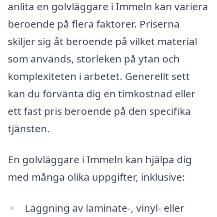
anlita en golvläggare i Immeln kan variera
beroende på flera faktorer. Priserna
skiljer sig åt beroende på vilket material
som används, storleken på ytan och
komplexiteten i arbetet. Generellt sett
kan du förvänta dig en timkostnad eller
ett fast pris beroende på den specifika
tjänsten.
En golvläggare i Immeln kan hjälpa dig
med många olika uppgifter, inklusive:
Läggning av laminate-, vinyl- eller