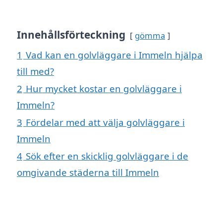
Innehållsförteckning
gömma
1
Vad kan en golvläggare i Immeln hjälpa
till med?
2
Hur mycket kostar en golvläggare i
Immeln?
3
Fördelar med att välja golvläggare i
Immeln
4
Sök efter en skicklig golvläggare i de
omgivande städerna till Immeln