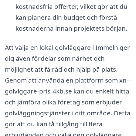
kostnadsfria offerter, vilket gör att du
kan planera din budget och förstå
kostnaderna innan projektets början.
Att välja en lokal golvläggare i Immeln ger
dig även fördelar som närhet och
möjlighet att få råd och hjälp på plats.
Genom att använda en plattform som xn--
golvlggare-pris-4kb.se kan du enkelt hitta
och jämföra olika företag som erbjuder
golvläggningstjänster i ditt område. Detta
gör att du kan få tillgång till flera
erbjudanden och välja den golvläggare