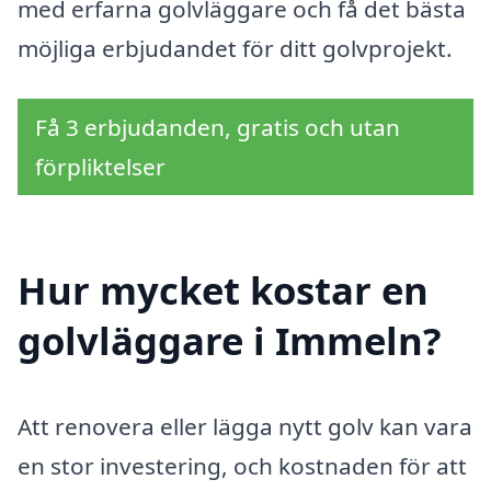
med erfarna golvläggare och få det bästa
möjliga erbjudandet för ditt golvprojekt.
Få 3 erbjudanden, gratis och utan
förpliktelser
Hur mycket kostar en
golvläggare i Immeln?
Att renovera eller lägga nytt golv kan vara
en stor investering, och kostnaden för att