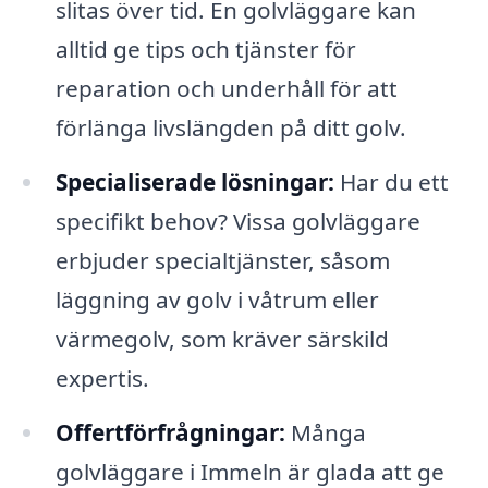
slitas över tid. En golvläggare kan
alltid ge tips och tjänster för
reparation och underhåll för att
förlänga livslängden på ditt golv.
Specialiserade lösningar:
Har du ett
specifikt behov? Vissa golvläggare
erbjuder specialtjänster, såsom
läggning av golv i våtrum eller
värmegolv, som kräver särskild
expertis.
Offertförfrågningar:
Många
golvläggare i Immeln är glada att ge