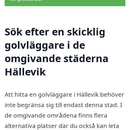
Sök efter en skicklig
golvläggare i de
omgivande städerna
Hällevik
Att hitta en golvläggare i Hällevik behöver
inte begränsa sig till endast denna stad. I
de omgivande områdena finns flera
alternativa platser där du också kan leta