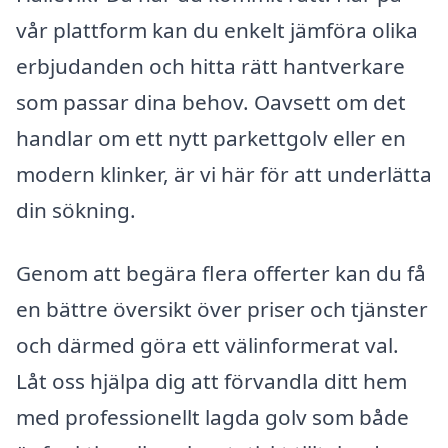
vår plattform kan du enkelt jämföra olika
erbjudanden och hitta rätt hantverkare
som passar dina behov. Oavsett om det
handlar om ett nytt parkettgolv eller en
modern klinker, är vi här för att underlätta
din sökning.
Genom att begära flera offerter kan du få
en bättre översikt över priser och tjänster
och därmed göra ett välinformerat val.
Låt oss hjälpa dig att förvandla ditt hem
med professionellt lagda golv som både