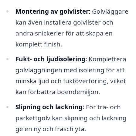
Montering av golvlister:
Golvläggare
kan även installera golvlister och
andra snickerier för att skapa en
komplett finish.
Fukt- och ljudisolering:
Komplettera
golvläggningen med isolering för att
minska ljud och fuktöverföring, vilket
kan förbättra boendemiljön.
Slipning och lackning:
För trä- och
parkettgolv kan slipning och lackning
ge en ny och fräsch yta.