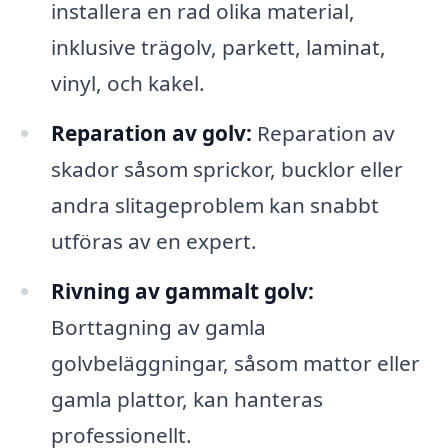
installera en rad olika material,
inklusive trägolv, parkett, laminat,
vinyl, och kakel.
Reparation av golv:
Reparation av
skador såsom sprickor, bucklor eller
andra slitageproblem kan snabbt
utföras av en expert.
Rivning av gammalt golv:
Borttagning av gamla
golvbeläggningar, såsom mattor eller
gamla plattor, kan hanteras
professionellt.