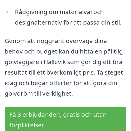
Rådgivning om materialval och
designalternativ för att passa din stil.
Genom att noggrant överväga dina
behov och budget kan du hitta en pålitlig
golvläggare i Hällevik som ger dig ett bra
resultat till ett överkomligt pris. Ta steget
idag och begär offerter för att göra din
golvdröm till verklighet.
Få 3 erbjudanden, gratis och utan
förpliktelser