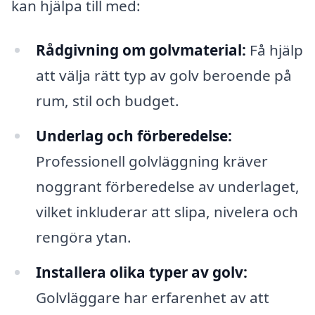
kan hjälpa till med:
Rådgivning om golvmaterial:
Få hjälp
att välja rätt typ av golv beroende på
rum, stil och budget.
Underlag och förberedelse:
Professionell golvläggning kräver
noggrant förberedelse av underlaget,
vilket inkluderar att slipa, nivelera och
rengöra ytan.
Installera olika typer av golv:
Golvläggare har erfarenhet av att