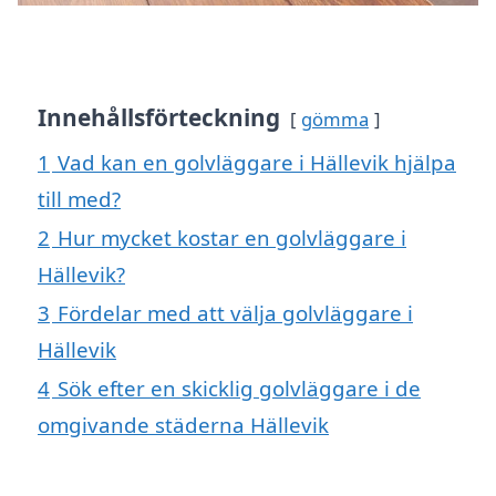
Innehållsförteckning
gömma
1
Vad kan en golvläggare i Hällevik hjälpa
till med?
2
Hur mycket kostar en golvläggare i
Hällevik?
3
Fördelar med att välja golvläggare i
Hällevik
4
Sök efter en skicklig golvläggare i de
omgivande städerna Hällevik