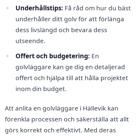
Underhållstips:
Få råd om hur du bäst
underhåller ditt golv för att förlänga
dess livslängd och bevara dess
utseende.
Offert och budgetering:
En
golvläggare kan ge dig en detaljerad
offert och hjälpa till att hålla projektet
inom din budget.
Att anlita en golvläggare i Hällevik kan
förenkla processen och säkerställa att allt
görs korrekt och effektivt. Med deras