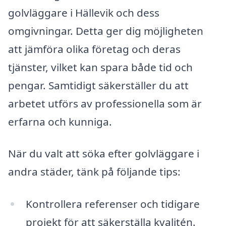
golvläggare i Hällevik och dess
omgivningar. Detta ger dig möjligheten
att jämföra olika företag och deras
tjänster, vilket kan spara både tid och
pengar. Samtidigt säkerställer du att
arbetet utförs av professionella som är
erfarna och kunniga.
När du valt att söka efter golvläggare i
andra städer, tänk på följande tips:
Kontrollera referenser och tidigare
projekt för att säkerställa kvalitén.