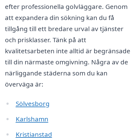
efter professionella golvläggare. Genom
att expandera din sökning kan du få
tillgång till ett bredare urval av tjänster
och prisklasser. Tänk på att
kvalitetsarbeten inte alltid är begränsade
till din närmaste omgivning. Några av de
närliggande städerna som du kan
överväga är:
Sölvesborg
Karlshamn
Kristianstad