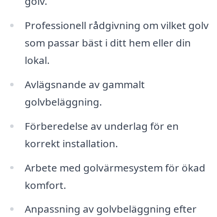
golv.
Professionell rådgivning om vilket golv
som passar bäst i ditt hem eller din
lokal.
Avlägsnande av gammalt
golvbeläggning.
Förberedelse av underlag för en
korrekt installation.
Arbete med golvärmesystem för ökad
komfort.
Anpassning av golvbeläggning efter