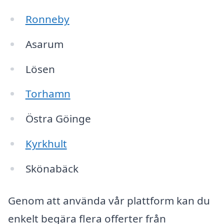
Ronneby
Asarum
Lösen
Torhamn
Östra Göinge
Kyrkhult
Skönabäck
Genom att använda vår plattform kan du
enkelt begära flera offerter från