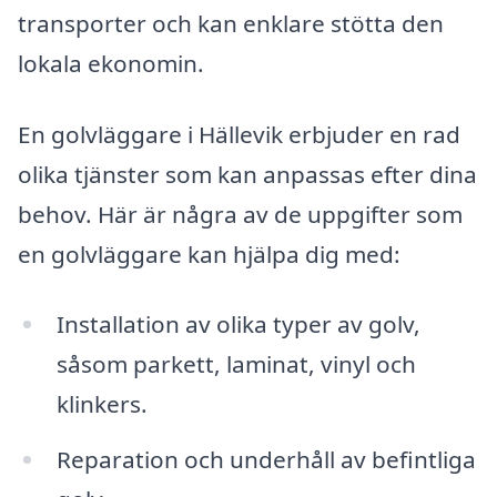
transporter och kan enklare stötta den
lokala ekonomin.
En golvläggare i Hällevik erbjuder en rad
olika tjänster som kan anpassas efter dina
behov. Här är några av de uppgifter som
en golvläggare kan hjälpa dig med:
Installation av olika typer av golv,
såsom parkett, laminat, vinyl och
klinkers.
Reparation och underhåll av befintliga