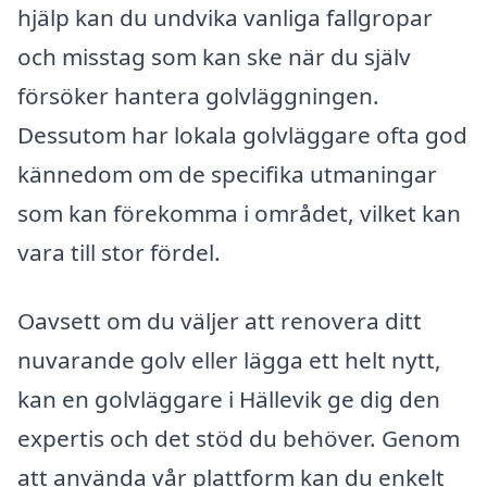
hjälp kan du undvika vanliga fallgropar
och misstag som kan ske när du själv
försöker hantera golvläggningen.
Dessutom har lokala golvläggare ofta god
kännedom om de specifika utmaningar
som kan förekomma i området, vilket kan
vara till stor fördel.
Oavsett om du väljer att renovera ditt
nuvarande golv eller lägga ett helt nytt,
kan en golvläggare i Hällevik ge dig den
expertis och det stöd du behöver. Genom
att använda vår plattform kan du enkelt