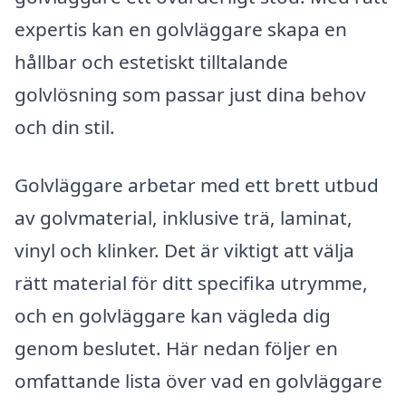
expertis kan en golvläggare skapa en
hållbar och estetiskt tilltalande
golvlösning som passar just dina behov
och din stil.
Golvläggare arbetar med ett brett utbud
av golvmaterial, inklusive trä, laminat,
vinyl och klinker. Det är viktigt att välja
rätt material för ditt specifika utrymme,
och en golvläggare kan vägleda dig
genom beslutet. Här nedan följer en
omfattande lista över vad en golvläggare