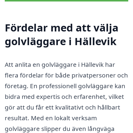
Fördelar med att välja
golvläggare i Hällevik
Att anlita en golvläggare i Hällevik har
flera fördelar för både privatpersoner och
företag. En professionell golvläggare kan
bidra med expertis och erfarenhet, vilket
gör att du får ett kvalitativt och hållbart
resultat. Med en lokalt verksam
golvläggare slipper du även långväga