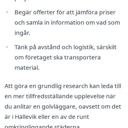
Begär offerter för att jämföra priser
och samla in information om vad som
ingår.
Tänk på avstånd och logistik, särskilt
om företaget ska transportera
material.
Att göra en grundlig research kan leda till
en mer tillfredsställande upplevelse när
du anlitar en golvläggare, oavsett om det
är i Hällevik eller en av de runt
omkringliggande städerna.