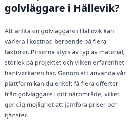
golvläggare i Hällevik?
Att anlita en golvläggare i Hällevik kan
variera i kostnad beroende på flera
faktorer. Priserna styrs av typ av material,
storlek på projektet och vilken erfarenhet
hantverkaren har. Genom att använda vår
plattform kan du enkelt få flera offerter
från golvläggare i ditt närområde, vilket
ger dig möjlighet att jämföra priser och
tjänster.