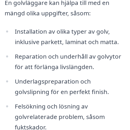
En golvläggare kan hjälpa till med en
mängd olika uppgifter, såsom:
Installation av olika typer av golv,
inklusive parkett, laminat och matta.
Reparation och underhåll av golvytor
för att förlänga livslängden.
Underlagspreparation och
golvslipning för en perfekt finish.
Felsökning och lösning av
golvrelaterade problem, såsom
fuktskador.