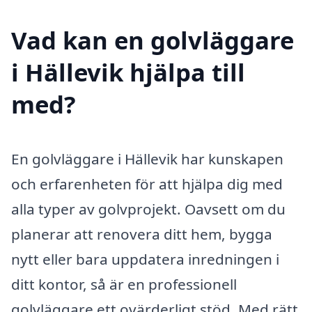
Vad kan en golvläggare
i Hällevik hjälpa till
med?
En golvläggare i Hällevik har kunskapen
och erfarenheten för att hjälpa dig med
alla typer av golvprojekt. Oavsett om du
planerar att renovera ditt hem, bygga
nytt eller bara uppdatera inredningen i
ditt kontor, så är en professionell
golvläggare ett ovärderligt stöd. Med rätt