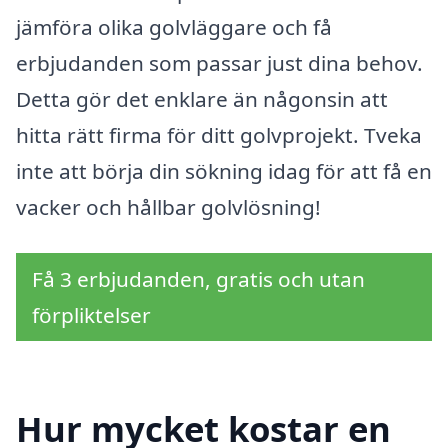
jämföra olika golvläggare och få
erbjudanden som passar just dina behov.
Detta gör det enklare än någonsin att
hitta rätt firma för ditt golvprojekt. Tveka
inte att börja din sökning idag för att få en
vacker och hållbar golvlösning!
Få 3 erbjudanden, gratis och utan
förpliktelser
Hur mycket kostar en