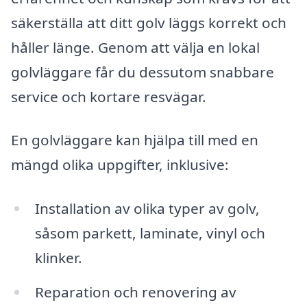
säkerställa att ditt golv läggs korrekt och
håller länge. Genom att välja en lokal
golvläggare får du dessutom snabbare
service och kortare resvägar.
En golvläggare kan hjälpa till med en
mängd olika uppgifter, inklusive:
Installation av olika typer av golv,
såsom parkett, laminate, vinyl och
klinker.
Reparation och renovering av