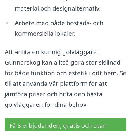
material och designalternativ.
Arbete med både bostads- och
kommersiella lokaler.
Att anlita en kunnig golvläggare i
Gunnarskog kan alltså göra stor skillnad
för både funktion och estetik i ditt hem. Se
till att använda vår plattform för att
jämföra priser och hitta den bästa
golvläggaren för dina behov.
Få 3 erbjudanden, gratis och utan