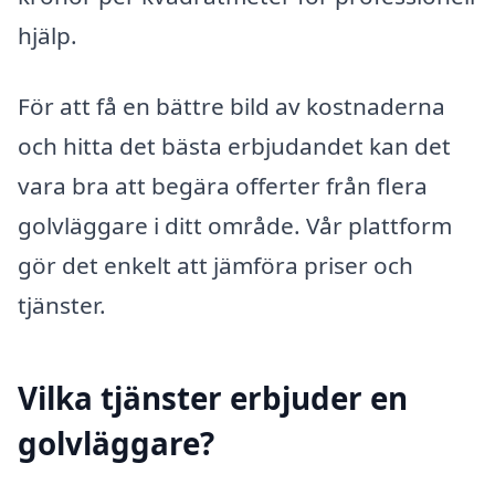
hjälp.
För att få en bättre bild av kostnaderna
och hitta det bästa erbjudandet kan det
vara bra att begära offerter från flera
golvläggare i ditt område. Vår plattform
gör det enkelt att jämföra priser och
tjänster.
Vilka tjänster erbjuder en
golvläggare?