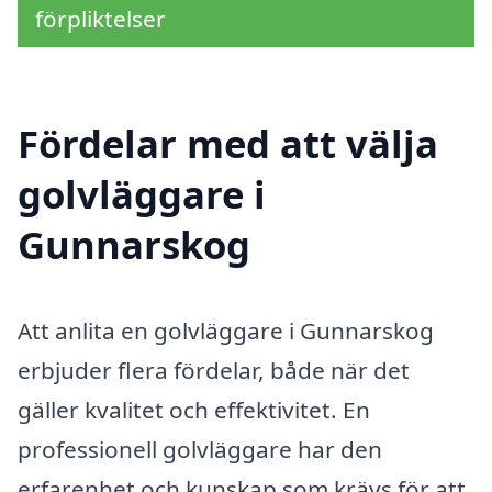
förpliktelser
Fördelar med att välja
golvläggare i
Gunnarskog
Att anlita en golvläggare i Gunnarskog
erbjuder flera fördelar, både när det
gäller kvalitet och effektivitet. En
professionell golvläggare har den
erfarenhet och kunskap som krävs för att