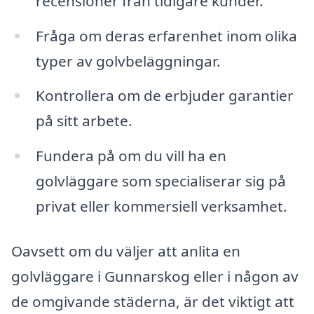
recensioner från tidigare kunder.
Fråga om deras erfarenhet inom olika
typer av golvbeläggningar.
Kontrollera om de erbjuder garantier
på sitt arbete.
Fundera på om du vill ha en
golvläggare som specialiserar sig på
privat eller kommersiell verksamhet.
Oavsett om du väljer att anlita en
golvläggare i Gunnarskog eller i någon av
de omgivande städerna, är det viktigt att