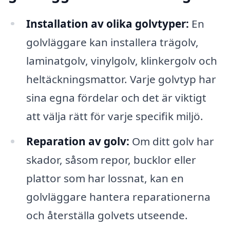
Installation av olika golvtyper:
En
golvläggare kan installera trägolv,
laminatgolv, vinylgolv, klinkergolv och
heltäckningsmattor. Varje golvtyp har
sina egna fördelar och det är viktigt
att välja rätt för varje specifik miljö.
Reparation av golv:
Om ditt golv har
skador, såsom repor, bucklor eller
plattor som har lossnat, kan en
golvläggare hantera reparationerna
och återställa golvets utseende.