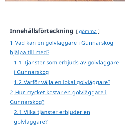
Innehållsförteckning
gömma
1
Vad kan en golvläggare i Gunnarskog
hjälpa till med?
1.1
Tjänster som erbjuds av golvläggare
i Gunnarskog
1.2
Varför välja en lokal golvläggare?
2
Hur mycket kostar en golvläggare i
Gunnarskog?
2.1
Vilka tjänster erbjuder en
golvläggare?