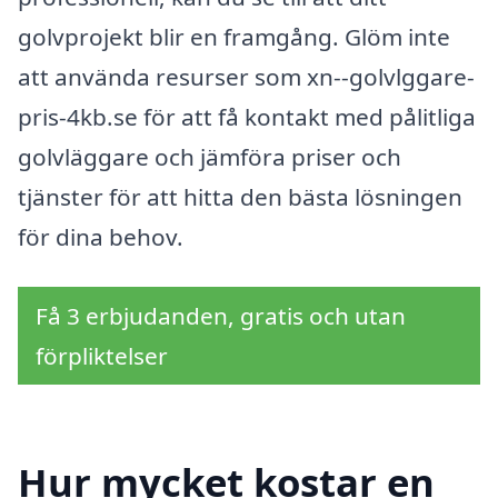
golvprojekt blir en framgång. Glöm inte
att använda resurser som xn--golvlggare-
pris-4kb.se för att få kontakt med pålitliga
golvläggare och jämföra priser och
tjänster för att hitta den bästa lösningen
för dina behov.
Få 3 erbjudanden, gratis och utan
förpliktelser
Hur mycket kostar en