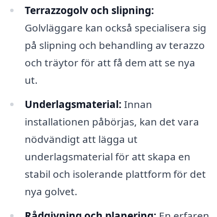
Terrazzogolv och slipning:
Golvläggare kan också specialisera sig
på slipning och behandling av terazzo
och träytor för att få dem att se nya
ut.
Underlagsmaterial:
Innan
installationen påbörjas, kan det vara
nödvändigt att lägga ut
underlagsmaterial för att skapa en
stabil och isolerande plattform för det
nya golvet.
Rådgivning och planering:
En erfaren