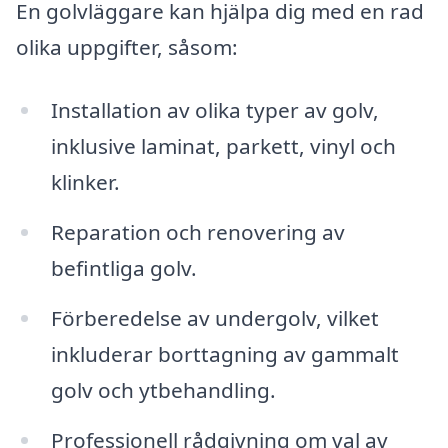
En golvläggare kan hjälpa dig med en rad
olika uppgifter, såsom:
Installation av olika typer av golv,
inklusive laminat, parkett, vinyl och
klinker.
Reparation och renovering av
befintliga golv.
Förberedelse av undergolv, vilket
inkluderar borttagning av gammalt
golv och ytbehandling.
Professionell rådgivning om val av