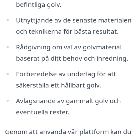
befintliga golv.
Utnyttjande av de senaste materialen
och teknikerna för bästa resultat.
Rådgivning om val av golvmaterial
baserat på ditt behov och inredning.
Förberedelse av underlag för att
säkerställa ett hållbart golv.
Avlägsnande av gammalt golv och
eventuella rester.
Genom att använda vår plattform kan du