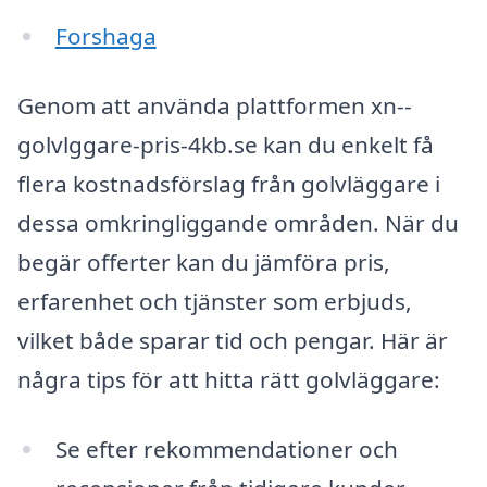
Forshaga
Genom att använda plattformen xn--
golvlggare-pris-4kb.se kan du enkelt få
flera kostnadsförslag från golvläggare i
dessa omkringliggande områden. När du
begär offerter kan du jämföra pris,
erfarenhet och tjänster som erbjuds,
vilket både sparar tid och pengar. Här är
några tips för att hitta rätt golvläggare:
Se efter rekommendationer och