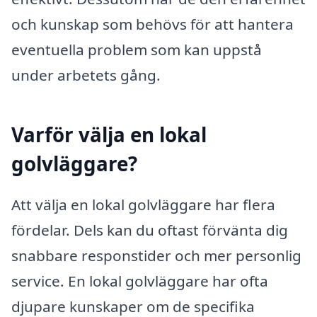
och kunskap som behövs för att hantera
eventuella problem som kan uppstå
under arbetets gång.
Varför välja en lokal
golvläggare?
Att välja en lokal golvläggare har flera
fördelar. Dels kan du oftast förvänta dig
snabbare responstider och mer personlig
service. En lokal golvläggare har ofta
djupare kunskaper om de specifika