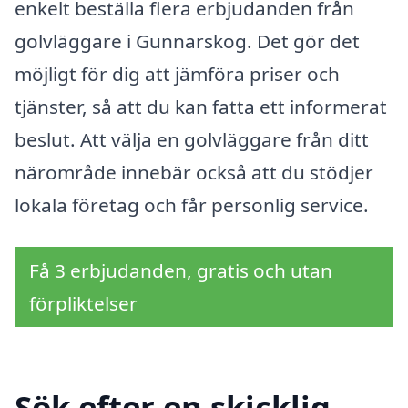
enkelt beställa flera erbjudanden från
golvläggare i Gunnarskog. Det gör det
möjligt för dig att jämföra priser och
tjänster, så att du kan fatta ett informerat
beslut. Att välja en golvläggare från ditt
närområde innebär också att du stödjer
lokala företag och får personlig service.
Få 3 erbjudanden, gratis och utan
förpliktelser
Sök efter en skicklig