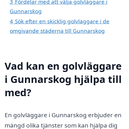
3
Fördelar med att välja golvläggare i
Gunnarskog
4
Sök efter en skicklig golvläggare i de
omgivande städerna till Gunnarskog
Vad kan en golvläggare
i Gunnarskog hjälpa till
med?
En golvläggare i Gunnarskog erbjuder en
mängd olika tjänster som kan hjälpa dig