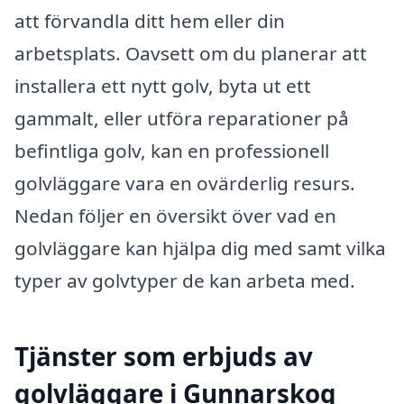
att förvandla ditt hem eller din
arbetsplats. Oavsett om du planerar att
installera ett nytt golv, byta ut ett
gammalt, eller utföra reparationer på
befintliga golv, kan en professionell
golvläggare vara en ovärderlig resurs.
Nedan följer en översikt över vad en
golvläggare kan hjälpa dig med samt vilka
typer av golvtyper de kan arbeta med.
Tjänster som erbjuds av
golvläggare i Gunnarskog