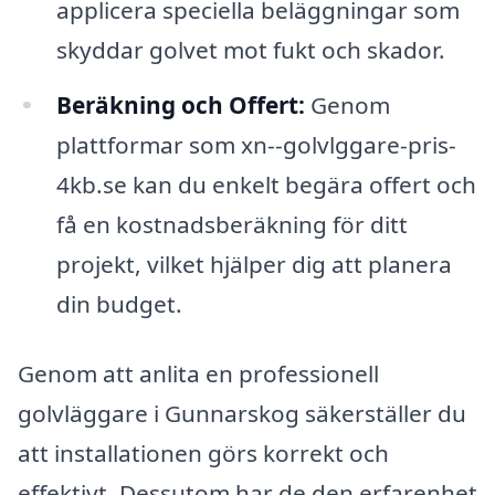
applicera speciella beläggningar som
skyddar golvet mot fukt och skador.
Beräkning och Offert:
Genom
plattformar som xn--golvlggare-pris-
4kb.se kan du enkelt begära offert och
få en kostnadsberäkning för ditt
projekt, vilket hjälper dig att planera
din budget.
Genom att anlita en professionell
golvläggare i Gunnarskog säkerställer du
att installationen görs korrekt och
effektivt. Dessutom har de den erfarenhet