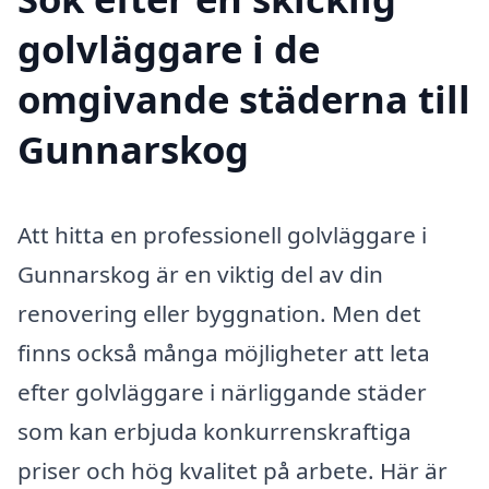
golvläggare i de
omgivande städerna till
Gunnarskog
Att hitta en professionell golvläggare i
Gunnarskog är en viktig del av din
renovering eller byggnation. Men det
finns också många möjligheter att leta
efter golvläggare i närliggande städer
som kan erbjuda konkurrenskraftiga
priser och hög kvalitet på arbete. Här är