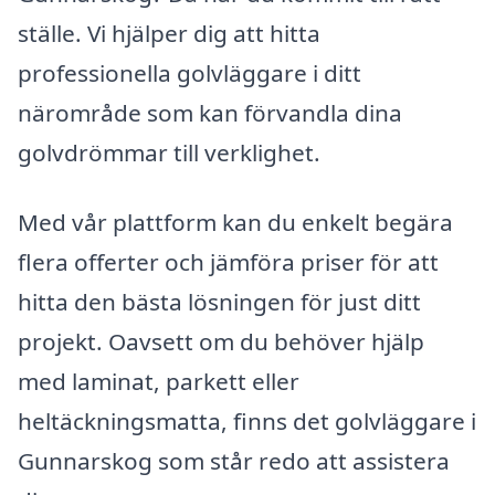
ställe. Vi hjälper dig att hitta
professionella golvläggare i ditt
närområde som kan förvandla dina
golvdrömmar till verklighet.
Med vår plattform kan du enkelt begära
flera offerter och jämföra priser för att
hitta den bästa lösningen för just ditt
projekt. Oavsett om du behöver hjälp
med laminat, parkett eller
heltäckningsmatta, finns det golvläggare i
Gunnarskog som står redo att assistera