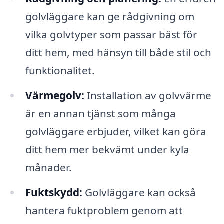
golvläggare kan ge rådgivning om
vilka golvtyper som passar bäst för
ditt hem, med hänsyn till både stil och
funktionalitet.
Värmegolv:
Installation av golvvärme
är en annan tjänst som många
golvläggare erbjuder, vilket kan göra
ditt hem mer bekvämt under kyla
månader.
Fuktskydd:
Golvläggare kan också
hantera fuktproblem genom att