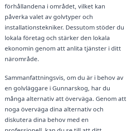
förhållandena i området, vilket kan
påverka valet av golvtyper och
installationstekniker. Dessutom stöder du
lokala företag och stärker den lokala
ekonomin genom att anlita tjänster i ditt
närområde.
Sammanfattningsvis, om du är i behov av
en golvläggare i Gunnarskog, har du
många alternativ att överväga. Genom att
noga överväga dina alternativ och
diskutera dina behov med en
professionell, kan du se till att ditt