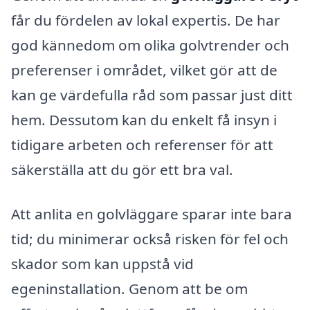
får du fördelen av lokal expertis. De har
god kännedom om olika golvtrender och
preferenser i området, vilket gör att de
kan ge värdefulla råd som passar just ditt
hem. Dessutom kan du enkelt få insyn i
tidigare arbeten och referenser för att
säkerställa att du gör ett bra val.
Att anlita en golvläggare sparar inte bara
tid; du minimerar också risken för fel och
skador som kan uppstå vid
egeninstallation. Genom att be om