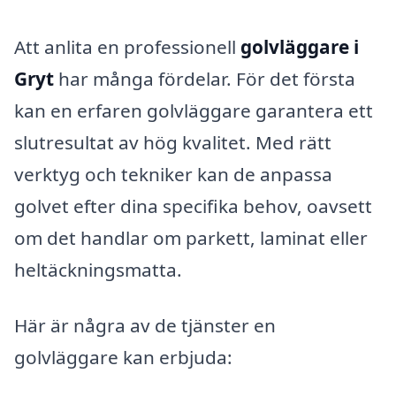
Att anlita en professionell
golvläggare i
Gryt
har många fördelar. För det första
kan en erfaren golvläggare garantera ett
slutresultat av hög kvalitet. Med rätt
verktyg och tekniker kan de anpassa
golvet efter dina specifika behov, oavsett
om det handlar om parkett, laminat eller
heltäckningsmatta.
Här är några av de tjänster en
golvläggare kan erbjuda: