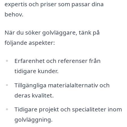
expertis och priser som passar dina
behov.
När du söker golvläggare, tänk på
följande aspekter:
Erfarenhet och referenser från
tidigare kunder.
Tillgängliga materialalternativ och
deras kvalitet.
Tidigare projekt och specialiteter inom
golvläggning.