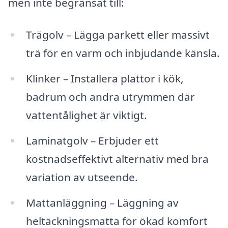
men inte begränsat till:
Trägolv – Lägga parkett eller massivt
trä för en varm och inbjudande känsla.
Klinker – Installera plattor i kök,
badrum och andra utrymmen där
vattentålighet är viktigt.
Laminatgolv – Erbjuder ett
kostnadseffektivt alternativ med bra
variation av utseende.
Mattanläggning – Läggning av
heltäckningsmatta för ökad komfort