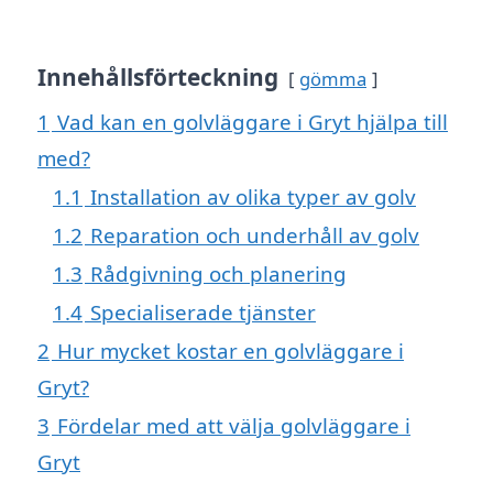
Innehållsförteckning
gömma
1
Vad kan en golvläggare i Gryt hjälpa till
med?
1.1
Installation av olika typer av golv
1.2
Reparation och underhåll av golv
1.3
Rådgivning och planering
1.4
Specialiserade tjänster
2
Hur mycket kostar en golvläggare i
Gryt?
3
Fördelar med att välja golvläggare i
Gryt