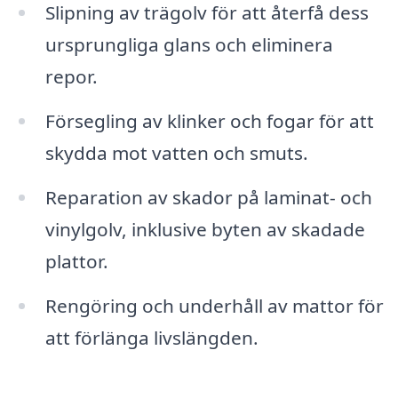
Slipning av trägolv för att återfå dess
ursprungliga glans och eliminera
repor.
Försegling av klinker och fogar för att
skydda mot vatten och smuts.
Reparation av skador på laminat- och
vinylgolv, inklusive byten av skadade
plattor.
Rengöring och underhåll av mattor för
att förlänga livslängden.