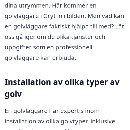
dina utrymmen. Här kommer en
golvläggare i Gryt in i bilden. Men vad kan
en golvläggare faktiskt hjälpa till med? Låt
oss gå igenom de olika tjänster och
uppgifter som en professionell
golvläggare kan erbjuda.
Installation av olika typer av
golv
En golvläggare har expertis inom
installation av olika golvtyper, inklusive