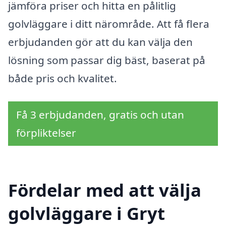
jämföra priser och hitta en pålitlig
golvläggare i ditt närområde. Att få flera
erbjudanden gör att du kan välja den
lösning som passar dig bäst, baserat på
både pris och kvalitet.
Få 3 erbjudanden, gratis och utan
förpliktelser
Fördelar med att välja
golvläggare i Gryt