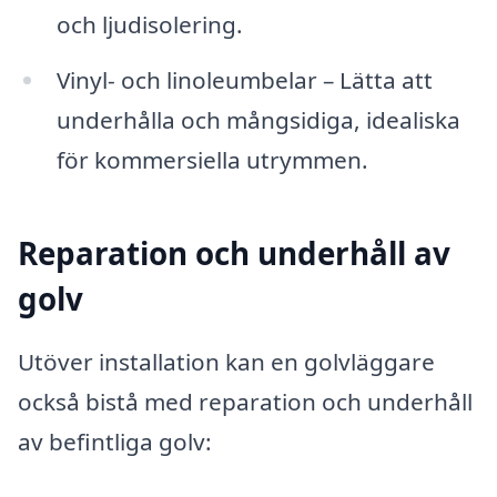
och ljudisolering.
Vinyl- och linoleumbelar – Lätta att
underhålla och mångsidiga, idealiska
för kommersiella utrymmen.
Reparation och underhåll av
golv
Utöver installation kan en golvläggare
också bistå med reparation och underhåll
av befintliga golv: