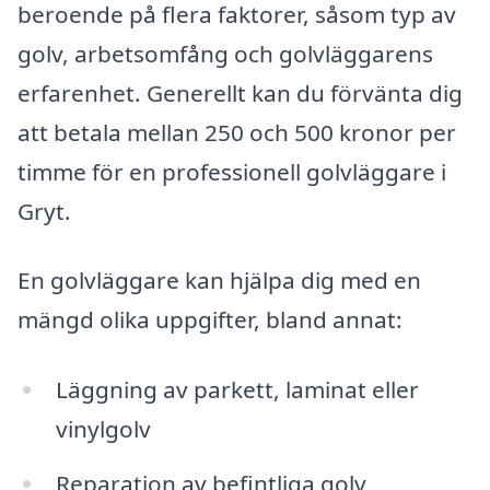
beroende på flera faktorer, såsom typ av
golv, arbetsomfång och golvläggarens
erfarenhet. Generellt kan du förvänta dig
att betala mellan 250 och 500 kronor per
timme för en professionell golvläggare i
Gryt.
En golvläggare kan hjälpa dig med en
mängd olika uppgifter, bland annat:
Läggning av parkett, laminat eller
vinylgolv
Reparation av befintliga golv