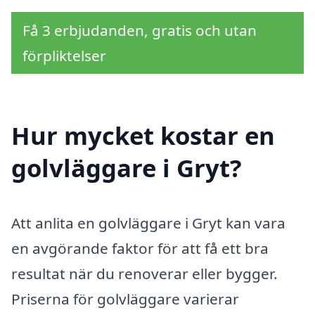
Få 3 erbjudanden, gratis och utan
förpliktelser
Hur mycket kostar en
golvläggare i Gryt?
Att anlita en golvläggare i Gryt kan vara
en avgörande faktor för att få ett bra
resultat när du renoverar eller bygger.
Priserna för golvläggare varierar