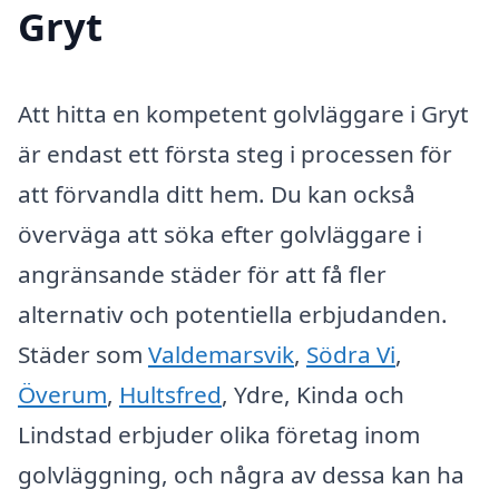
Gryt
Att hitta en kompetent golvläggare i Gryt
är endast ett första steg i processen för
att förvandla ditt hem. Du kan också
överväga att söka efter golvläggare i
angränsande städer för att få fler
alternativ och potentiella erbjudanden.
Städer som
Valdemarsvik
,
Södra Vi
,
Överum
,
Hultsfred
, Ydre, Kinda och
Lindstad erbjuder olika företag inom
golvläggning, och några av dessa kan ha