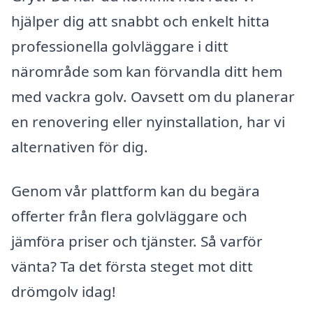
hjälper dig att snabbt och enkelt hitta
professionella golvläggare i ditt
närområde som kan förvandla ditt hem
med vackra golv. Oavsett om du planerar
en renovering eller nyinstallation, har vi
alternativen för dig.
Genom vår plattform kan du begära
offerter från flera golvläggare och
jämföra priser och tjänster. Så varför
vänta? Ta det första steget mot ditt
drömgolv idag!