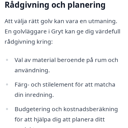
Rådgivning och planering
Att välja rätt golv kan vara en utmaning.
En golvläggare i Gryt kan ge dig värdefull
rådgivning kring:
Val av material beroende på rum och
användning.
Färg- och stilelement för att matcha
din inredning.
Budgetering och kostnadsberäkning
för att hjälpa dig att planera ditt