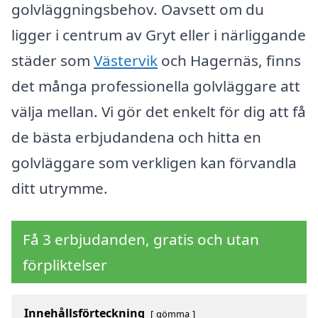
golvläggningsbehov. Oavsett om du
ligger i centrum av Gryt eller i närliggande
städer som
Västervik
och Hagernäs, finns
det många professionella golvläggare att
välja mellan. Vi gör det enkelt för dig att få
de bästa erbjudandena och hitta en
golvläggare som verkligen kan förvandla
ditt utrymme.
Få 3 erbjudanden, gratis och utan
förpliktelser
Innehållsförteckning
gömma