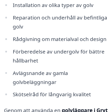
Installation av olika typer av golv
Reparation och underhåll av befintliga
golv
Rådgivning om materialval och design
Förberedelse av undergolv för bättre
hållbarhet
Avlägsnande av gamla
golvbeläggningar
Skötselråd för långvarig kvalitet
Genom att använda en
golvläggare i Gryt