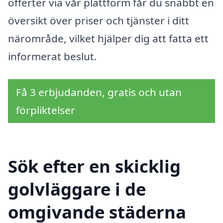
offerter via vår plattform får du snabbt en
översikt över priser och tjänster i ditt
närområde, vilket hjälper dig att fatta ett
informerat beslut.
Få 3 erbjudanden, gratis och utan
förpliktelser
Sök efter en skicklig
golvläggare i de
omgivande städerna