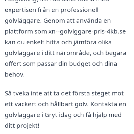
expertisen från en professionell
golvläggare. Genom att använda en
plattform som xn--golvlggare-pris-4kb.se
kan du enkelt hitta och jämföra olika
golvläggare i ditt närområde, och begära
offert som passar din budget och dina
behov.
Så tveka inte att ta det första steget mot
ett vackert och hållbart golv. Kontakta en
golvläggare i Gryt idag och få hjälp med
ditt projekt!