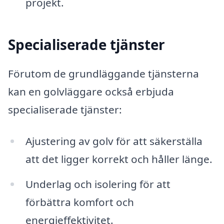
projekt.
Specialiserade tjänster
Förutom de grundläggande tjänsterna
kan en golvläggare också erbjuda
specialiserade tjänster:
Ajustering av golv för att säkerställa
att det ligger korrekt och håller länge.
Underlag och isolering för att
förbättra komfort och
energieffektivitet.