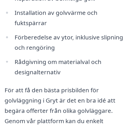
Installation av golvvärme och
fuktspärrar
Förberedelse av ytor, inklusive slipning
och rengöring
Rådgivning om materialval och
designalternativ
För att få den bästa prisbilden för
golvläggning i Gryt är det en bra idé att
begära offerter från olika golvläggare.
Genom vår plattform kan du enkelt