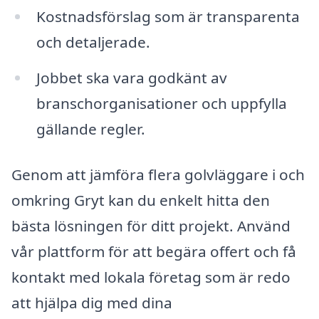
Kostnadsförslag som är transparenta
och detaljerade.
Jobbet ska vara godkänt av
branschorganisationer och uppfylla
gällande regler.
Genom att jämföra flera golvläggare i och
omkring Gryt kan du enkelt hitta den
bästa lösningen för ditt projekt. Använd
vår plattform för att begära offert och få
kontakt med lokala företag som är redo
att hjälpa dig med dina