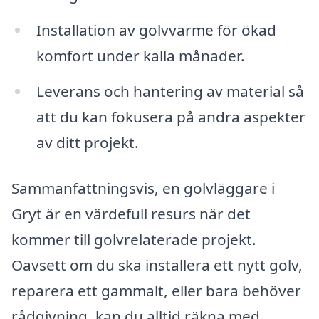
Installation av golvvärme för ökad
komfort under kalla månader.
Leverans och hantering av material så
att du kan fokusera på andra aspekter
av ditt projekt.
Sammanfattningsvis, en golvläggare i
Gryt är en värdefull resurs när det
kommer till golvrelaterade projekt.
Oavsett om du ska installera ett nytt golv,
reparera ett gammalt, eller bara behöver
rådgivning, kan du alltid räkna med