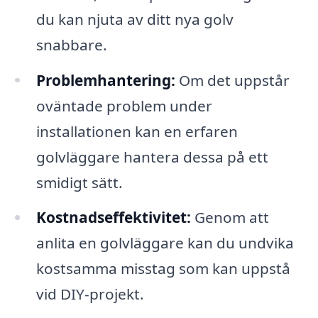
du kan njuta av ditt nya golv
snabbare.
Problemhantering:
Om det uppstår
oväntade problem under
installationen kan en erfaren
golvläggare hantera dessa på ett
smidigt sätt.
Kostnadseffektivitet:
Genom att
anlita en golvläggare kan du undvika
kostsamma misstag som kan uppstå
vid DIY-projekt.