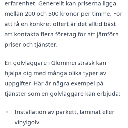
erfarenhet. Generellt kan priserna ligga
mellan 200 och 500 kronor per timme. För
att få en konkret offert är det alltid bäst
att kontakta flera företag för att jämföra
priser och tjänster.
En golvläggare i Glommersträsk kan
hjälpa dig med många olika typer av
uppgifter. Här är några exempel på
tjänster som en golvläggare kan erbjuda:
Installation av parkett, laminat eller
vinylgolv