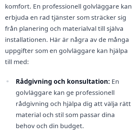
komfort. En professionell golvläggare kan
erbjuda en rad tjänster som sträcker sig
från planering och materialval till själva
installationen. Här är några av de många
uppgifter som en golvläggare kan hjälpa
till med:
Rådgivning och konsultation:
En
golvläggare kan ge professionell
rådgivning och hjälpa dig att välja rätt
material och stil som passar dina
behov och din budget.