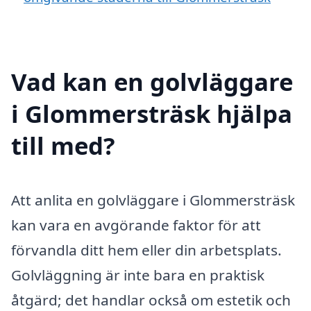
Vad kan en golvläggare
i Glommersträsk hjälpa
till med?
Att anlita en golvläggare i Glommersträsk
kan vara en avgörande faktor för att
förvandla ditt hem eller din arbetsplats.
Golvläggning är inte bara en praktisk
åtgärd; det handlar också om estetik och