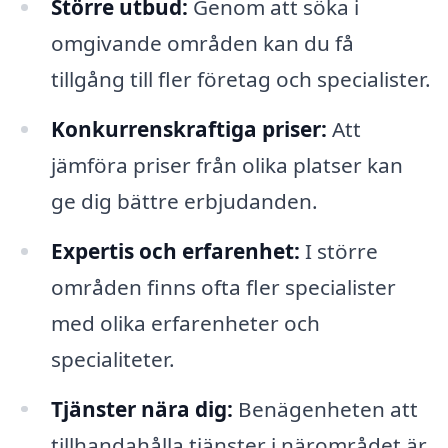
Större utbud:
Genom att söka i
omgivande områden kan du få
tillgång till fler företag och specialister.
Konkurrenskraftiga priser:
Att
jämföra priser från olika platser kan
ge dig bättre erbjudanden.
Expertis och erfarenhet:
I större
områden finns ofta fler specialister
med olika erfarenheter och
specialiteter.
Tjänster nära dig:
Benägenheten att
tillhandahålla tjänster i närområdet är