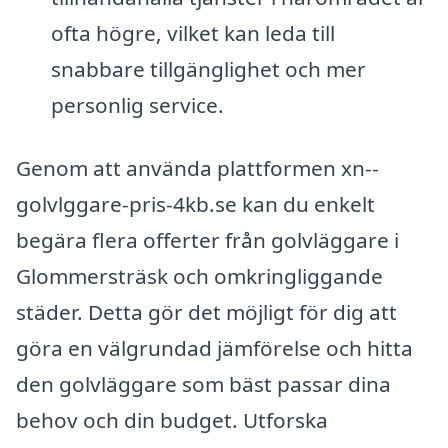
ofta högre, vilket kan leda till
snabbare tillgänglighet och mer
personlig service.
Genom att använda plattformen xn--
golvlggare-pris-4kb.se kan du enkelt
begära flera offerter från golvläggare i
Glommersträsk och omkringliggande
städer. Detta gör det möjligt för dig att
göra en välgrundad jämförelse och hitta
den golvläggare som bäst passar dina
behov och din budget. Utforska