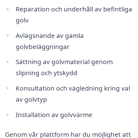
Reparation och underhåll av befintliga
golv
Avlägsnande av gamla
golvbeläggningar
Sättning av golvmaterial genom
slipning och ytskydd
Konsultation och vägledning kring val
av golvtyp
Installation av golvvärme
Genom vår plattform har du möjlighet att