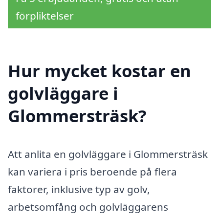
förpliktelser
Hur mycket kostar en
golvläggare i
Glommersträsk?
Att anlita en golvläggare i Glommersträsk
kan variera i pris beroende på flera
faktorer, inklusive typ av golv,
arbetsomfång och golvläggarens