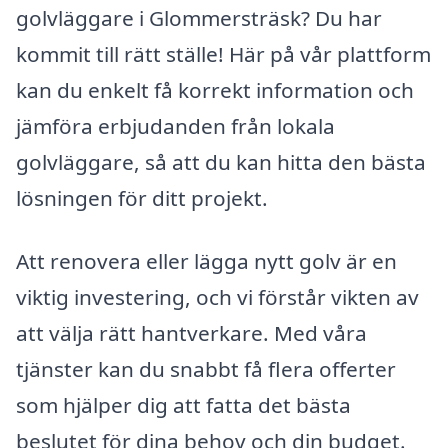
golvläggare i Glommersträsk? Du har
kommit till rätt ställe! Här på vår plattform
kan du enkelt få korrekt information och
jämföra erbjudanden från lokala
golvläggare, så att du kan hitta den bästa
lösningen för ditt projekt.
Att renovera eller lägga nytt golv är en
viktig investering, och vi förstår vikten av
att välja rätt hantverkare. Med våra
tjänster kan du snabbt få flera offerter
som hjälper dig att fatta det bästa
beslutet för dina behov och din budget.