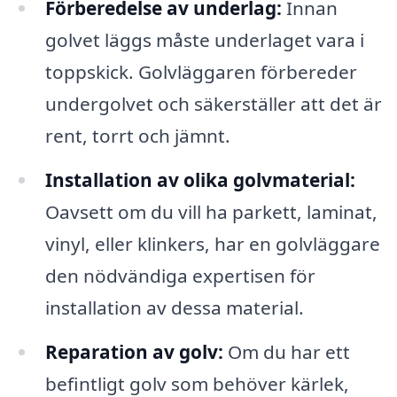
Förberedelse av underlag:
Innan
golvet läggs måste underlaget vara i
toppskick. Golvläggaren förbereder
undergolvet och säkerställer att det är
rent, torrt och jämnt.
Installation av olika golvmaterial:
Oavsett om du vill ha parkett, laminat,
vinyl, eller klinkers, har en golvläggare
den nödvändiga expertisen för
installation av dessa material.
Reparation av golv:
Om du har ett
befintligt golv som behöver kärlek,