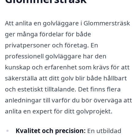
Att anlita en golvläggare i Glommersträsk
ger många fördelar för både
privatpersoner och företag. En
professionell golvläggare har den
kunskap och erfarenhet som krävs för att
säkerställa att ditt golv blir både hållbart
och estetiskt tilltalande. Det finns flera
anledningar till varför du bör överväga att
anlita en expert för ditt golvprojekt.
Kvalitet och precision:
En utbildad