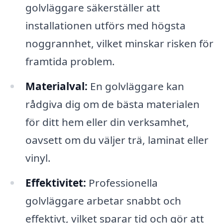
golvläggare säkerställer att
installationen utförs med högsta
noggrannhet, vilket minskar risken för
framtida problem.
Materialval:
En golvläggare kan
rådgiva dig om de bästa materialen
för ditt hem eller din verksamhet,
oavsett om du väljer trä, laminat eller
vinyl.
Effektivitet:
Professionella
golvläggare arbetar snabbt och
effektivt, vilket sparar tid och gör att