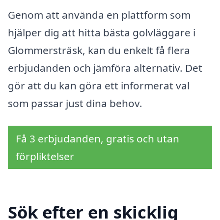
Genom att använda en plattform som
hjälper dig att hitta bästa golvläggare i
Glommersträsk, kan du enkelt få flera
erbjudanden och jämföra alternativ. Det
gör att du kan göra ett informerat val
som passar just dina behov.
Få 3 erbjudanden, gratis och utan
förpliktelser
Sök efter en skicklig