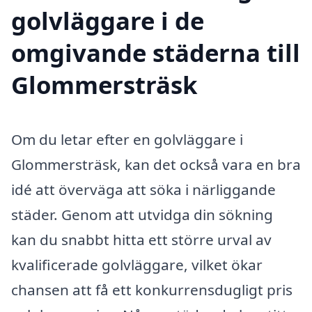
golvläggare i de
omgivande städerna till
Glommersträsk
Om du letar efter en golvläggare i
Glommersträsk, kan det också vara en bra
idé att överväga att söka i närliggande
städer. Genom att utvidga din sökning
kan du snabbt hitta ett större urval av
kvalificerade golvläggare, vilket ökar
chansen att få ett konkurrens­dugligt pris