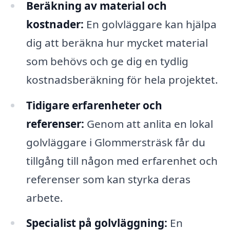
Beräkning av material och
kostnader:
En golvläggare kan hjälpa
dig att beräkna hur mycket material
som behövs och ge dig en tydlig
kostnadsberäkning för hela projektet.
Tidigare erfarenheter och
referenser:
Genom att anlita en lokal
golvläggare i Glommersträsk får du
tillgång till någon med erfarenhet och
referenser som kan styrka deras
arbete.
Specialist på golvläggning:
En