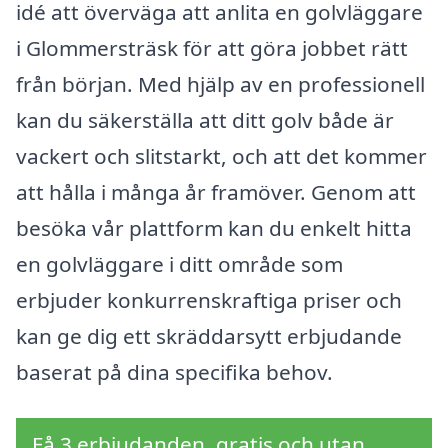
idé att överväga att anlita en golvläggare
i Glommersträsk för att göra jobbet rätt
från början. Med hjälp av en professionell
kan du säkerställa att ditt golv både är
vackert och slitstarkt, och att det kommer
att hålla i många år framöver. Genom att
besöka vår plattform kan du enkelt hitta
en golvläggare i ditt område som
erbjuder konkurrenskraftiga priser och
kan ge dig ett skräddarsytt erbjudande
baserat på dina specifika behov.
Få 3 erbjudanden, gratis och utan