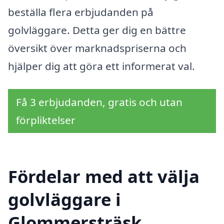
beställa flera erbjudanden på
golvläggare. Detta ger dig en bättre
översikt över marknadspriserna och
hjälper dig att göra ett informerat val.
Få 3 erbjudanden, gratis och utan
förpliktelser
Fördelar med att välja
golvläggare i
Glommersträsk