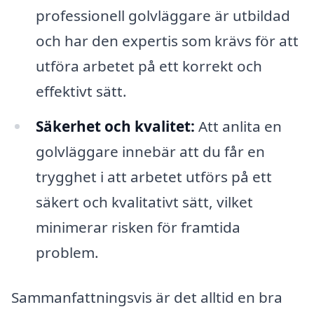
professionell golvläggare är utbildad
och har den expertis som krävs för att
utföra arbetet på ett korrekt och
effektivt sätt.
Säkerhet och kvalitet:
Att anlita en
golvläggare innebär att du får en
trygghet i att arbetet utförs på ett
säkert och kvalitativt sätt, vilket
minimerar risken för framtida
problem.
Sammanfattningsvis är det alltid en bra