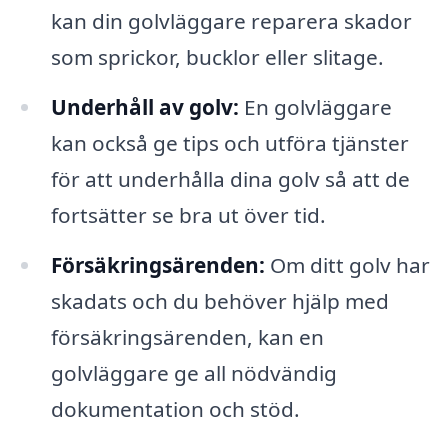
kan din golvläggare reparera skador
som sprickor, bucklor eller slitage.
Underhåll av golv:
En golvläggare
kan också ge tips och utföra tjänster
för att underhålla dina golv så att de
fortsätter se bra ut över tid.
Försäkringsärenden:
Om ditt golv har
skadats och du behöver hjälp med
försäkringsärenden, kan en
golvläggare ge all nödvändig
dokumentation och stöd.