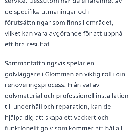
service. Dessutom har de erfarenhet av
de specifika utmaningar och
förutsättningar som finns i området,
vilket kan vara avgörande för att uppnå
ett bra resultat.
Sammanfattningsvis spelar en
golvläggare i Glommen en viktig roll i din
renoveringsprocess. Från val av
golvmaterial och professionell installation
till underhåll och reparation, kan de
hjälpa dig att skapa ett vackert och
funktionellt golv som kommer att hålla i