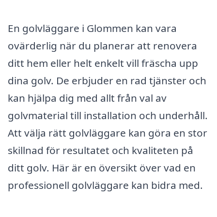
En golvläggare i Glommen kan vara
ovärderlig när du planerar att renovera
ditt hem eller helt enkelt vill fräscha upp
dina golv. De erbjuder en rad tjänster och
kan hjälpa dig med allt från val av
golvmaterial till installation och underhåll.
Att välja rätt golvläggare kan göra en stor
skillnad för resultatet och kvaliteten på
ditt golv. Här är en översikt över vad en
professionell golvläggare kan bidra med.