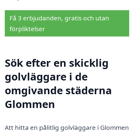
Få 3 erbjudanden, gratis och utan
förpliktelser
Sök efter en skicklig
golvläggare i de
omgivande städerna
Glommen
Att hitta en pålitlig golvläggare i Glommen