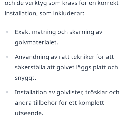
och de verktyg som krävs för en korrekt
installation, som inkluderar:
Exakt mätning och skärning av
golvmaterialet.
Användning av rätt tekniker för att
säkerställa att golvet läggs platt och
snyggt.
Installation av golvlister, trösklar och
andra tillbehör för ett komplett
utseende.