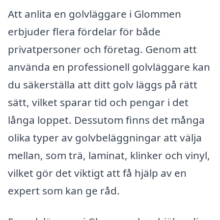
Att anlita en golvläggare i Glommen
erbjuder flera fördelar för både
privatpersoner och företag. Genom att
använda en professionell golvläggare kan
du säkerställa att ditt golv läggs på rätt
sätt, vilket sparar tid och pengar i det
långa loppet. Dessutom finns det många
olika typer av golvbeläggningar att välja
mellan, som trä, laminat, klinker och vinyl,
vilket gör det viktigt att få hjälp av en
expert som kan ge råd.