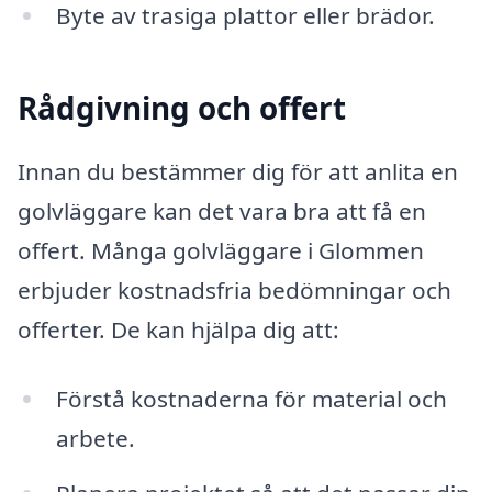
Byte av trasiga plattor eller brädor.
Rådgivning och offert
Innan du bestämmer dig för att anlita en
golvläggare kan det vara bra att få en
offert. Många golvläggare i Glommen
erbjuder kostnadsfria bedömningar och
offerter. De kan hjälpa dig att:
Förstå kostnaderna för material och
arbete.