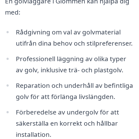
En golvläggare i Glommen kan hjälpa dig
med:
Rådgivning om val av golvmaterial
utifrån dina behov och stilpreferenser.
Professionell läggning av olika typer
av golv, inklusive trä- och plastgolv.
Reparation och underhåll av befintliga
golv för att förlänga livslängden.
Förberedelse av undergolv för att
säkerställa en korrekt och hållbar
installation.