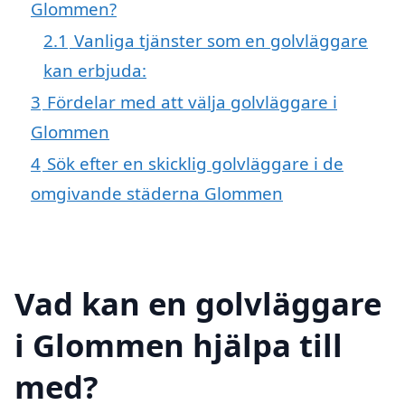
Glommen?
2.1
Vanliga tjänster som en golvläggare
kan erbjuda:
3
Fördelar med att välja golvläggare i
Glommen
4
Sök efter en skicklig golvläggare i de
omgivande städerna Glommen
Vad kan en golvläggare
i Glommen hjälpa till
med?