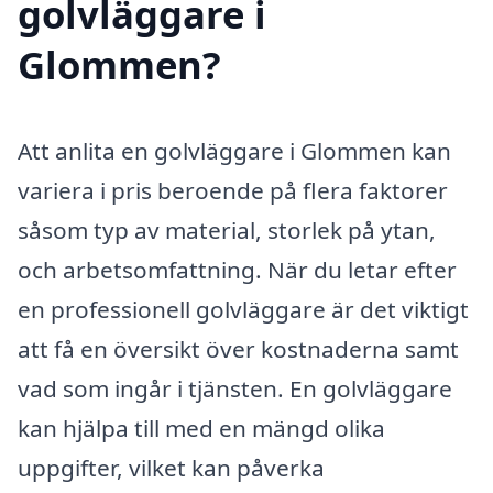
golvläggare i
Glommen?
Att anlita en golvläggare i Glommen kan
variera i pris beroende på flera faktorer
såsom typ av material, storlek på ytan,
och arbetsomfattning. När du letar efter
en professionell golvläggare är det viktigt
att få en översikt över kostnaderna samt
vad som ingår i tjänsten. En golvläggare
kan hjälpa till med en mängd olika
uppgifter, vilket kan påverka