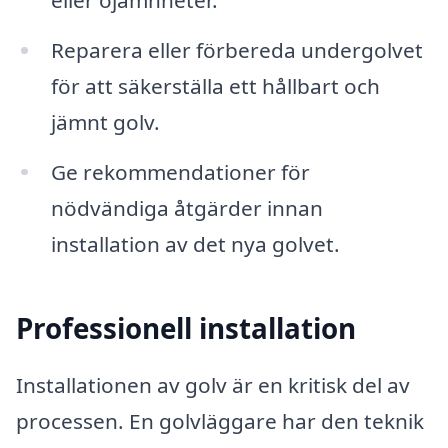
Reparera eller förbereda undergolvet
för att säkerställa ett hållbart och
jämnt golv.
Ge rekommendationer för
nödvändiga åtgärder innan
installation av det nya golvet.
Professionell installation
Installationen av golv är en kritisk del av
processen. En golvläggare har den teknik