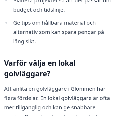
Planera projektet så att det passar din
budget och tidslinje.
Ge tips om hållbara material och
alternativ som kan spara pengar på
lång sikt.
Varför välja en lokal
golvläggare?
Att anlita en golvläggare i Glommen har
flera fördelar. En lokal golvläggare är ofta
mer tillgänglig och kan ge snabbare