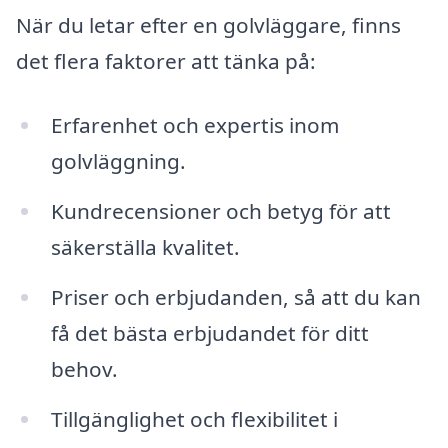
När du letar efter en golvläggare, finns
det flera faktorer att tänka på:
Erfarenhet och expertis inom
golvläggning.
Kundrecensioner och betyg för att
säkerställa kvalitet.
Priser och erbjudanden, så att du kan
få det bästa erbjudandet för ditt
behov.
Tillgänglighet och flexibilitet i