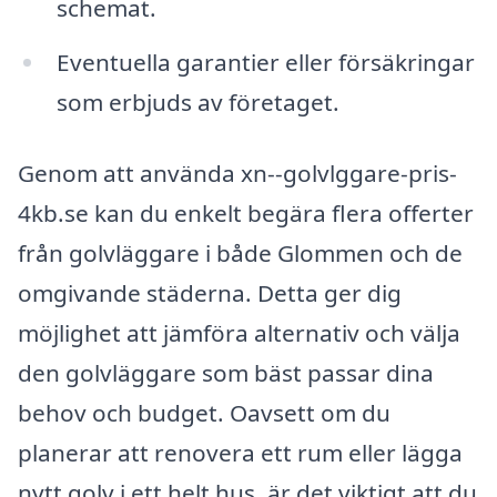
schemat.
Eventuella garantier eller försäkringar
som erbjuds av företaget.
Genom att använda xn--golvlggare-pris-
4kb.se kan du enkelt begära flera offerter
från golvläggare i både Glommen och de
omgivande städerna. Detta ger dig
möjlighet att jämföra alternativ och välja
den golvläggare som bäst passar dina
behov och budget. Oavsett om du
planerar att renovera ett rum eller lägga
nytt golv i ett helt hus, är det viktigt att du