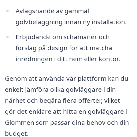
Avlägsnande av gammal
golvbeläggning innan ny installation.
Erbjudande om schamaner och
förslag på design för att matcha
inredningen i ditt hem eller kontor.
Genom att använda vår plattform kan du
enkelt jämföra olika golvläggare i din
närhet och begära flera offerter, vilket
gör det enklare att hitta en golvläggare i
Glommen som passar dina behov och din
budget.