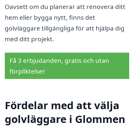
Oavsett om du planerar att renovera ditt
hem eller bygga nytt, finns det
golvläggare tillgängliga för att hjälpa dig
med ditt projekt.
Få 3 erbjudanden, gratis och utan
förpliktelser
Fördelar med att välja
golvläggare i Glommen