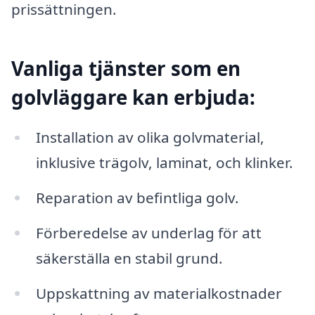
prissättningen.
Vanliga tjänster som en
golvläggare kan erbjuda:
Installation av olika golvmaterial,
inklusive trägolv, laminat, och klinker.
Reparation av befintliga golv.
Förberedelse av underlag för att
säkerställa en stabil grund.
Uppskattning av materialkostnader