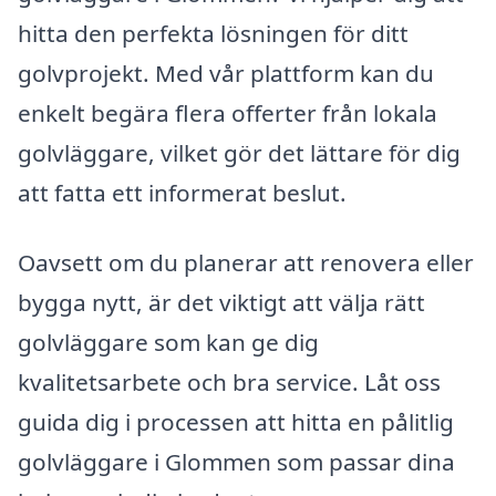
hitta den perfekta lösningen för ditt
golvprojekt. Med vår plattform kan du
enkelt begära flera offerter från lokala
golvläggare, vilket gör det lättare för dig
att fatta ett informerat beslut.
Oavsett om du planerar att renovera eller
bygga nytt, är det viktigt att välja rätt
golvläggare som kan ge dig
kvalitetsarbete och bra service. Låt oss
guida dig i processen att hitta en pålitlig
golvläggare i Glommen som passar dina