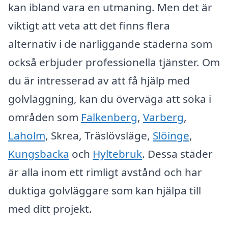
kan ibland vara en utmaning. Men det är
viktigt att veta att det finns flera
alternativ i de närliggande städerna som
också erbjuder professionella tjänster. Om
du är intresserad av att få hjälp med
golvläggning, kan du överväga att söka i
områden som
Falkenberg
,
Varberg
,
Laholm
, Skrea, Träslövsläge,
Slöinge
,
Kungsbacka
och
Hyltebruk
. Dessa städer
är alla inom ett rimligt avstånd och har
duktiga golvläggare som kan hjälpa till
med ditt projekt.