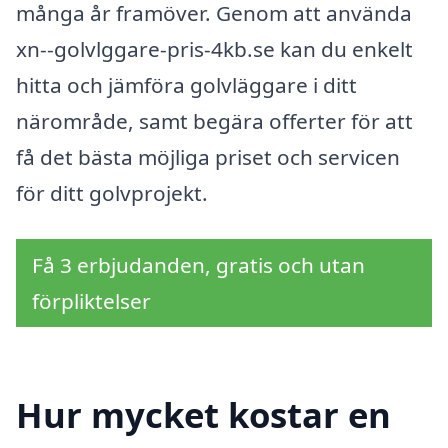
många år framöver. Genom att använda
xn--golvlggare-pris-4kb.se kan du enkelt
hitta och jämföra golvläggare i ditt
närområde, samt begära offerter för att
få det bästa möjliga priset och servicen
för ditt golvprojekt.
Få 3 erbjudanden, gratis och utan
förpliktelser
Hur mycket kostar en