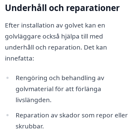
Underhåll och reparationer
Efter installation av golvet kan en
golvläggare också hjälpa till med
underhåll och reparation. Det kan
innefatta:
Rengöring och behandling av
golvmaterial för att förlänga
livslängden.
Reparation av skador som repor eller
skrubbar.