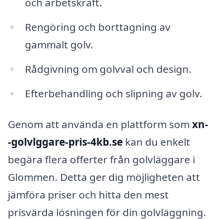
och arbetskraft.
Rengöring och borttagning av
gammalt golv.
Rådgivning om golvval och design.
Efterbehandling och slipning av golv.
Genom att använda en plattform som
xn-
-golvlggare-pris-4kb.se
kan du enkelt
begära flera offerter från golvläggare i
Glommen. Detta ger dig möjligheten att
jämföra priser och hitta den mest
prisvärda lösningen för din golvläggning.