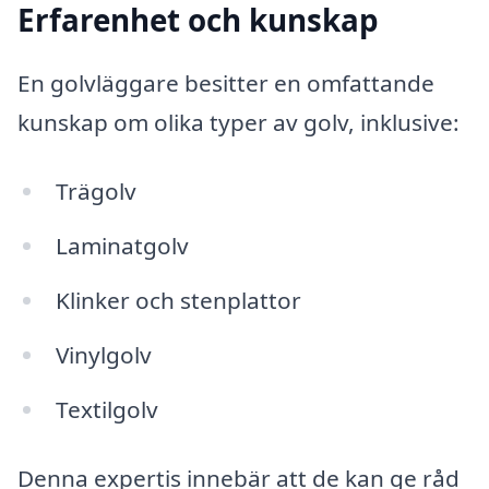
Erfarenhet och kunskap
En golvläggare besitter en omfattande
kunskap om olika typer av golv, inklusive:
Trägolv
Laminatgolv
Klinker och stenplattor
Vinylgolv
Textilgolv
Denna expertis innebär att de kan ge råd