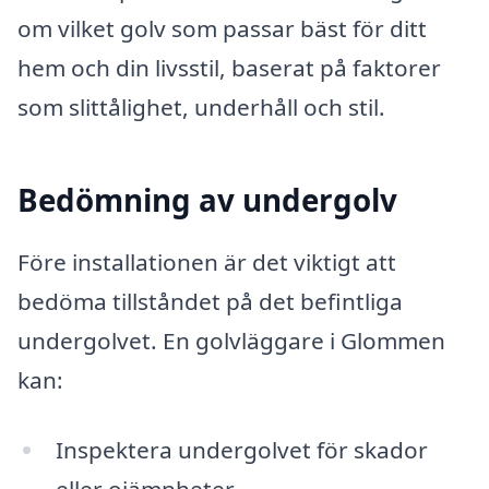
om vilket golv som passar bäst för ditt
hem och din livsstil, baserat på faktorer
som slittålighet, underhåll och stil.
Bedömning av undergolv
Före installationen är det viktigt att
bedöma tillståndet på det befintliga
undergolvet. En golvläggare i Glommen
kan:
Inspektera undergolvet för skador
eller ojämnheter.