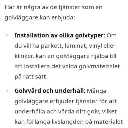
Här är några av de tjänster som en
golvläggare kan erbjuda:
Installation av olika golvtyper:
Om
du vill ha parkett, laminat, vinyl eller
klinker, kan en golvläggare hjälpa till
att installera det valda golvmaterialet
på rätt sätt.
Golvvård och underhåll:
Många
golvläggare erbjuder tjänster för att
underhålla och vårda ditt golv, vilket
kan förlänga livslängden på materialet