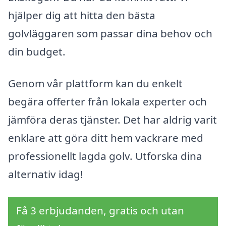
hjälper dig att hitta den bästa
golvläggaren som passar dina behov och
din budget.
Genom vår plattform kan du enkelt
begära offerter från lokala experter och
jämföra deras tjänster. Det har aldrig varit
enklare att göra ditt hem vackrare med
professionellt lagda golv. Utforska dina
alternativ idag!
Få 3 erbjudanden, gratis och utan