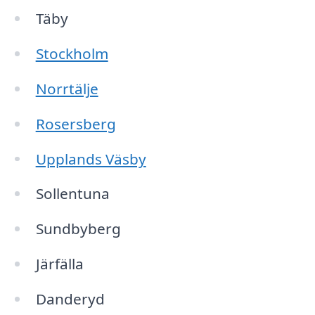
Täby
Stockholm
Norrtälje
Rosersberg
Upplands Väsby
Sollentuna
Sundbyberg
Järfälla
Danderyd