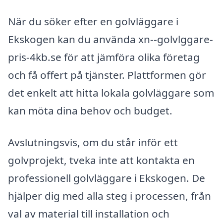
När du söker efter en golvläggare i
Ekskogen kan du använda xn--golvlggare-
pris-4kb.se för att jämföra olika företag
och få offert på tjänster. Plattformen gör
det enkelt att hitta lokala golvläggare som
kan möta dina behov och budget.
Avslutningsvis, om du står inför ett
golvprojekt, tveka inte att kontakta en
professionell golvläggare i Ekskogen. De
hjälper dig med alla steg i processen, från
val av material till installation och