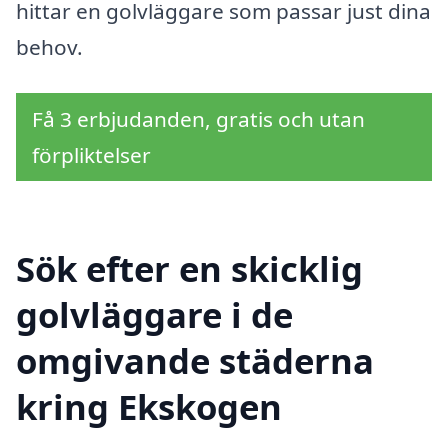
hittar en golvläggare som passar just dina
behov.
Få 3 erbjudanden, gratis och utan
förpliktelser
Sök efter en skicklig
golvläggare i de
omgivande städerna
kring Ekskogen