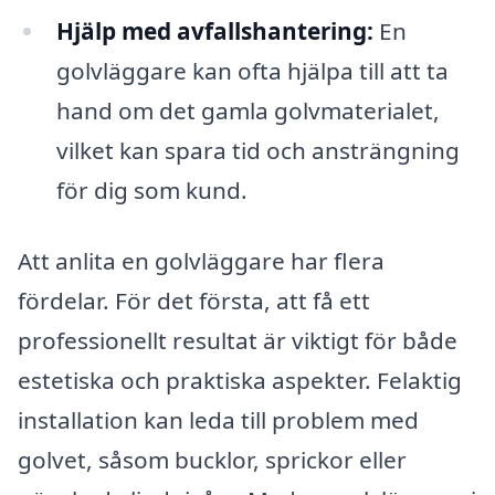
Hjälp med avfallshantering:
En
golvläggare kan ofta hjälpa till att ta
hand om det gamla golvmaterialet,
vilket kan spara tid och ansträngning
för dig som kund.
Att anlita en golvläggare har flera
fördelar. För det första, att få ett
professionellt resultat är viktigt för både
estetiska och praktiska aspekter. Felaktig
installation kan leda till problem med
golvet, såsom bucklor, sprickor eller