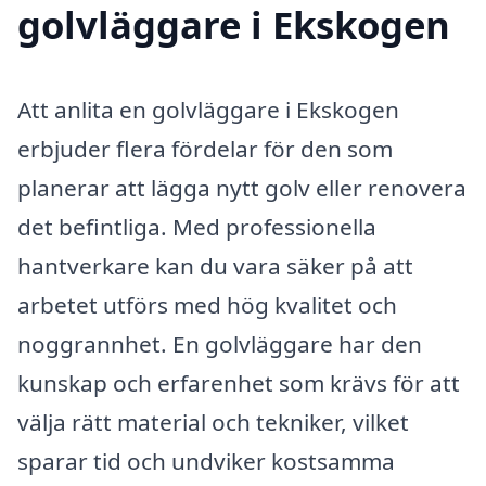
golvläggare i Ekskogen
Att anlita en golvläggare i Ekskogen
erbjuder flera fördelar för den som
planerar att lägga nytt golv eller renovera
det befintliga. Med professionella
hantverkare kan du vara säker på att
arbetet utförs med hög kvalitet och
noggrannhet. En golvläggare har den
kunskap och erfarenhet som krävs för att
välja rätt material och tekniker, vilket
sparar tid och undviker kostsamma