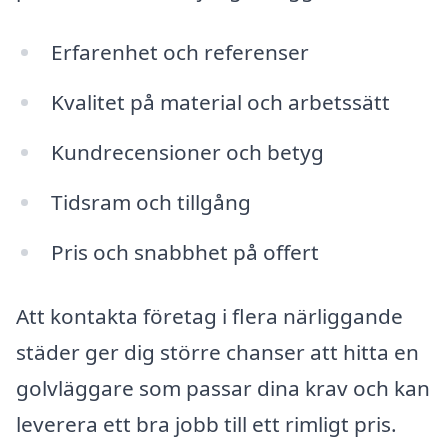
Erfarenhet och referenser
Kvalitet på material och arbetssätt
Kundrecensioner och betyg
Tidsram och tillgång
Pris och snabbhet på offert
Att kontakta företag i flera närliggande
städer ger dig större chanser att hitta en
golvläggare som passar dina krav och kan
leverera ett bra jobb till ett rimligt pris.