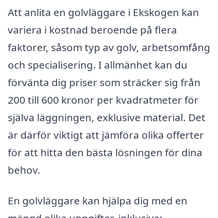
Att anlita en golvläggare i Ekskogen kan
variera i kostnad beroende på flera
faktorer, såsom typ av golv, arbetsomfång
och specialisering. I allmänhet kan du
förvänta dig priser som sträcker sig från
200 till 600 kronor per kvadratmeter för
själva läggningen, exklusive material. Det
är därför viktigt att jämföra olika offerter
för att hitta den bästa lösningen för dina
behov.
En golvläggare kan hjälpa dig med en