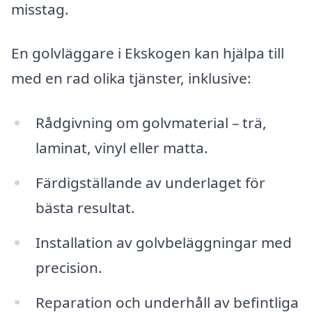
misstag.
En golvläggare i Ekskogen kan hjälpa till
med en rad olika tjänster, inklusive:
Rådgivning om golvmaterial – trä,
laminat, vinyl eller matta.
Färdigställande av underlaget för
bästa resultat.
Installation av golvbeläggningar med
precision.
Reparation och underhåll av befintliga