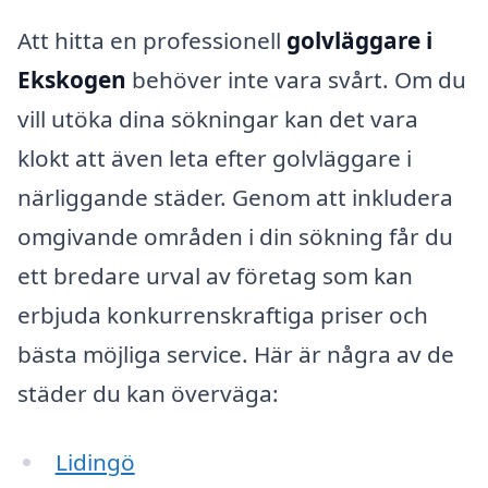
Att hitta en professionell
golvläggare i
Ekskogen
behöver inte vara svårt. Om du
vill utöka dina sökningar kan det vara
klokt att även leta efter golvläggare i
närliggande städer. Genom att inkludera
omgivande områden i din sökning får du
ett bredare urval av företag som kan
erbjuda konkurrenskraftiga priser och
bästa möjliga service. Här är några av de
städer du kan överväga:
Lidingö