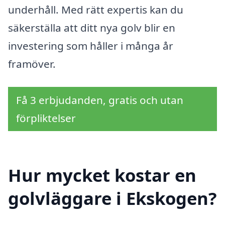
underhåll. Med rätt expertis kan du
säkerställa att ditt nya golv blir en
investering som håller i många år
framöver.
Få 3 erbjudanden, gratis och utan
förpliktelser
Hur mycket kostar en
golvläggare i Ekskogen?