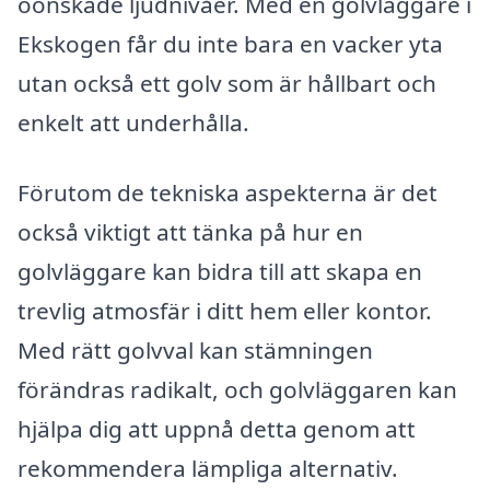
oönskade ljudnivåer. Med en golvläggare i
Ekskogen får du inte bara en vacker yta
utan också ett golv som är hållbart och
enkelt att underhålla.
Förutom de tekniska aspekterna är det
också viktigt att tänka på hur en
golvläggare kan bidra till att skapa en
trevlig atmosfär i ditt hem eller kontor.
Med rätt golvval kan stämningen
förändras radikalt, och golvläggaren kan
hjälpa dig att uppnå detta genom att
rekommendera lämpliga alternativ.