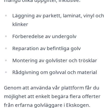
mängd olika uppgifter, inklusive:
Läggning av parkett, laminat, vinyl och
klinker
Förberedelse av undergolv
Reparation av befintliga golv
Montering av golvlister och trösklar
Rådgivning om golvval och material
Genom att använda vår plattform får du
möjlighet att enkelt begära flera offerter
från erfarna golvläggare i Ekskogen.