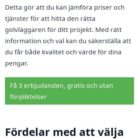
Detta gör att du kan jämföra priser och
tjänster för att hitta den rätta
golvläggaren för ditt projekt. Med rätt
information och val kan du säkerställa att
du får både kvalitet och värde för dina
pengar.
Få 3 erbjudanden, gratis och utan
förpliktelser
Fördelar med att välja