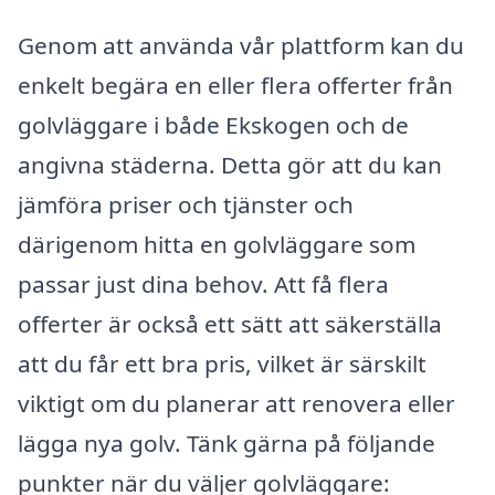
Genom att använda vår plattform kan du
enkelt begära en eller flera offerter från
golvläggare i både Ekskogen och de
angivna städerna. Detta gör att du kan
jämföra priser och tjänster och
därigenom hitta en golvläggare som
passar just dina behov. Att få flera
offerter är också ett sätt att säkerställa
att du får ett bra pris, vilket är särskilt
viktigt om du planerar att renovera eller
lägga nya golv. Tänk gärna på följande
punkter när du väljer golvläggare: