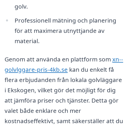
golv.
Professionell mätning och planering
för att maximera utnyttjande av
material.
Genom att använda en plattform som
xn--
golvlggare-pris-4kb.se
kan du enkelt få
flera erbjudanden från lokala golvläggare
i Ekskogen, vilket gör det möjligt för dig
att jämföra priser och tjänster. Detta gör
valet både enklare och mer
kostnadseffektivt, samt säkerställer att du