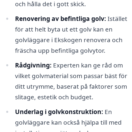
och hålla det i gott skick.
Renovering av befintliga golv:
Istället
för att helt byta ut ett golv kan en
golvläggare i Ekskogen renovera och
fräscha upp befintliga golvytor.
Rådgivning:
Experten kan ge råd om
vilket golvmaterial som passar bäst för
ditt utrymme, baserat på faktorer som
slitage, estetik och budget.
Underlag i golvkonstruktion:
En
golvläggare kan också hjälpa till med