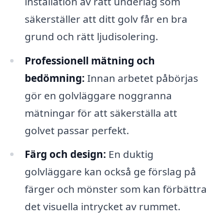
installation av rätt underlag som
säkerställer att ditt golv får en bra
grund och rätt ljudisolering.
Professionell mätning och
bedömning:
Innan arbetet påbörjas
gör en golvläggare noggranna
mätningar för att säkerställa att
golvet passar perfekt.
Färg och design:
En duktig
golvläggare kan också ge förslag på
färger och mönster som kan förbättra
det visuella intrycket av rummet.