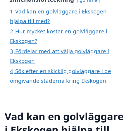
1
Vad kan en golvläggare i Ekskogen
hjälpa till med?
2
Hur mycket kostar en golvläggare i
Ekskogen?
3
Fördelar med att välja golvläggare i
Ekskogen
4
Sök efter en skicklig golvläggare i de
omgivande städerna kring Ekskogen
Vad kan en golvläggare
i Ekskogen hjälpa till