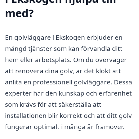
med?
En golvläggare i Ekskogen erbjuder en
mängd tjänster som kan förvandla ditt
hem eller arbetsplats. Om du överväger
att renovera dina golv, är det klokt att
anlita en professionell golvläggare. Dessa
experter har den kunskap och erfarenhet
som krävs för att säkerställa att
installationen blir korrekt och att ditt golv
fungerar optimalt i många år framöver.