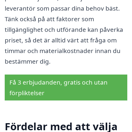
leverantör som passar dina behov bäst.
Tänk också på att faktorer som
tillgänglighet och utförande kan påverka
priset, så det är alltid värt att fråga om
timmar och materialkostnader innan du
bestämmer dig.
Få 3 erbjudanden, gratis och utan
förpliktelser
Fördelar med att välja