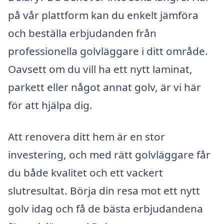
på vår plattform kan du enkelt jämföra
och beställa erbjudanden från
professionella golvläggare i ditt område.
Oavsett om du vill ha ett nytt laminat,
parkett eller något annat golv, är vi här
för att hjälpa dig.
Att renovera ditt hem är en stor
investering, och med rätt golvläggare får
du både kvalitet och ett vackert
slutresultat. Börja din resa mot ett nytt
golv idag och få de bästa erbjudandena