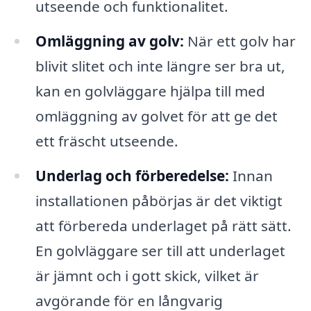
utseende och funktionalitet.
Omläggning av golv:
När ett golv har
blivit slitet och inte längre ser bra ut,
kan en golvläggare hjälpa till med
omläggning av golvet för att ge det
ett fräscht utseende.
Underlag och förberedelse:
Innan
installationen påbörjas är det viktigt
att förbereda underlaget på rätt sätt.
En golvläggare ser till att underlaget
är jämnt och i gott skick, vilket är
avgörande för en långvarig