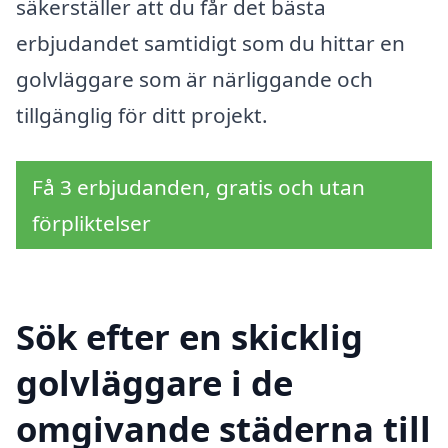
säkerställer att du får det bästa
erbjudandet samtidigt som du hittar en
golvläggare som är närliggande och
tillgänglig för ditt projekt.
Få 3 erbjudanden, gratis och utan
förpliktelser
Sök efter en skicklig
golvläggare i de
omgivande städerna till