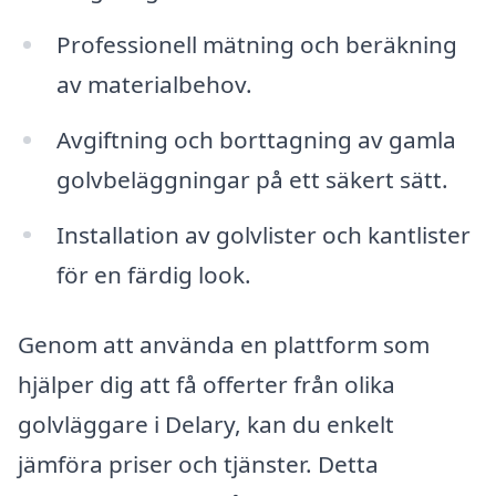
Professionell mätning och beräkning
av materialbehov.
Avgiftning och borttagning av gamla
golvbeläggningar på ett säkert sätt.
Installation av golvlister och kantlister
för en färdig look.
Genom att använda en plattform som
hjälper dig att få offerter från olika
golvläggare i Delary, kan du enkelt
jämföra priser och tjänster. Detta