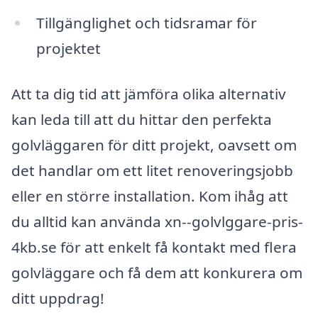
Tillgänglighet och tidsramar för
projektet
Att ta dig tid att jämföra olika alternativ
kan leda till att du hittar den perfekta
golvläggaren för ditt projekt, oavsett om
det handlar om ett litet renoveringsjobb
eller en större installation. Kom ihåg att
du alltid kan använda xn--golvlggare-pris-
4kb.se för att enkelt få kontakt med flera
golvläggare och få dem att konkurera om
ditt uppdrag!