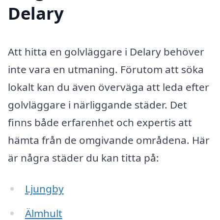
Delary
Att hitta en golvläggare i Delary behöver
inte vara en utmaning. Förutom att söka
lokalt kan du även överväga att leda efter
golvläggare i närliggande städer. Det
finns både erfarenhet och expertis att
hämta från de omgivande områdena. Här
är några städer du kan titta på:
Ljungby
Älmhult