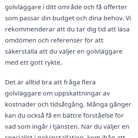
golvläggare i ditt område och få offerter
som passar din budget och dina behov. Vi
rekommenderar att du tar dig tid att läsa
omdömen och referenser för att
säkerställa att du väljer en golvläggare
med ett gott rykte.
Det är alltid bra att fråga flera
golvläggare om uppskattningar av
kostnader och tidsåtgång. Många gånger
kan du också få en bättre förståelse för
vad som ingår i tjänsten. När du väljer en
specialist i golvinstallation, kom ihåg att