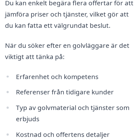
Du kan enkelt begära flera offertar för att
jämföra priser och tjänster, vilket gör att
du kan fatta ett välgrundat beslut.
När du söker efter en golvläggare är det
viktigt att tänka på:
Erfarenhet och kompetens
Referenser från tidigare kunder
Typ av golvmaterial och tjänster som
erbjuds
Kostnad och offertens detaljer