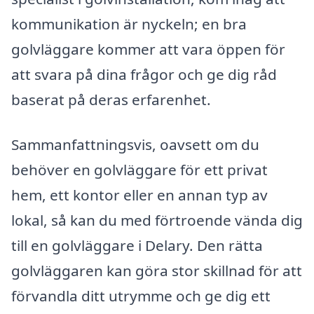
kommunikation är nyckeln; en bra
golvläggare kommer att vara öppen för
att svara på dina frågor och ge dig råd
baserat på deras erfarenhet.
Sammanfattningsvis, oavsett om du
behöver en golvläggare för ett privat
hem, ett kontor eller en annan typ av
lokal, så kan du med förtroende vända dig
till en golvläggare i Delary. Den rätta
golvläggaren kan göra stor skillnad för att
förvandla ditt utrymme och ge dig ett