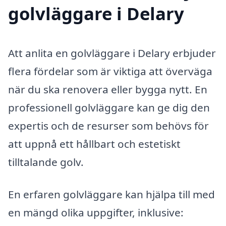
golvläggare i Delary
Att anlita en golvläggare i Delary erbjuder
flera fördelar som är viktiga att överväga
när du ska renovera eller bygga nytt. En
professionell golvläggare kan ge dig den
expertis och de resurser som behövs för
att uppnå ett hållbart och estetiskt
tilltalande golv.
En erfaren golvläggare kan hjälpa till med
en mängd olika uppgifter, inklusive: