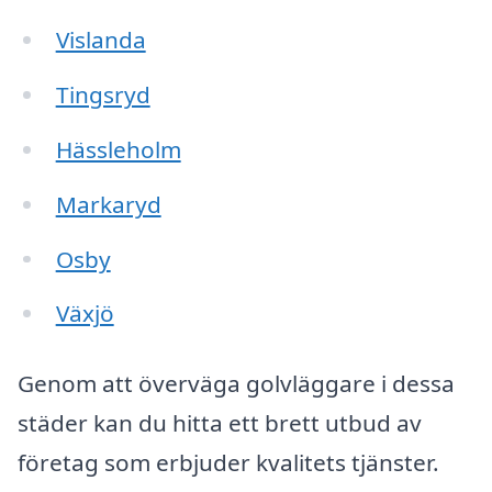
Vislanda
Tingsryd
Hässleholm
Markaryd
Osby
Växjö
Genom att överväga golvläggare i dessa
städer kan du hitta ett brett utbud av
företag som erbjuder kvalitets tjänster.