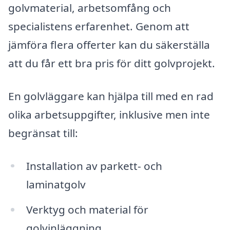
golvmaterial, arbetsomfång och
specialistens erfarenhet. Genom att
jämföra flera offerter kan du säkerställa
att du får ett bra pris för ditt golvprojekt.
En golvläggare kan hjälpa till med en rad
olika arbetsuppgifter, inklusive men inte
begränsat till:
Installation av parkett- och
laminatgolv
Verktyg och material för
golvinläggning