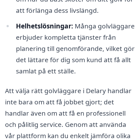
att förlänga dess livslängd.
Helhetslösningar:
Många golvläggare
erbjuder kompletta tjänster från
planering till genomförande, vilket gör
det lättare för dig som kund att få allt
samlat på ett ställe.
Att välja rätt golvläggare i Delary handlar
inte bara om att få jobbet gjort; det
handlar även om att få en professionell
och pålitlig service. Genom att använda
vår plattform kan du enkelt jämföra olika