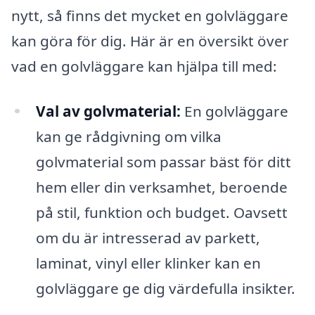
nytt, så finns det mycket en golvläggare
kan göra för dig. Här är en översikt över
vad en golvläggare kan hjälpa till med:
Val av golvmaterial:
En golvläggare
kan ge rådgivning om vilka
golvmaterial som passar bäst för ditt
hem eller din verksamhet, beroende
på stil, funktion och budget. Oavsett
om du är intresserad av parkett,
laminat, vinyl eller klinker kan en
golvläggare ge dig värdefulla insikter.