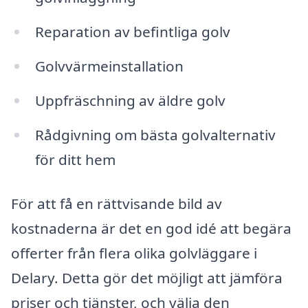
Reparation av befintliga golv
Golvvärmeinstallation
Uppfräschning av äldre golv
Rådgivning om bästa golvalternativ
för ditt hem
För att få en rättvisande bild av
kostnaderna är det en god idé att begära
offerter från flera olika golvläggare i
Delary. Detta gör det möjligt att jämföra
priser och tjänster, och välja den