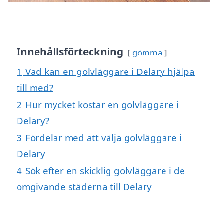
Innehållsförteckning
gömma
1
Vad kan en golvläggare i Delary hjälpa
till med?
2
Hur mycket kostar en golvläggare i
Delary?
3
Fördelar med att välja golvläggare i
Delary
4
Sök efter en skicklig golvläggare i de
omgivande städerna till Delary