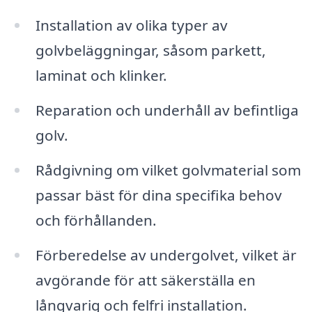
Installation av olika typer av
golvbeläggningar, såsom parkett,
laminat och klinker.
Reparation och underhåll av befintliga
golv.
Rådgivning om vilket golvmaterial som
passar bäst för dina specifika behov
och förhållanden.
Förberedelse av undergolvet, vilket är
avgörande för att säkerställa en
långvarig och felfri installation.