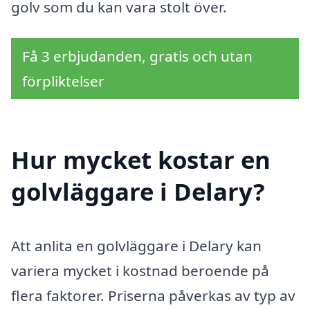
golv som du kan vara stolt över.
Få 3 erbjudanden, gratis och utan
förpliktelser
Hur mycket kostar en
golvläggare i Delary?
Att anlita en golvläggare i Delary kan
variera mycket i kostnad beroende på
flera faktorer. Priserna påverkas av typ av