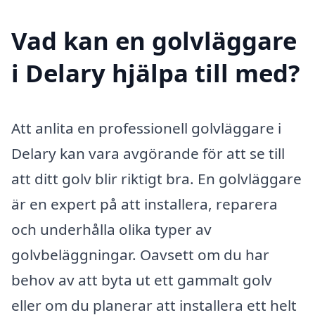
Vad kan en golvläggare
i Delary hjälpa till med?
Att anlita en professionell golvläggare i
Delary kan vara avgörande för att se till
att ditt golv blir riktigt bra. En golvläggare
är en expert på att installera, reparera
och underhålla olika typer av
golvbeläggningar. Oavsett om du har
behov av att byta ut ett gammalt golv
eller om du planerar att installera ett helt