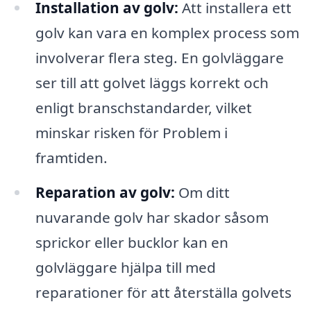
Installation av golv:
Att installera ett
golv kan vara en komplex process som
involverar flera steg. En golvläggare
ser till att golvet läggs korrekt och
enligt branschstandarder, vilket
minskar risken för Problem i
framtiden.
Reparation av golv:
Om ditt
nuvarande golv har skador såsom
sprickor eller bucklor kan en
golvläggare hjälpa till med
reparationer för att återställa golvets