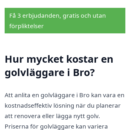
Få 3 erbjudanden, gratis och utan
förpliktelser
Hur mycket kostar en
golvläggare i Bro?
Att anlita en golvläggare i Bro kan vara en
kostnadseffektiv lösning när du planerar
att renovera eller lägga nytt golv.
Priserna för golvläggare kan variera