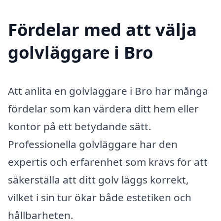
Fördelar med att välja
golvläggare i Bro
Att anlita en golvläggare i Bro har många
fördelar som kan värdera ditt hem eller
kontor på ett betydande sätt.
Professionella golvläggare har den
expertis och erfarenhet som krävs för att
säkerställa att ditt golv läggs korrekt,
vilket i sin tur ökar både estetiken och
hållbarheten.