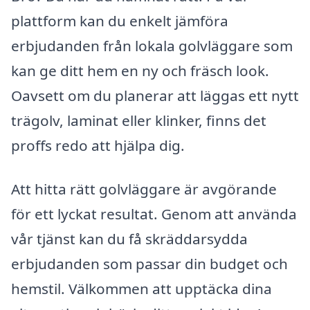
plattform kan du enkelt jämföra
erbjudanden från lokala golvläggare som
kan ge ditt hem en ny och fräsch look.
Oavsett om du planerar att läggas ett nytt
trägolv, laminat eller klinker, finns det
proffs redo att hjälpa dig.
Att hitta rätt golvläggare är avgörande
för ett lyckat resultat. Genom att använda
vår tjänst kan du få skräddarsydda
erbjudanden som passar din budget och
hemstil. Välkommen att upptäcka dina