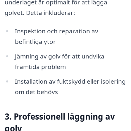
underlaget är optimalt för att lägga
golvet. Detta inkluderar:
Inspektion och reparation av
befintliga ytor
Jämning av golv för att undvika
framtida problem
Installation av fuktskydd eller isolering
om det behövs
3. Professionell läggning av
golv