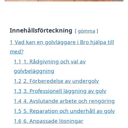
Innehållsförteckning
gömma
1
Vad kan en golvläggare i Bro hjälpa till
med?
1.1
1. Rådgivning och val av
golvbeläggning
1.2
2. Förberedelse av undergolv
1.3
3. Professionell läggning av golv
1.4
4. Avslutande arbete och rengöring
1.5
5. Reparation och underhåll av golv
1.6
6. Anpassade lösningar