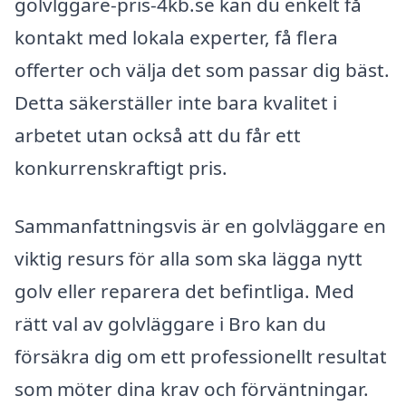
golvlggare-pris-4kb.se kan du enkelt få
kontakt med lokala experter, få flera
offerter och välja det som passar dig bäst.
Detta säkerställer inte bara kvalitet i
arbetet utan också att du får ett
konkurrenskraftigt pris.
Sammanfattningsvis är en golvläggare en
viktig resurs för alla som ska lägga nytt
golv eller reparera det befintliga. Med
rätt val av golvläggare i Bro kan du
försäkra dig om ett professionellt resultat
som möter dina krav och förväntningar.