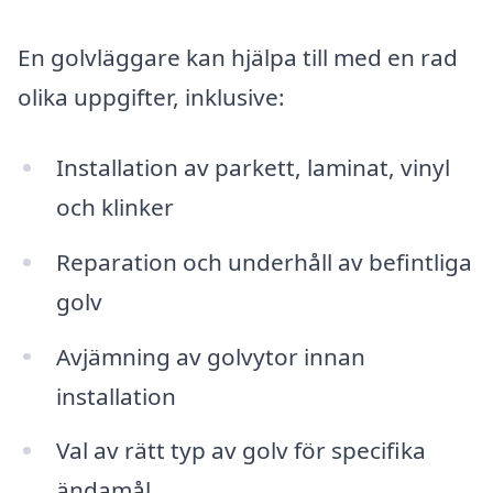
En golvläggare kan hjälpa till med en rad
olika uppgifter, inklusive:
Installation av parkett, laminat, vinyl
och klinker
Reparation och underhåll av befintliga
golv
Avjämning av golvytor innan
installation
Val av rätt typ av golv för specifika
ändamål