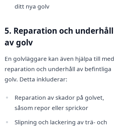
ditt nya golv
5. Reparation och underhåll
av golv
En golvläggare kan även hjälpa till med
reparation och underhåll av befintliga
golv. Detta inkluderar:
Reparation av skador på golvet,
såsom repor eller sprickor
Slipning och lackering av trä- och