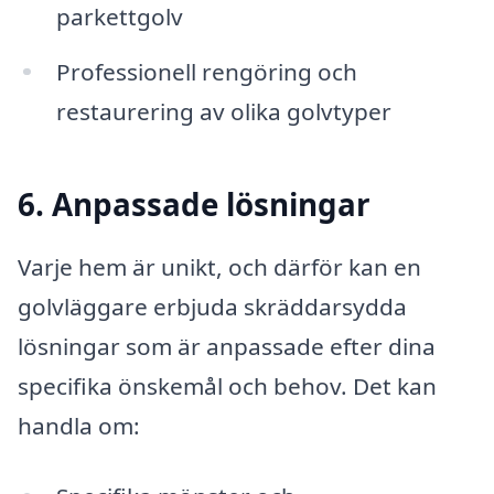
parkettgolv
Professionell rengöring och
restaurering av olika golvtyper
6. Anpassade lösningar
Varje hem är unikt, och därför kan en
golvläggare erbjuda skräddarsydda
lösningar som är anpassade efter dina
specifika önskemål och behov. Det kan
handla om: