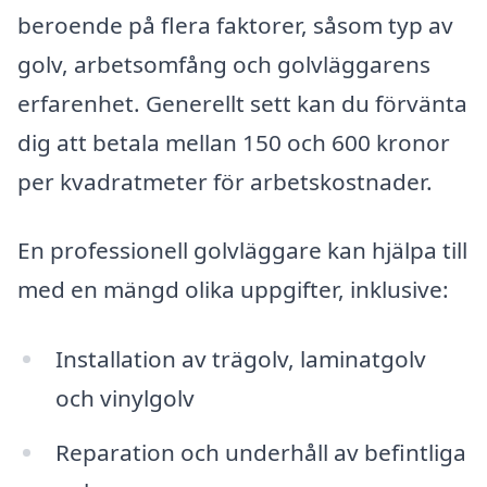
beroende på flera faktorer, såsom typ av
golv, arbetsomfång och golvläggarens
erfarenhet. Generellt sett kan du förvänta
dig att betala mellan 150 och 600 kronor
per kvadratmeter för arbetskostnader.
En professionell golvläggare kan hjälpa till
med en mängd olika uppgifter, inklusive:
Installation av trägolv, laminatgolv
och vinylgolv
Reparation och underhåll av befintliga