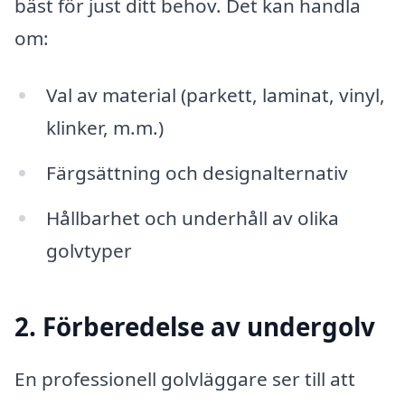
bäst för just ditt behov. Det kan handla
om:
Val av material (parkett, laminat, vinyl,
klinker, m.m.)
Färgsättning och designalternativ
Hållbarhet och underhåll av olika
golvtyper
2. Förberedelse av undergolv
En professionell golvläggare ser till att