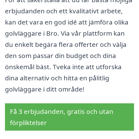
erbjudanden och ett kvalitativt arbete,
kan det vara en god idé att jämföra olika
golvläggare i Bro. Via vår plattform kan
du enkelt begära flera offerter och välja
den som passar din budget och dina
önskemål bäst. Tveka inte att utforska
dina alternativ och hitta en pålitlig
golvläggare i ditt område!
Få 3 erbjudanden, gratis och utan
förpliktelser