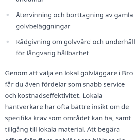
Återvinning och borttagning av gamla
golvbeläggningar
Rådgivning om golvvård och underhåll
för långvarig hållbarhet
Genom att välja en lokal golvläggare i Bro
får du även fördelar som snabb service
och kostnadseffektivitet. Lokala
hantverkare har ofta bättre insikt om de
specifika krav som området kan ha, samt
tillgång till lokala material. Att begära