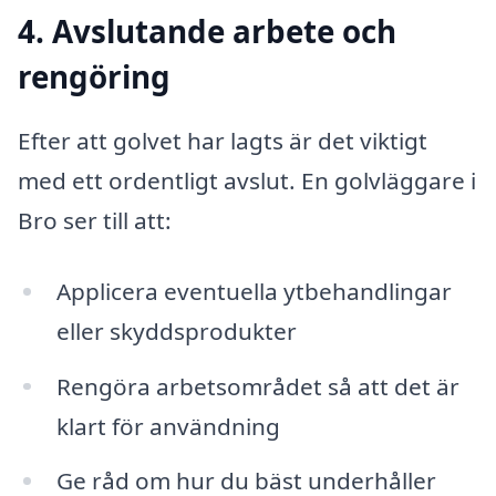
4. Avslutande arbete och
rengöring
Efter att golvet har lagts är det viktigt
med ett ordentligt avslut. En golvläggare i
Bro ser till att:
Applicera eventuella ytbehandlingar
eller skyddsprodukter
Rengöra arbetsområdet så att det är
klart för användning
Ge råd om hur du bäst underhåller