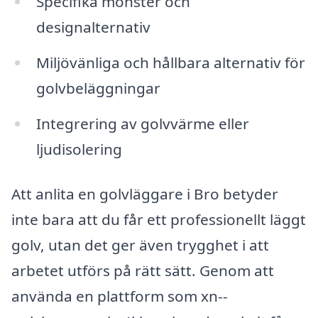
Specifika mönster och
designalternativ
Miljövänliga och hållbara alternativ för
golvbeläggningar
Integrering av golvvärme eller
ljudisolering
Att anlita en golvläggare i Bro betyder
inte bara att du får ett professionellt läggt
golv, utan det ger även trygghet i att
arbetet utförs på rätt sätt. Genom att
använda en plattform som xn--