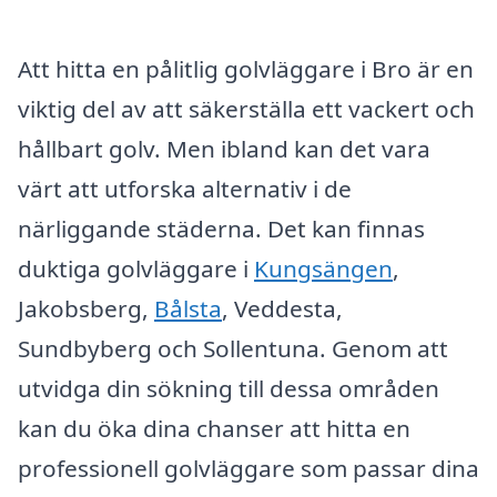
Att hitta en pålitlig golvläggare i Bro är en
viktig del av att säkerställa ett vackert och
hållbart golv. Men ibland kan det vara
värt att utforska alternativ i de
närliggande städerna. Det kan finnas
duktiga golvläggare i
Kungsängen
,
Jakobsberg,
Bålsta
, Veddesta,
Sundbyberg och Sollentuna. Genom att
utvidga din sökning till dessa områden
kan du öka dina chanser att hitta en
professionell golvläggare som passar dina