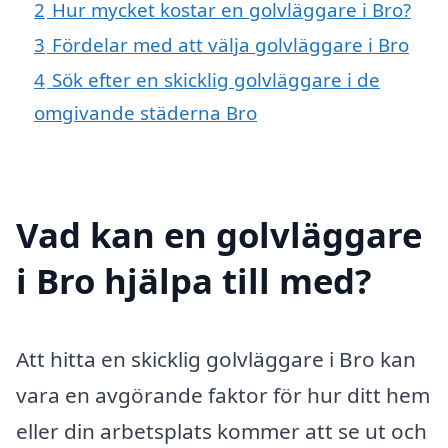
2
Hur mycket kostar en golvläggare i Bro?
3
Fördelar med att välja golvläggare i Bro
4
Sök efter en skicklig golvläggare i de
omgivande städerna Bro
Vad kan en golvläggare
i Bro hjälpa till med?
Att hitta en skicklig golvläggare i Bro kan
vara en avgörande faktor för hur ditt hem
eller din arbetsplats kommer att se ut och