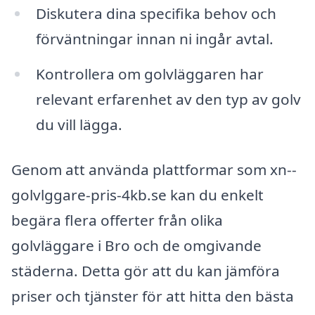
Diskutera dina specifika behov och
förväntningar innan ni ingår avtal.
Kontrollera om golvläggaren har
relevant erfarenhet av den typ av golv
du vill lägga.
Genom att använda plattformar som xn--
golvlggare-pris-4kb.se kan du enkelt
begära flera offerter från olika
golvläggare i Bro och de omgivande
städerna. Detta gör att du kan jämföra
priser och tjänster för att hitta den bästa