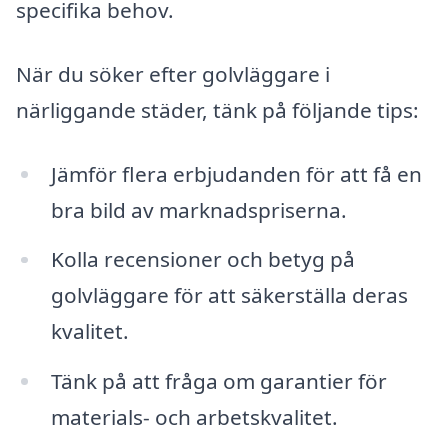
specifika behov.
När du söker efter golvläggare i
närliggande städer, tänk på följande tips:
Jämför flera erbjudanden för att få en
bra bild av marknadspriserna.
Kolla recensioner och betyg på
golvläggare för att säkerställa deras
kvalitet.
Tänk på att fråga om garantier för
materials- och arbetskvalitet.