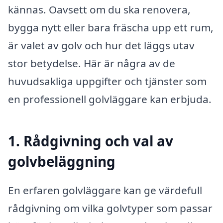
kännas. Oavsett om du ska renovera,
bygga nytt eller bara fräscha upp ett rum,
är valet av golv och hur det läggs utav
stor betydelse. Här är några av de
huvudsakliga uppgifter och tjänster som
en professionell golvläggare kan erbjuda.
1. Rådgivning och val av
golvbeläggning
En erfaren golvläggare kan ge värdefull
rådgivning om vilka golvtyper som passar