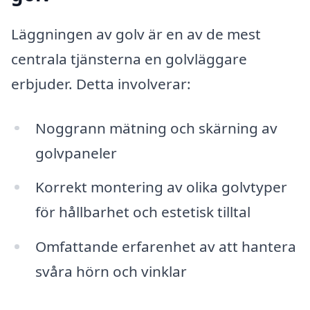
Läggningen av golv är en av de mest
centrala tjänsterna en golvläggare
erbjuder. Detta involverar:
Noggrann mätning och skärning av
golvpaneler
Korrekt montering av olika golvtyper
för hållbarhet och estetisk tilltal
Omfattande erfarenhet av att hantera
svåra hörn och vinklar