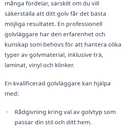
många fördelar, särskilt om du vill
säkerställa att ditt golv får det bästa
möjliga resultatet. En professionell
golvläggare har den erfarenhet och
kunskap som behövs för att hantera olika
typer av golvmaterial, inklusive trä,
laminat, vinyl och klinker.
En kvalificerad golvläggare kan hjälpa
med:
Rådgivning kring val av golvtyp som
passar din stil och ditt hem.