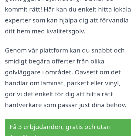
kommit rätt! Här kan du enkelt hitta lokala
experter som kan hjälpa dig att förvandla
ditt hem med kvalitetsgolv.
Genom vår plattform kan du snabbt och
smidigt begära offerter från olika
golvläggare i området. Oavsett om det
handlar om laminat, parkett eller vinyl,
gör vi det enkelt för dig att hitta rätt
hantverkare som passar just dina behov.
Få 3 erbjudanden, gratis och utan