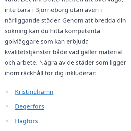
inte bara i Björneborg utan även i
närliggande städer. Genom att bredda din
sökning kan du hitta kompetenta
golvläggare som kan erbjuda
kvalitetstjänster både vad gäller material
och arbete. Några av de städer som ligger
inom räckhåll för dig inkluderar:
Kristinehamn
Degerfors
Hagfors