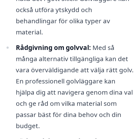
också utföra ytskydd och
behandlingar för olika typer av
material.
Rådgivning om golvval:
Med så
många alternativ tillgängliga kan det
vara överväldigande att välja rätt golv.
En professionell golvläggare kan
hjälpa dig att navigera genom dina val
och ge råd om vilka material som
passar bäst för dina behov och din
budget.