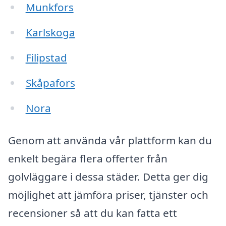
Munkfors
Karlskoga
Filipstad
Skåpafors
Nora
Genom att använda vår plattform kan du
enkelt begära flera offerter från
golvläggare i dessa städer. Detta ger dig
möjlighet att jämföra priser, tjänster och
recensioner så att du kan fatta ett