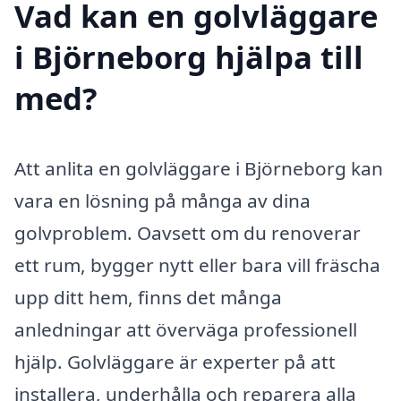
Vad kan en golvläggare
i Björneborg hjälpa till
med?
Att anlita en golvläggare i Björneborg kan
vara en lösning på många av dina
golvproblem. Oavsett om du renoverar
ett rum, bygger nytt eller bara vill fräscha
upp ditt hem, finns det många
anledningar att överväga professionell
hjälp. Golvläggare är experter på att
installera, underhålla och reparera alla