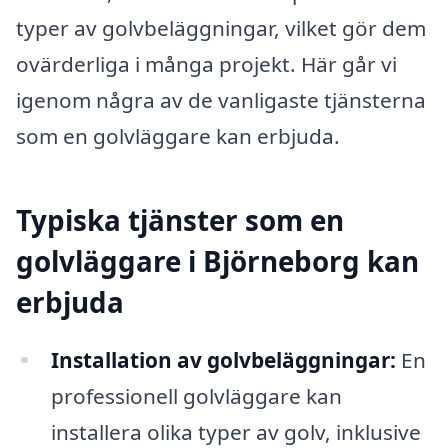
typer av golvbeläggningar, vilket gör dem
ovärderliga i många projekt. Här går vi
igenom några av de vanligaste tjänsterna
som en golvläggare kan erbjuda.
Typiska tjänster som en
golvläggare i Björneborg kan
erbjuda
Installation av golvbeläggningar:
En
professionell golvläggare kan
installera olika typer av golv, inklusive