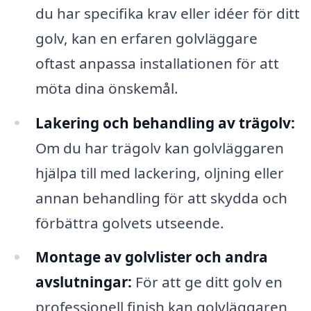
du har specifika krav eller idéer för ditt
golv, kan en erfaren golvläggare
oftast anpassa installationen för att
möta dina önskemål.
Lakering och behandling av trägolv:
Om du har trägolv kan golvläggaren
hjälpa till med lackering, oljning eller
annan behandling för att skydda och
förbättra golvets utseende.
Montage av golvlister och andra
avslutningar:
För att ge ditt golv en
professionell finish kan golvläggaren