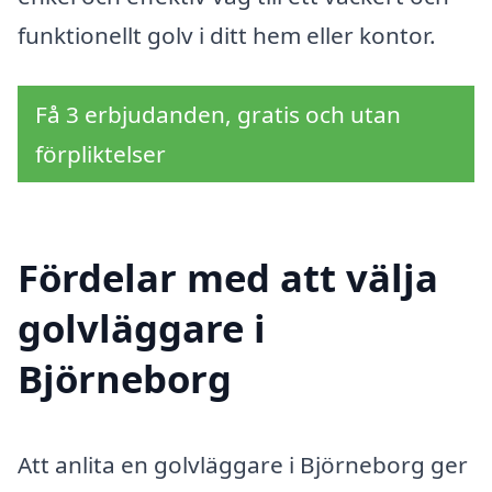
funktionellt golv i ditt hem eller kontor.
Få 3 erbjudanden, gratis och utan
förpliktelser
Fördelar med att välja
golvläggare i
Björneborg
Att anlita en golvläggare i Björneborg ger