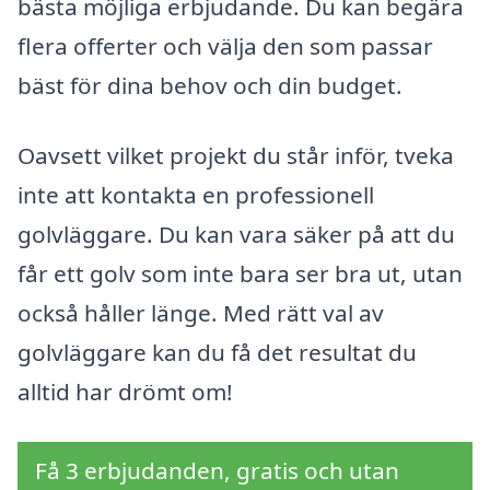
bästa möjliga erbjudande. Du kan begära
flera offerter och välja den som passar
bäst för dina behov och din budget.
Oavsett vilket projekt du står inför, tveka
inte att kontakta en professionell
golvläggare. Du kan vara säker på att du
får ett golv som inte bara ser bra ut, utan
också håller länge. Med rätt val av
golvläggare kan du få det resultat du
alltid har drömt om!
Få 3 erbjudanden, gratis och utan