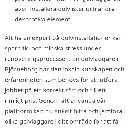
även installera golvlister och andra
dekorativa element.
Att ha en expert på golvinstallationer kan
spara tid och minska stress under
renoveringsprocessen. En golvläggare i
Björneborg har den lokala kunskapen och
erfarenheten som behövs för att utföra
jobbet på ett korrekt sätt och till ett
rimligt pris. Genom att använda vår
plattform kan du enkelt hitta och jämföra
olika golvläggare i ditt område för att få