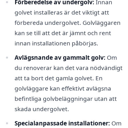
Förberedelse av undergolv:
Innan
golvet installeras är det viktigt att
förbereda undergolvet. Golvläggaren
kan se till att det är jämnt och rent
innan installationen påbörjas.
Avlägsnande av gammalt golv:
Om
du renoverar kan det vara nödvändigt
att ta bort det gamla golvet. En
golvläggare kan effektivt avlägsna
befintliga golvbeläggningar utan att
skada undergolvet.
Specialanpassade installationer:
Om