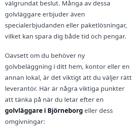
välgrundat beslut. Många av dessa
golvläggare erbjuder även
specialerbjudanden eller paketlösningar,
vilket kan spara dig både tid och pengar.
Oavsett om du behöver ny
golvbeläggning i ditt hem, kontor eller en
annan lokal, är det viktigt att du väljer rätt
leverantör. Här är några viktiga punkter
att tänka på när du letar efter en
golvläggare i Björneborg
eller dess
omgivningar: