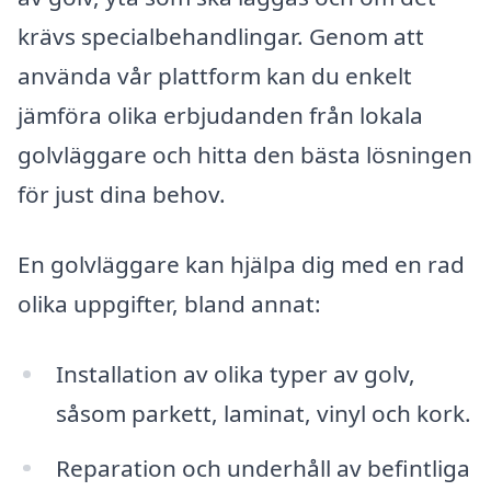
krävs specialbehandlingar. Genom att
använda vår plattform kan du enkelt
jämföra olika erbjudanden från lokala
golvläggare och hitta den bästa lösningen
för just dina behov.
En golvläggare kan hjälpa dig med en rad
olika uppgifter, bland annat:
Installation av olika typer av golv,
såsom parkett, laminat, vinyl och kork.
Reparation och underhåll av befintliga