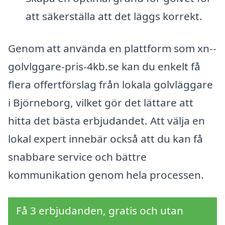
att säkerställa att det läggs korrekt.
Genom att använda en plattform som xn--
golvlggare-pris-4kb.se kan du enkelt få
flera offertförslag från lokala golvläggare
i Björneborg, vilket gör det lättare att
hitta det bästa erbjudandet. Att välja en
lokal expert innebär också att du kan få
snabbare service och bättre
kommunikation genom hela processen.
Få 3 erbjudanden, gratis och utan