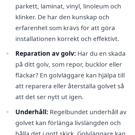
parkett, laminat, vinyl, linoleum och
klinker. De har den kunskap och
erfarenhet som krävs för att göra
installationen korrekt och effektivt.
Reparation av golv:
Har du en skada
på ditt golv, som repor, bucklor eller
fläckar? En golvläggare kan hjälpa till
att reparera eller återställa golvet så
att det ser nytt ut igen.
Underhåll:
Regelbundet underhåll av
golvet kan förlänga livslängden och
hålla det i gott skick. Golvläggare kan