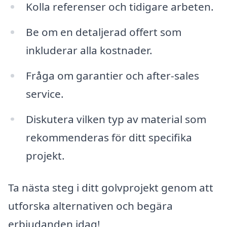
Kolla referenser och tidigare arbeten.
Be om en detaljerad offert som
inkluderar alla kostnader.
Fråga om garantier och after-sales
service.
Diskutera vilken typ av material som
rekommenderas för ditt specifika
projekt.
Ta nästa steg i ditt golvprojekt genom att
utforska alternativen och begära
erbjudanden idag!