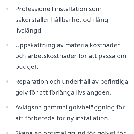
Professionell installation som
säkerställer hållbarhet och lång
livslängd.
Uppskattning av materialkostnader
och arbetskostnader för att passa din
budget.
Reparation och underhåll av befintliga
golv för att förlänga livslängden.
Avlägsna gammal golvbeläggning för
att förbereda för ny installation.
Skapa en optimal grund för golvet för