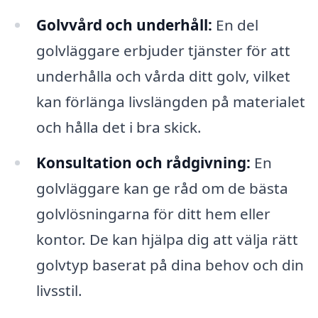
Golvvård och underhåll:
En del
golvläggare erbjuder tjänster för att
underhålla och vårda ditt golv, vilket
kan förlänga livslängden på materialet
och hålla det i bra skick.
Konsultation och rådgivning:
En
golvläggare kan ge råd om de bästa
golvlösningarna för ditt hem eller
kontor. De kan hjälpa dig att välja rätt
golvtyp baserat på dina behov och din
livsstil.