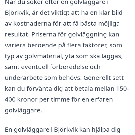
När du söker efter en golvläggare i
Björkvik, är det viktigt att ha en klar bild
av kostnaderna för att få bästa möjliga
resultat. Priserna för golvläggning kan
variera beroende på flera faktorer, som
typ av golvmaterial, yta som ska läggas,
samt eventuell förberedelse och
underarbete som behövs. Generellt sett
kan du förvänta dig att betala mellan 150-
400 kronor per timme för en erfaren
golvläggare.
En golvläggare i Björkvik kan hjälpa dig