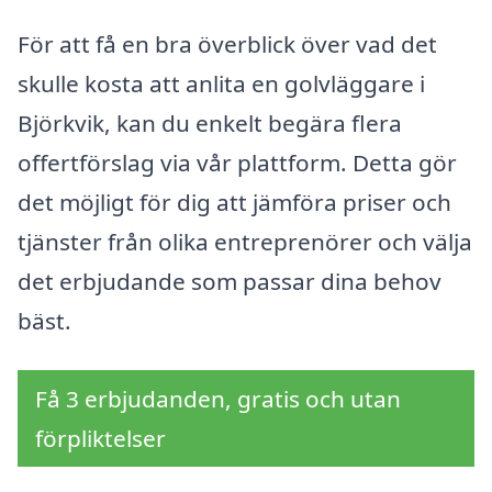
För att få en bra överblick över vad det
skulle kosta att anlita en golvläggare i
Björkvik, kan du enkelt begära flera
offertförslag via vår plattform. Detta gör
det möjligt för dig att jämföra priser och
tjänster från olika entreprenörer och välja
det erbjudande som passar dina behov
bäst.
Få 3 erbjudanden, gratis och utan
förpliktelser