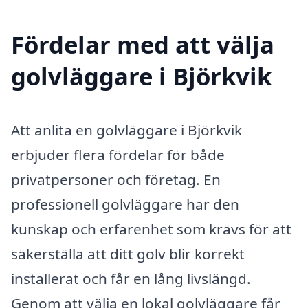
Fördelar med att välja
golvläggare i Björkvik
Att anlita en golvläggare i Björkvik
erbjuder flera fördelar för både
privatpersoner och företag. En
professionell golvläggare har den
kunskap och erfarenhet som krävs för att
säkerställa att ditt golv blir korrekt
installerat och får en lång livslängd.
Genom att välja en lokal golvläggare får