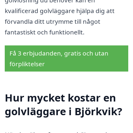
kvalificerad golvläggare hjälpa dig att
förvandla ditt utrymme till något
fantastiskt och funktionellt.
Få 3 erbjudanden, gratis och utan
förpliktelser
Hur mycket kostar en
golvläggare i Björkvik?