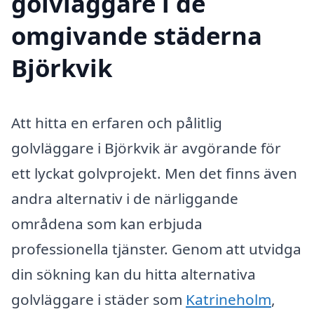
golvläggare i de
omgivande städerna
Björkvik
Att hitta en erfaren och pålitlig
golvläggare i Björkvik är avgörande för
ett lyckat golvprojekt. Men det finns även
andra alternativ i de närliggande
områdena som kan erbjuda
professionella tjänster. Genom att utvidga
din sökning kan du hitta alternativa
golvläggare i städer som
Katrineholm
,