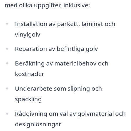
med olika uppgifter, inklusive:
Installation av parkett, laminat och
vinylgolv
Reparation av befintliga golv
Beräkning av materialbehov och
kostnader
Underarbete som slipning och
spackling
Rådgivning om val av golvmaterial och
designlösningar