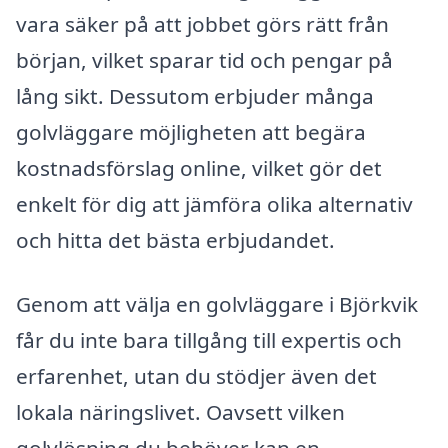
vara säker på att jobbet görs rätt från
början, vilket sparar tid och pengar på
lång sikt. Dessutom erbjuder många
golvläggare möjligheten att begära
kostnadsförslag online, vilket gör det
enkelt för dig att jämföra olika alternativ
och hitta det bästa erbjudandet.
Genom att välja en golvläggare i Björkvik
får du inte bara tillgång till expertis och
erfarenhet, utan du stödjer även det
lokala näringslivet. Oavsett vilken
golvlösning du behöver kan en