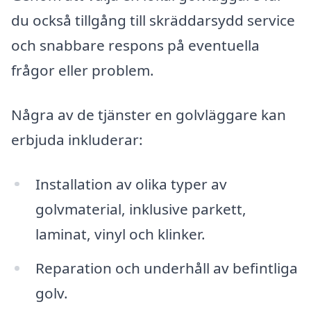
du också tillgång till skräddarsydd service
och snabbare respons på eventuella
frågor eller problem.
Några av de tjänster en golvläggare kan
erbjuda inkluderar:
Installation av olika typer av
golvmaterial, inklusive parkett,
laminat, vinyl och klinker.
Reparation och underhåll av befintliga
golv.