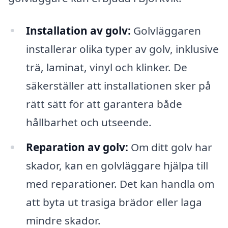
Installation av golv:
Golvläggaren
installerar olika typer av golv, inklusive
trä, laminat, vinyl och klinker. De
säkerställer att installationen sker på
rätt sätt för att garantera både
hållbarhet och utseende.
Reparation av golv:
Om ditt golv har
skador, kan en golvläggare hjälpa till
med reparationer. Det kan handla om
att byta ut trasiga brädor eller laga
mindre skador.