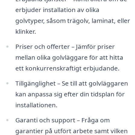
erbjuder installation av olika
golvtyper, såsom trägolv, laminat, eller
klinker.
Priser och offerter – Jämför priser
mellan olika golvläggare för att hitta
ett konkurrenskraftigt erbjudande.
Tillgänglighet – Se till att golvläggaren
kan anpassa sig efter din tidsplan för
installationen.
Garanti och support – Fråga om
garantier på utfört arbete samt vilken