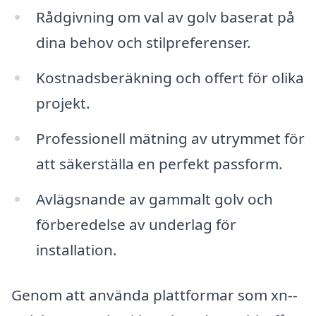
Rådgivning om val av golv baserat på
dina behov och stilpreferenser.
Kostnadsberäkning och offert för olika
projekt.
Professionell mätning av utrymmet för
att säkerställa en perfekt passform.
Avlägsnande av gammalt golv och
förberedelse av underlag för
installation.
Genom att använda plattformar som xn--