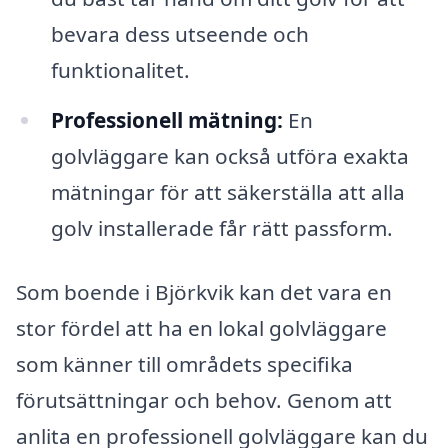
bevara dess utseende och
funktionalitet.
Professionell mätning:
En
golvläggare kan också utföra exakta
mätningar för att säkerställa att alla
golv installerade får rätt passform.
Som boende i Björkvik kan det vara en
stor fördel att ha en lokal golvläggare
som känner till områdets specifika
förutsättningar och behov. Genom att
anlita en professionell golvläggare kan du