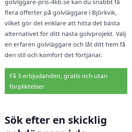
golvlggare-pris-4kb.se kan du snabbt få
flera offerter på golvläggare i Björkvik,
vilket gör det enklare att hitta det bästa
alternativet för ditt nästa golvprojekt. Välj
en erfaren golvläggare och låt ditt hem få
den stil och komfort det förtjänar.
Få 3 erbjudanden, gratis och utan
förpliktelser
Sök efter en skicklig