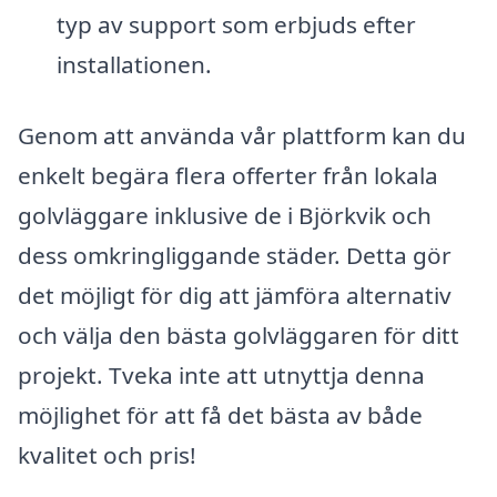
typ av support som erbjuds efter
installationen.
Genom att använda vår plattform kan du
enkelt begära flera offerter från lokala
golvläggare inklusive de i Björkvik och
dess omkringliggande städer. Detta gör
det möjligt för dig att jämföra alternativ
och välja den bästa golvläggaren för ditt
projekt. Tveka inte att utnyttja denna
möjlighet för att få det bästa av både
kvalitet och pris!