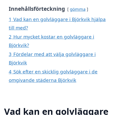
Innehållsförteckning
gömma
1
Vad kan en golvläggare i Björkvik hjälpa
till med?
2
Hur mycket kostar en golvläggare i
Björkvik?
3
Fördelar med att välja golvläggare i
Björkvik
4
Sök efter en skicklig golvläggare i de
omgivande städerna Björkvik
Vad kan en golvläggare