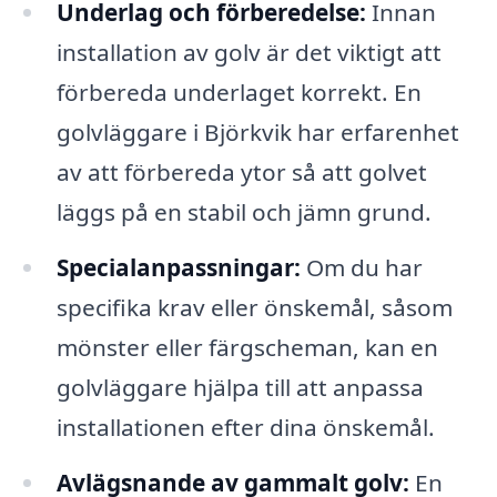
Underlag och förberedelse:
Innan
installation av golv är det viktigt att
förbereda underlaget korrekt. En
golvläggare i Björkvik har erfarenhet
av att förbereda ytor så att golvet
läggs på en stabil och jämn grund.
Specialanpassningar:
Om du har
specifika krav eller önskemål, såsom
mönster eller färgscheman, kan en
golvläggare hjälpa till att anpassa
installationen efter dina önskemål.
Avlägsnande av gammalt golv:
En