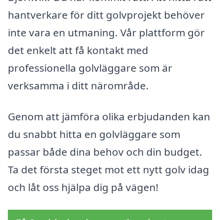
hantverkare för ditt golvprojekt behöver
inte vara en utmaning. Vår plattform gör
det enkelt att få kontakt med
professionella golvläggare som är
verksamma i ditt närområde.
Genom att jämföra olika erbjudanden kan
du snabbt hitta en golvläggare som
passar både dina behov och din budget.
Ta det första steget mot ett nytt golv idag
och låt oss hjälpa dig på vägen!