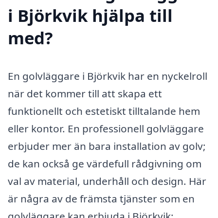
i Björkvik hjälpa till
med?
En golvläggare i Björkvik har en nyckelroll
när det kommer till att skapa ett
funktionellt och estetiskt tilltalande hem
eller kontor. En professionell golvläggare
erbjuder mer än bara installation av golv;
de kan också ge värdefull rådgivning om
val av material, underhåll och design. Här
är några av de främsta tjänster som en
golvläggare kan erbjuda i Björkvik: