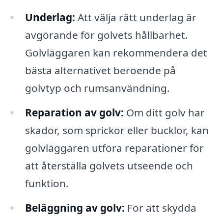
Underlag:
Att välja rätt underlag är
avgörande för golvets hållbarhet.
Golvläggaren kan rekommendera det
bästa alternativet beroende på
golvtyp och rumsanvändning.
Reparation av golv:
Om ditt golv har
skador, som sprickor eller bucklor, kan
golvläggaren utföra reparationer för
att återställa golvets utseende och
funktion.
Beläggning av golv:
För att skydda