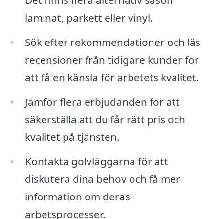
Det finns flera alternativ såsom
laminat, parkett eller vinyl.
Sök efter rekommendationer och läs
recensioner från tidigare kunder för
att få en känsla för arbetets kvalitet.
Jämför flera erbjudanden för att
säkerställa att du får rätt pris och
kvalitet på tjänsten.
Kontakta golvläggarna för att
diskutera dina behov och få mer
information om deras
arbetsprocesser.