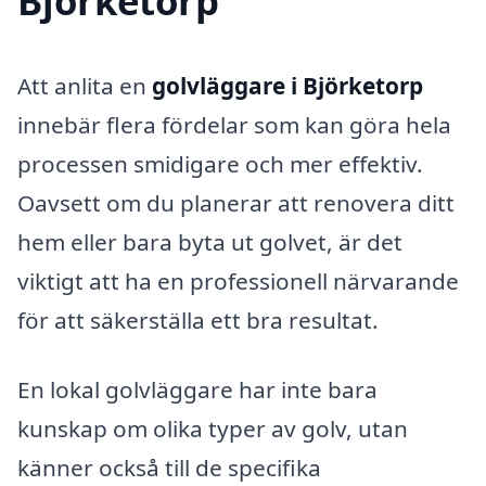
Björketorp
Att anlita en
golvläggare i Björketorp
innebär flera fördelar som kan göra hela
processen smidigare och mer effektiv.
Oavsett om du planerar att renovera ditt
hem eller bara byta ut golvet, är det
viktigt att ha en professionell närvarande
för att säkerställa ett bra resultat.
En lokal golvläggare har inte bara
kunskap om olika typer av golv, utan
känner också till de specifika