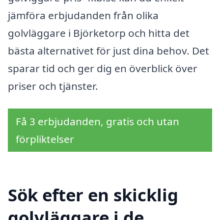
jämföra erbjudanden från olika
golvläggare i Björketorp och hitta det
bästa alternativet för just dina behov. Det
sparar tid och ger dig en överblick över
priser och tjänster.
Få 3 erbjudanden, gratis och utan
förpliktelser
Sök efter en skicklig
golvläggare i de