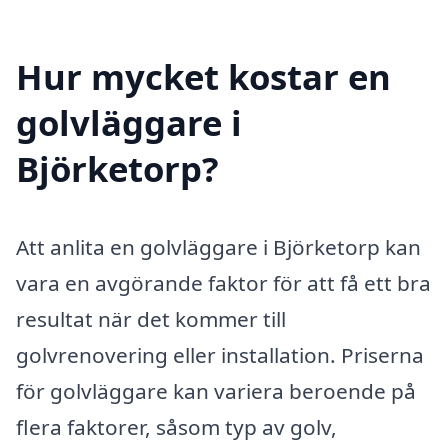
Hur mycket kostar en
golvläggare i
Björketorp?
Att anlita en golvläggare i Björketorp kan
vara en avgörande faktor för att få ett bra
resultat när det kommer till
golvrenovering eller installation. Priserna
för golvläggare kan variera beroende på
flera faktorer, såsom typ av golv,