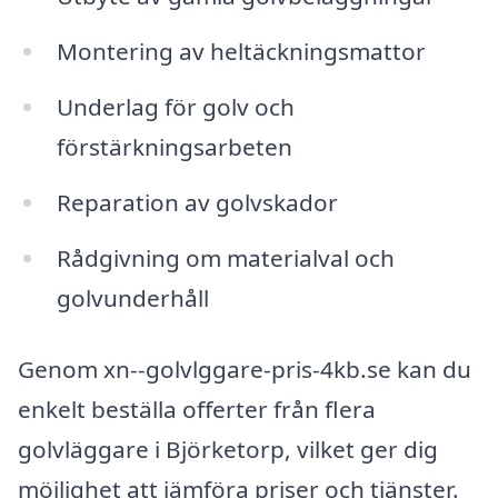
Montering av heltäckningsmattor
Underlag för golv och
förstärkningsarbeten
Reparation av golvskador
Rådgivning om materialval och
golvunderhåll
Genom xn--golvlggare-pris-4kb.se kan du
enkelt beställa offerter från flera
golvläggare i Björketorp, vilket ger dig
möjlighet att jämföra priser och tjänster.