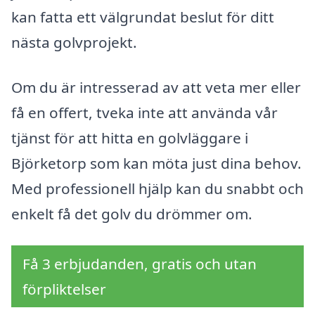
kan fatta ett välgrundat beslut för ditt
nästa golvprojekt.
Om du är intresserad av att veta mer eller
få en offert, tveka inte att använda vår
tjänst för att hitta en golvläggare i
Björketorp som kan möta just dina behov.
Med professionell hjälp kan du snabbt och
enkelt få det golv du drömmer om.
Få 3 erbjudanden, gratis och utan
förpliktelser