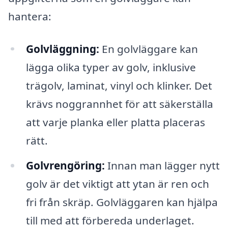
hantera:
Golvläggning:
En golvläggare kan
lägga olika typer av golv, inklusive
trägolv, laminat, vinyl och klinker. Det
krävs noggrannhet för att säkerställa
att varje planka eller platta placeras
rätt.
Golvrengöring:
Innan man lägger nytt
golv är det viktigt att ytan är ren och
fri från skräp. Golvläggaren kan hjälpa
till med att förbereda underlaget.