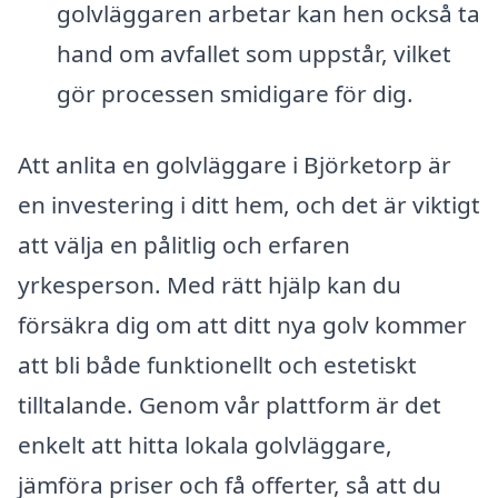
golvläggaren arbetar kan hen också ta
hand om avfallet som uppstår, vilket
gör processen smidigare för dig.
Att anlita en golvläggare i Björketorp är
en investering i ditt hem, och det är viktigt
att välja en pålitlig och erfaren
yrkesperson. Med rätt hjälp kan du
försäkra dig om att ditt nya golv kommer
att bli både funktionellt och estetiskt
tilltalande. Genom vår plattform är det
enkelt att hitta lokala golvläggare,
jämföra priser och få offerter, så att du