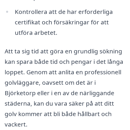
Kontrollera att de har erforderliga
certifikat och försäkringar för att
utföra arbetet.
Att ta sig tid att göra en grundlig sökning
kan spara både tid och pengar i det långa
loppet. Genom att anlita en professionell
golvläggare, oavsett om det är i
Björketorp eller i en av de närliggande
städerna, kan du vara säker på att ditt
golv kommer att bli både hållbart och
vackert.