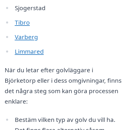
Sjogerstad
Tibro
Varberg
Limmared
När du letar efter golvläggare i
Björketorp eller i dess omgivningar, finns
det några steg som kan göra processen
enklare:
Bestäm vilken typ av golv du vill ha.