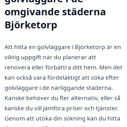
omgivande städerna
Björketorp
Att hitta en golvläggare i Björketorp är en
viktig uppgift när du planerar att
renovera eller förbättra ditt hem. Men det
kan också vara fördelaktigt att söka efter
golvläggare i de närliggande städerna.
Kanske behöver du fler alternativ, eller så
kanske du vill jämföra priser och tjänster.
Genom att utöka din sökning kan du hitta