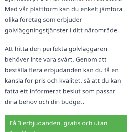
Med vår plattform kan du enkelt jämföra
olika företag som erbjuder
golvläggningstjänster i ditt närområde.
Att hitta den perfekta golvläggaren
behöver inte vara svårt. Genom att
beställa flera erbjudanden kan du få en
känsla för pris och kvalitet, så att du kan
fatta ett informerat beslut som passar
dina behov och din budget.
Få 3 erbjudanden, gratis och utan