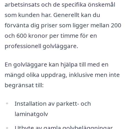
arbetsinsats och de specifika önskemål
som kunden har. Generellt kan du
förvänta dig priser som ligger mellan 200
och 600 kronor per timme för en
professionell golvläggare.
En golvläggare kan hjälpa till med en
mängd olika uppdrag, inklusive men inte
begränsat till:
Installation av parkett- och
laminatgolv
Utbyte av gamla golvbeläggningar