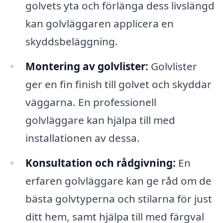
golvets yta och förlänga dess livslängd
kan golvläggaren applicera en
skyddsbeläggning.
Montering av golvlister:
Golvlister
ger en fin finish till golvet och skyddar
väggarna. En professionell
golvläggare kan hjälpa till med
installationen av dessa.
Konsultation och rådgivning:
En
erfaren golvläggare kan ge råd om de
bästa golvtyperna och stilarna för just
ditt hem, samt hjälpa till med färgval