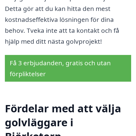
Detta gör att du kan hitta den mest
kostnadseffektiva lösningen för dina
behov. Tveka inte att ta kontakt och få
hjälp med ditt nästa golvprojekt!
Få 3 erbjudanden, gratis och utan
förpliktelser
Fördelar med att välja
golvläggare i