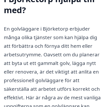
med?
En golvläggare i Björketorp erbjuder
många olika tjänster som kan hjälpa dig
att förbättra och förnya ditt hem eller
arbetsutrymme. Oavsett om du planerar
att byta ut ett gammalt golv, lägga nytt
eller renovera, är det viktigt att anlita en
professionell golvläggare för att
säkerställa att arbetet utförs korrekt och
effektivt. Här är några av de mest vanliga
uppgifterna som en golvläggare kan