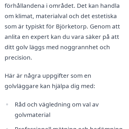
förhållandena i området. Det kan handla
om klimat, materialval och det estetiska
som är typiskt för Björketorp. Genom att
anlita en expert kan du vara säker på att
ditt golv läggs med noggrannhet och
precision.
Här är några uppgifter som en
golvläggare kan hjälpa dig med:
Råd och vägledning om val av
golvmaterial
Professionell mätning och bedömning