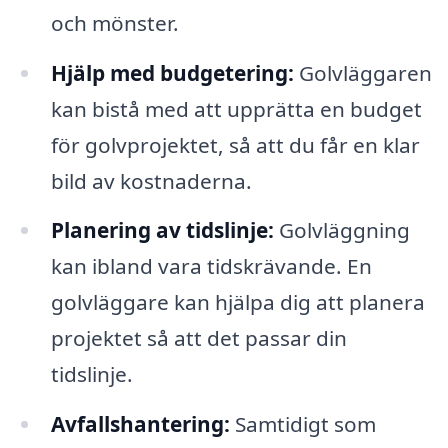
och mönster.
Hjälp med budgetering:
Golvläggaren
kan bistå med att upprätta en budget
för golvprojektet, så att du får en klar
bild av kostnaderna.
Planering av tidslinje:
Golvläggning
kan ibland vara tidskrävande. En
golvläggare kan hjälpa dig att planera
projektet så att det passar din
tidslinje.
Avfallshantering:
Samtidigt som