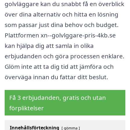
golvläggare kan du snabbt få en överblick
över dina alternativ och hitta en lösning
som passar just dina behov och budget.
Plattformen xn--golvlggare-pris-4kb.se
kan hjälpa dig att samla in olika
erbjudanden och göra processen enklare.
Glöm inte att ta dig tid att jämföra och
överväga innan du fattar ditt beslut.
Få 3 erbjudanden, gratis och utan
förpliktelser
Innehållsförteckning
gömma