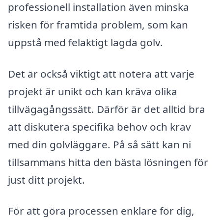
professionell installation även minska
risken för framtida problem, som kan
uppstå med felaktigt lagda golv.
Det är också viktigt att notera att varje
projekt är unikt och kan kräva olika
tillvägagångssätt. Därför är det alltid bra
att diskutera specifika behov och krav
med din golvläggare. På så sätt kan ni
tillsammans hitta den bästa lösningen för
just ditt projekt.
För att göra processen enklare för dig,