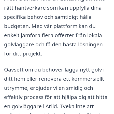
rätt hantverkare som kan uppfylla dina
specifika behov och samtidigt hålla
budgeten. Med vår plattform kan du
enkelt jämföra flera offerter från lokala
golvläggare och få den bästa lösningen
för ditt projekt.
Oavsett om du behöver lägga nytt golv i
ditt hem eller renovera ett kommersiellt
utrymme, erbjuder vi en smidig och
effektiv process för att hjälpa dig att hitta
en golvläggare i Arild. Tveka inte att