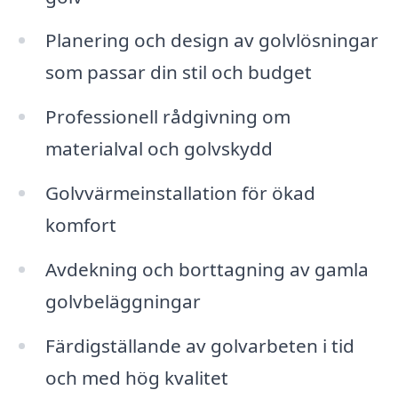
Planering och design av golvlösningar
som passar din stil och budget
Professionell rådgivning om
materialval och golvskydd
Golvvärmeinstallation för ökad
komfort
Avdekning och borttagning av gamla
golvbeläggningar
Färdigställande av golvarbeten i tid
och med hög kvalitet