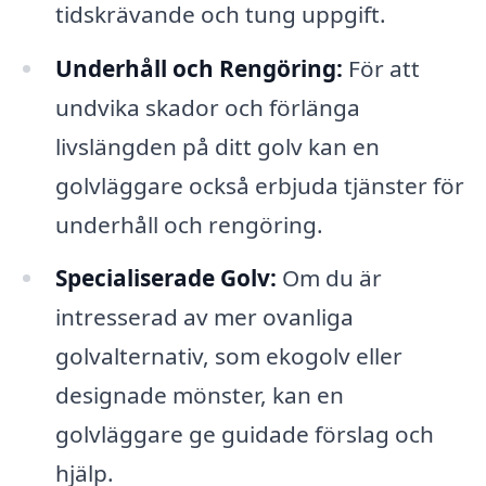
tidskrävande och tung uppgift.
Underhåll och Rengöring:
För att
undvika skador och förlänga
livslängden på ditt golv kan en
golvläggare också erbjuda tjänster för
underhåll och rengöring.
Specialiserade Golv:
Om du är
intresserad av mer ovanliga
golvalternativ, som ekogolv eller
designade mönster, kan en
golvläggare ge guidade förslag och
hjälp.