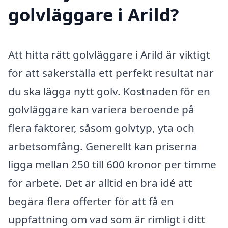
golvläggare i Arild?
Att hitta rätt golvläggare i Arild är viktigt
för att säkerställa ett perfekt resultat när
du ska lägga nytt golv. Kostnaden för en
golvläggare kan variera beroende på
flera faktorer, såsom golvtyp, yta och
arbetsomfång. Generellt kan priserna
ligga mellan 250 till 600 kronor per timme
för arbete. Det är alltid en bra idé att
begära flera offerter för att få en
uppfattning om vad som är rimligt i ditt