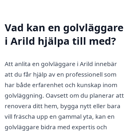
Vad kan en golvläggare
i Arild hjälpa till med?
Att anlita en golvläggare i Arild innebär
att du får hjälp av en professionell som
har både erfarenhet och kunskap inom
golvläggning. Oavsett om du planerar att
renovera ditt hem, bygga nytt eller bara
vill fräscha upp en gammal yta, kan en
golvläggare bidra med expertis och