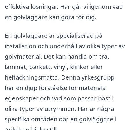
effektiva lösningar. Här går vi igenom vad
en golvläggare kan göra för dig.
En golvläggare är specialiserad på
installation och underhåll av olika typer av
golvmaterial. Det kan handla om trä,
laminat, parkett, vinyl, klinker eller
heltäckningsmatta. Denna yrkesgrupp
har en djup förståelse för materials
egenskaper och vad som passar bäst i
olika typer av utrymmen. Här är några
specifika områden där en golvläggare i
Arild kan hjälpa till: