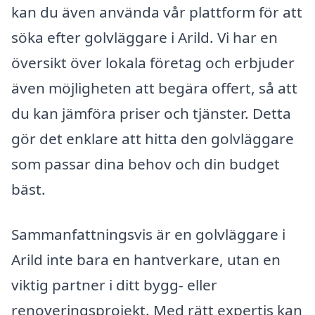
kan du även använda vår plattform för att
söka efter golvläggare i Arild. Vi har en
översikt över lokala företag och erbjuder
även möjligheten att begära offert, så att
du kan jämföra priser och tjänster. Detta
gör det enklare att hitta den golvläggare
som passar dina behov och din budget
bäst.
Sammanfattningsvis är en golvläggare i
Arild inte bara en hantverkare, utan en
viktig partner i ditt bygg- eller
renoveringsprojekt. Med rätt expertis kan