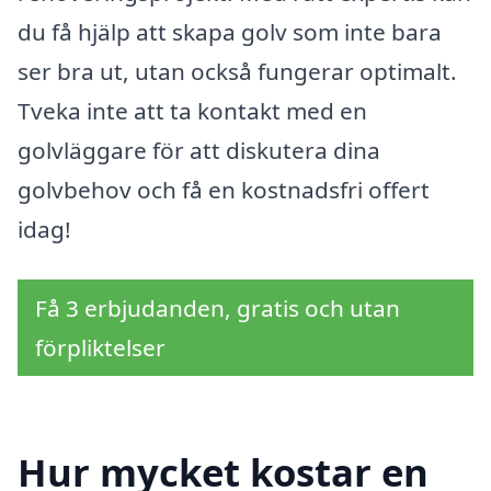
du få hjälp att skapa golv som inte bara
ser bra ut, utan också fungerar optimalt.
Tveka inte att ta kontakt med en
golvläggare för att diskutera dina
golvbehov och få en kostnadsfri offert
idag!
Få 3 erbjudanden, gratis och utan
förpliktelser
Hur mycket kostar en