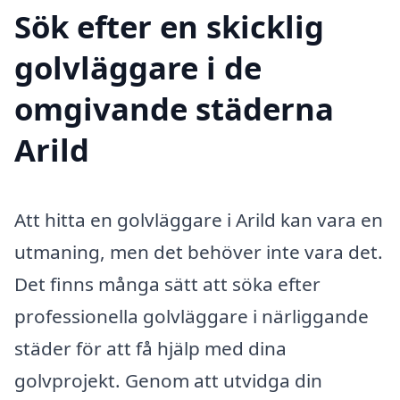
Sök efter en skicklig
golvläggare i de
omgivande städerna
Arild
Att hitta en golvläggare i Arild kan vara en
utmaning, men det behöver inte vara det.
Det finns många sätt att söka efter
professionella golvläggare i närliggande
städer för att få hjälp med dina
golvprojekt. Genom att utvidga din