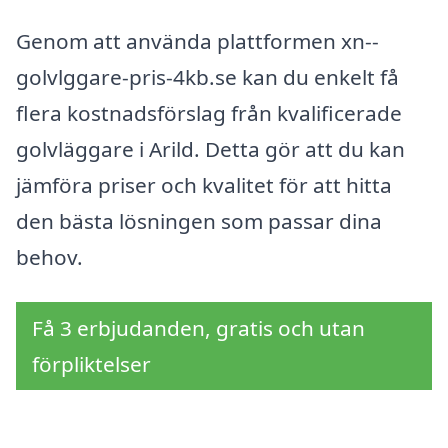
Genom att använda plattformen xn--
golvlggare-pris-4kb.se kan du enkelt få
flera kostnadsförslag från kvalificerade
golvläggare i Arild. Detta gör att du kan
jämföra priser och kvalitet för att hitta
den bästa lösningen som passar dina
behov.
Få 3 erbjudanden, gratis och utan
förpliktelser