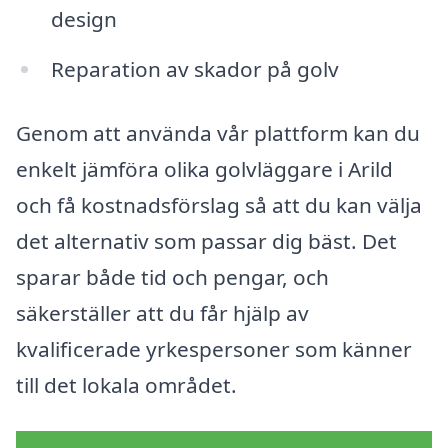
design
Reparation av skador på golv
Genom att använda vår plattform kan du
enkelt jämföra olika golvläggare i Arild
och få kostnadsförslag så att du kan välja
det alternativ som passar dig bäst. Det
sparar både tid och pengar, och
säkerställer att du får hjälp av
kvalificerade yrkespersoner som känner
till det lokala området.