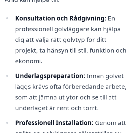
Konsultation och Rådgivning:
En
professionell golvläggare kan hjälpa
dig att välja rätt golvtyp för ditt
projekt, ta hänsyn till stil, funktion och
ekonomi.
Underlagspreparation:
Innan golvet
läggs krävs ofta förberedande arbete,
som att jämna ut ytor och se till att
underlaget är rent och torrt.
Professionell Installation:
Genom att