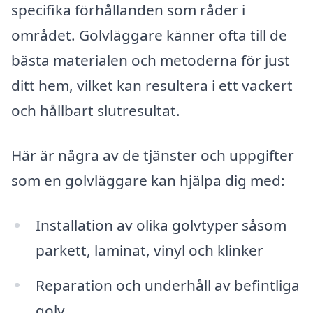
specifika förhållanden som råder i
området. Golvläggare känner ofta till de
bästa materialen och metoderna för just
ditt hem, vilket kan resultera i ett vackert
och hållbart slutresultat.
Här är några av de tjänster och uppgifter
som en golvläggare kan hjälpa dig med:
Installation av olika golvtyper såsom
parkett, laminat, vinyl och klinker
Reparation och underhåll av befintliga
golv