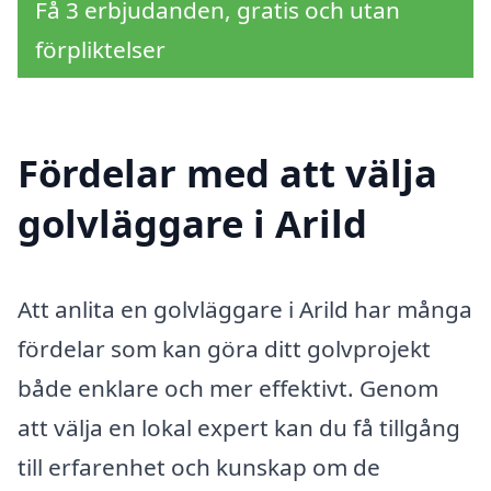
Få 3 erbjudanden, gratis och utan
förpliktelser
Fördelar med att välja
golvläggare i Arild
Att anlita en golvläggare i Arild har många
fördelar som kan göra ditt golvprojekt
både enklare och mer effektivt. Genom
att välja en lokal expert kan du få tillgång
till erfarenhet och kunskap om de