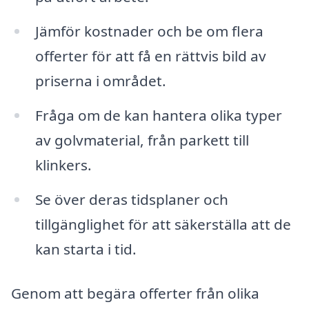
Jämför kostnader och be om flera
offerter för att få en rättvis bild av
priserna i området.
Fråga om de kan hantera olika typer
av golvmaterial, från parkett till
klinkers.
Se över deras tidsplaner och
tillgänglighet för att säkerställa att de
kan starta i tid.
Genom att begära offerter från olika