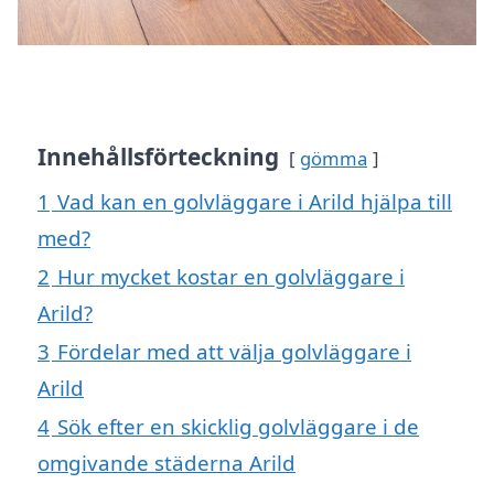
Innehållsförteckning
gömma
1
Vad kan en golvläggare i Arild hjälpa till
med?
2
Hur mycket kostar en golvläggare i
Arild?
3
Fördelar med att välja golvläggare i
Arild
4
Sök efter en skicklig golvläggare i de
omgivande städerna Arild