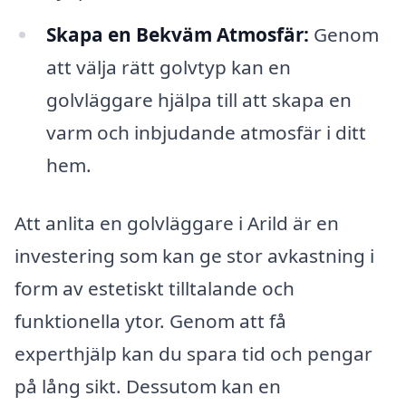
Skapa en Bekväm Atmosfär:
Genom
att välja rätt golvtyp kan en
golvläggare hjälpa till att skapa en
varm och inbjudande atmosfär i ditt
hem.
Att anlita en golvläggare i Arild är en
investering som kan ge stor avkastning i
form av estetiskt tilltalande och
funktionella ytor. Genom att få
experthjälp kan du spara tid och pengar
på lång sikt. Dessutom kan en