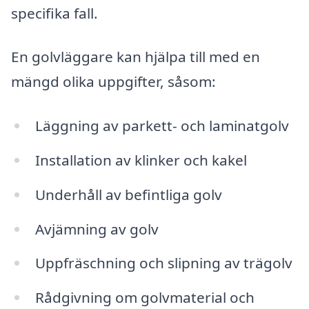
specifika fall.
En golvläggare kan hjälpa till med en
mängd olika uppgifter, såsom:
Läggning av parkett- och laminatgolv
Installation av klinker och kakel
Underhåll av befintliga golv
Avjämning av golv
Uppfräschning och slipning av trägolv
Rådgivning om golvmaterial och