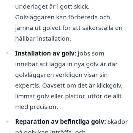
underlaget är i gott skick.
Golvläggaren kan förbereda och
jämna ut golvet för att säkerställa en
hållbar installation.
Installation av golv:
Jobs som
innebär att lägga in nya golv är där
golvläggaren verkligen visar sin
expertis. Oavsett om det är klickgolv,
limmat golv eller plattor, utför de allt
med precision.
Reparation av befintliga golv:
Skador
på golv kan inträffa, och