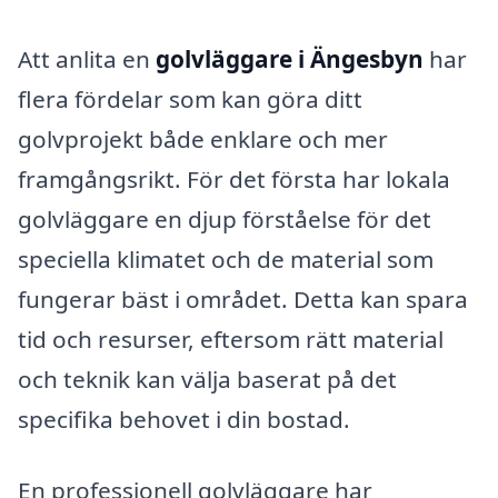
Att anlita en
golvläggare i Ängesbyn
har
flera fördelar som kan göra ditt
golvprojekt både enklare och mer
framgångsrikt. För det första har lokala
golvläggare en djup förståelse för det
speciella klimatet och de material som
fungerar bäst i området. Detta kan spara
tid och resurser, eftersom rätt material
och teknik kan välja baserat på det
specifika behovet i din bostad.
En professionell golvläggare har