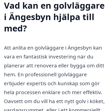
Vad kan en golvläggare
i Ängesbyn hjälpa till
med?
Att anlita en golvläggare i Ängesbyn kan
vara en fantastisk investering när du
planerar att renovera eller bygga om ditt
hem. En professionell golvläggare
erbjuder expertis och kunskap som gör
hela processen enklare och mer effektiv.
Oavsett om du vill ha ett nytt golv i köket,
vardagsrummet, eller i ett kommersiellt