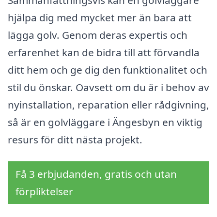
hjälpa dig med mycket mer än bara att
lägga golv. Genom deras expertis och
erfarenhet kan de bidra till att förvandla
ditt hem och ge dig den funktionalitet och
stil du önskar. Oavsett om du är i behov av
nyinstallation, reparation eller rådgivning,
så är en golvläggare i Ängesbyn en viktig
resurs för ditt nästa projekt.
Få 3 erbjudanden, gratis och utan
förpliktelser