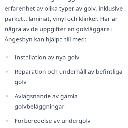
erfarenhet av olika typer av golv, inklusive
parkett, laminat, vinyl och klinker. Här är
några av de uppgifter en golvläggare i
Ängesbyn kan hjälpa till med:
Installation av nya golv
Reparation och underhåll av befintliga
golv
Avlägsnande av gamla
golvbeläggningar
Förberedelse av undergolv