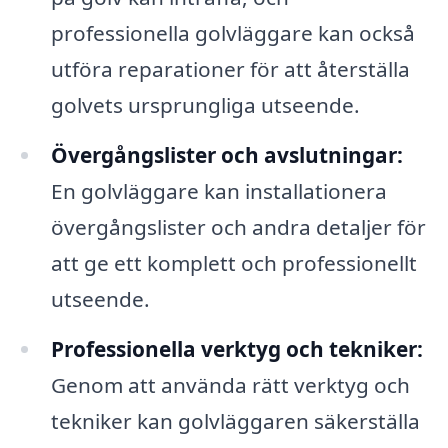
professionella golvläggare kan också
utföra reparationer för att återställa
golvets ursprungliga utseende.
Övergångslister och avslutningar:
En golvläggare kan installationera
övergångslister och andra detaljer för
att ge ett komplett och professionellt
utseende.
Professionella verktyg och tekniker:
Genom att använda rätt verktyg och
tekniker kan golvläggaren säkerställa