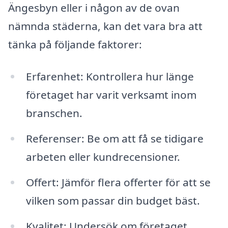
Ängesbyn eller i någon av de ovan
nämnda städerna, kan det vara bra att
tänka på följande faktorer:
Erfarenhet: Kontrollera hur länge
företaget har varit verksamt inom
branschen.
Referenser: Be om att få se tidigare
arbeten eller kundrecensioner.
Offert: Jämför flera offerter för att se
vilken som passar din budget bäst.
Kvalitet: Undersök om företaget