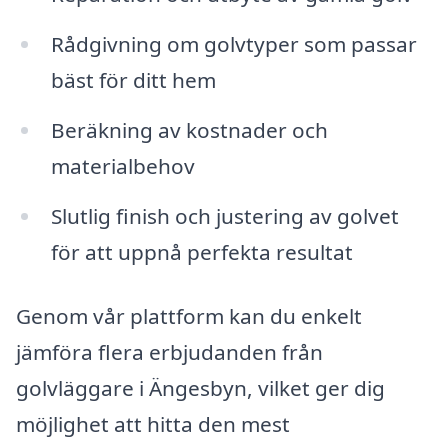
Rådgivning om golvtyper som passar
bäst för ditt hem
Beräkning av kostnader och
materialbehov
Slutlig finish och justering av golvet
för att uppnå perfekta resultat
Genom vår plattform kan du enkelt
jämföra flera erbjudanden från
golvläggare i Ängesbyn, vilket ger dig
möjlighet att hitta den mest