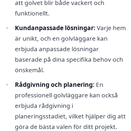
att golvet blir både vackert och
funktionellt.
Kundanpassade lösningar:
Varje hem
är unikt, och en golvläggare kan
erbjuda anpassade lösningar
baserade på dina specifika behov och
önskemål.
Rådgivning och planering:
En
professionell golvläggare kan också
erbjuda rådgivning i
planeringsstadiet, vilket hjälper dig att
göra de bästa valen för ditt projekt.