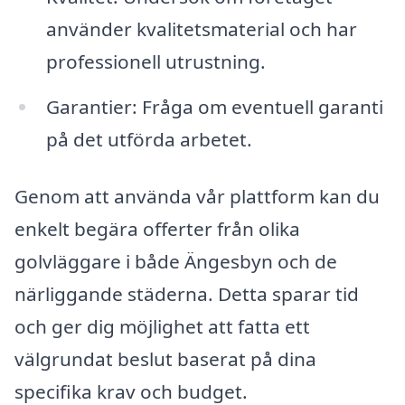
använder kvalitetsmaterial och har
professionell utrustning.
Garantier: Fråga om eventuell garanti
på det utförda arbetet.
Genom att använda vår plattform kan du
enkelt begära offerter från olika
golvläggare i både Ängesbyn och de
närliggande städerna. Detta sparar tid
och ger dig möjlighet att fatta ett
välgrundat beslut baserat på dina
specifika krav och budget.