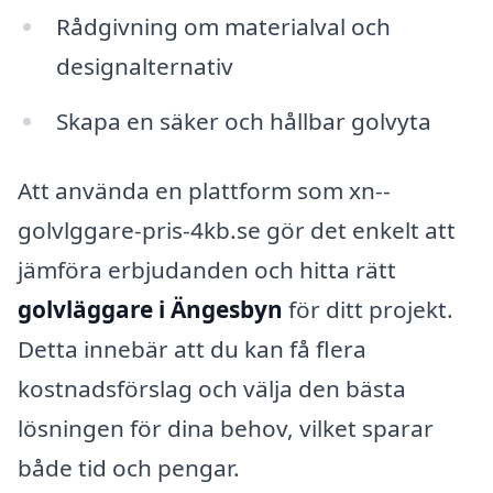
Rådgivning om materialval och
designalternativ
Skapa en säker och hållbar golvyta
Att använda en plattform som xn--
golvlggare-pris-4kb.se gör det enkelt att
jämföra erbjudanden och hitta rätt
golvläggare i Ängesbyn
för ditt projekt.
Detta innebär att du kan få flera
kostnadsförslag och välja den bästa
lösningen för dina behov, vilket sparar
både tid och pengar.