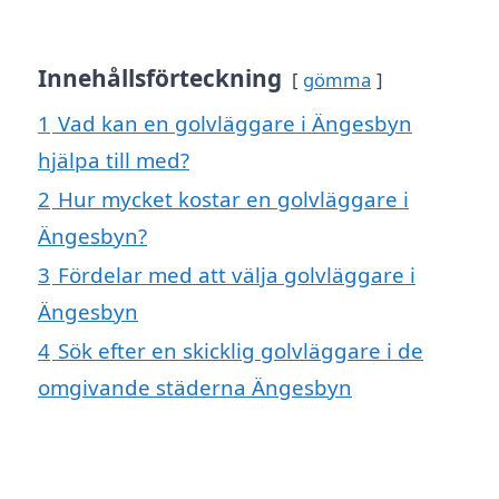
Innehållsförteckning
gömma
1
Vad kan en golvläggare i Ängesbyn
hjälpa till med?
2
Hur mycket kostar en golvläggare i
Ängesbyn?
3
Fördelar med att välja golvläggare i
Ängesbyn
4
Sök efter en skicklig golvläggare i de
omgivande städerna Ängesbyn