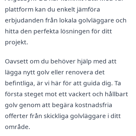
plattform kan du enkelt jämföra
erbjudanden från lokala golvläggare och
hitta den perfekta lösningen för ditt
projekt.
Oavsett om du behöver hjälp med att
lägga nytt golv eller renovera det
befintliga, är vi här för att guida dig. Ta
första steget mot ett vackert och hållbart
golv genom att begära kostnadsfria
offerter från skickliga golvläggare i ditt
område.