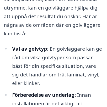
utrymme, kan en golvläggare hjälpa dig
att uppnå det resultat du önskar. Här är
några av de områden där en golvläggare
kan bistå:
Val av golvtyp:
En golvläggare kan ge
råd om vilka golvtyper som passar
bäst för din specifika situation, vare
sig det handlar om trä, laminat, vinyl,
eller klinker.
Förberedelse av underlag:
Innan
installationen är det viktigt att