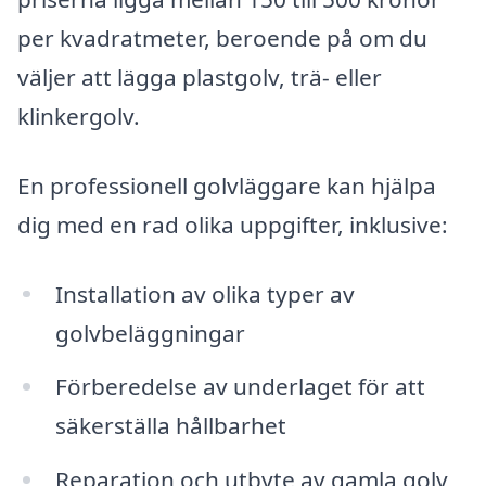
per kvadratmeter, beroende på om du
väljer att lägga plastgolv, trä- eller
klinkergolv.
En professionell golvläggare kan hjälpa
dig med en rad olika uppgifter, inklusive:
Installation av olika typer av
golvbeläggningar
Förberedelse av underlaget för att
säkerställa hållbarhet
Reparation och utbyte av gamla golv