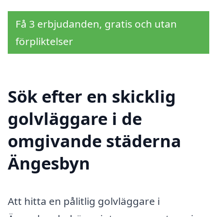
Få 3 erbjudanden, gratis och utan
förpliktelser
Sök efter en skicklig
golvläggare i de
omgivande städerna
Ängesbyn
Att hitta en pålitlig golvläggare i