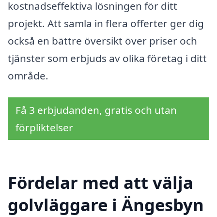
kostnadseffektiva lösningen för ditt
projekt. Att samla in flera offerter ger dig
också en bättre översikt över priser och
tjänster som erbjuds av olika företag i ditt
område.
Få 3 erbjudanden, gratis och utan
förpliktelser
Fördelar med att välja
golvläggare i Ängesbyn