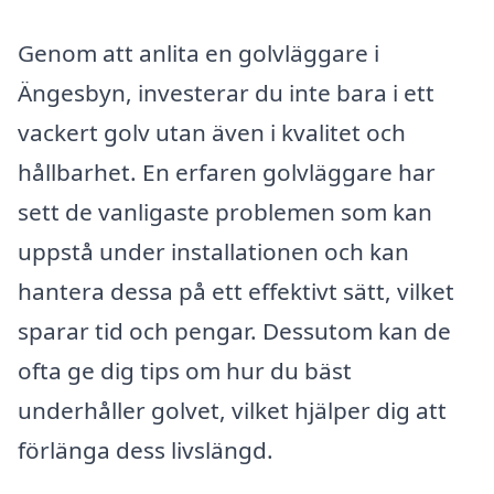
Genom att anlita en golvläggare i
Ängesbyn, investerar du inte bara i ett
vackert golv utan även i kvalitet och
hållbarhet. En erfaren golvläggare har
sett de vanligaste problemen som kan
uppstå under installationen och kan
hantera dessa på ett effektivt sätt, vilket
sparar tid och pengar. Dessutom kan de
ofta ge dig tips om hur du bäst
underhåller golvet, vilket hjälper dig att
förlänga dess livslängd.