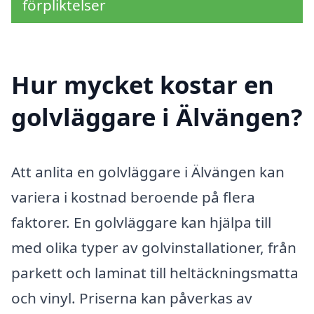
förpliktelser
Hur mycket kostar en
golvläggare i Älvängen?
Att anlita en golvläggare i Älvängen kan
variera i kostnad beroende på flera
faktorer. En golvläggare kan hjälpa till
med olika typer av golvinstallationer, från
parkett och laminat till heltäckningsmatta
och vinyl. Priserna kan påverkas av