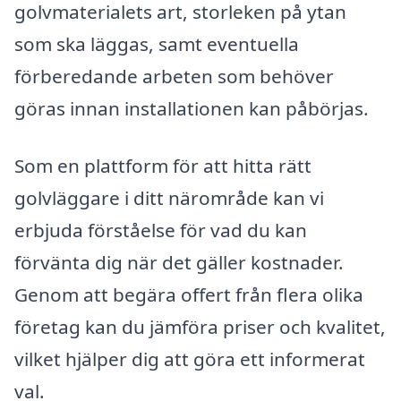
golvmaterialets art, storleken på ytan
som ska läggas, samt eventuella
förberedande arbeten som behöver
göras innan installationen kan påbörjas.
Som en plattform för att hitta rätt
golvläggare i ditt närområde kan vi
erbjuda förståelse för vad du kan
förvänta dig när det gäller kostnader.
Genom att begära offert från flera olika
företag kan du jämföra priser och kvalitet,
vilket hjälper dig att göra ett informerat
val.