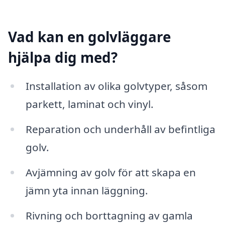
Vad kan en golvläggare
hjälpa dig med?
Installation av olika golvtyper, såsom
parkett, laminat och vinyl.
Reparation och underhåll av befintliga
golv.
Avjämning av golv för att skapa en
jämn yta innan läggning.
Rivning och borttagning av gamla