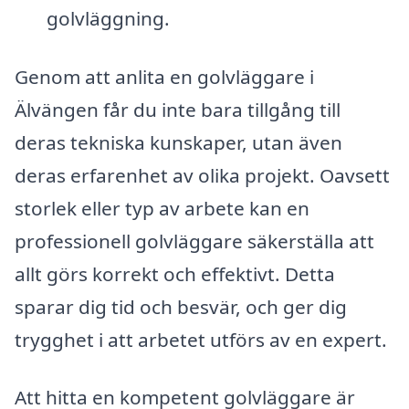
golvläggning.
Genom att anlita en golvläggare i
Älvängen får du inte bara tillgång till
deras tekniska kunskaper, utan även
deras erfarenhet av olika projekt. Oavsett
storlek eller typ av arbete kan en
professionell golvläggare säkerställa att
allt görs korrekt och effektivt. Detta
sparar dig tid och besvär, och ger dig
trygghet i att arbetet utförs av en expert.
Att hitta en kompetent golvläggare är