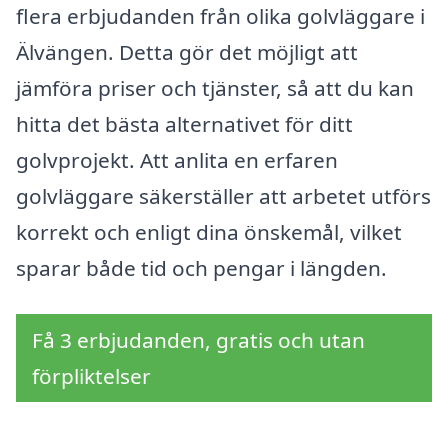
flera erbjudanden från olika golvläggare i
Älvängen. Detta gör det möjligt att
jämföra priser och tjänster, så att du kan
hitta det bästa alternativet för ditt
golvprojekt. Att anlita en erfaren
golvläggare säkerställer att arbetet utförs
korrekt och enligt dina önskemål, vilket
sparar både tid och pengar i längden.
Få 3 erbjudanden, gratis och utan
förpliktelser