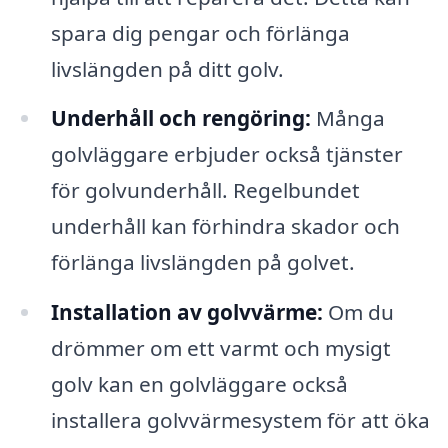
spara dig pengar och förlänga
livslängden på ditt golv.
Underhåll och rengöring:
Många
golvläggare erbjuder också tjänster
för golvunderhåll. Regelbundet
underhåll kan förhindra skador och
förlänga livslängden på golvet.
Installation av golvvärme:
Om du
drömmer om ett varmt och mysigt
golv kan en golvläggare också
installera golvvärmesystem för att öka