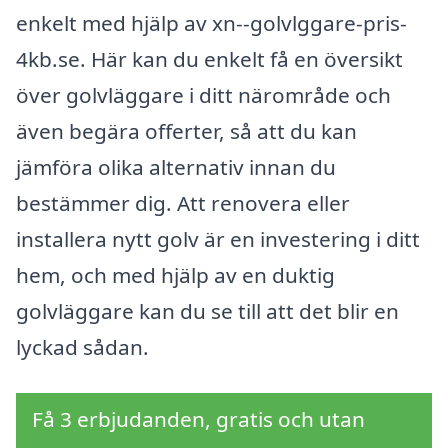
enkelt med hjälp av xn--golvlggare-pris-
4kb.se. Här kan du enkelt få en översikt
över golvläggare i ditt närområde och
även begära offerter, så att du kan
jämföra olika alternativ innan du
bestämmer dig. Att renovera eller
installera nytt golv är en investering i ditt
hem, och med hjälp av en duktig
golvläggare kan du se till att det blir en
lyckad sådan.
Få 3 erbjudanden, gratis och utan