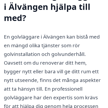
i Älvängen hjälpa till
med?
En golvläggare i Älvängen kan bistå med
en mängd olika tjänster som rör
golvinstallation och golvunderhåll.
Oavsett om du renoverar ditt hem,
bygger nytt eller bara vill ge ditt rum ett
nytt utseende, finns det många aspekter
att ta hänsyn till. En professionell
golvläggare har den expertis som krävs
för att hjälpa dig genom hela processen