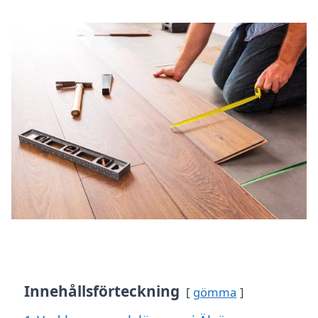
Innehållsförteckning
gömma