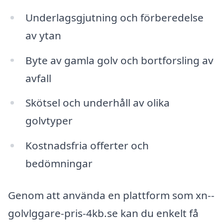
Underlagsgjutning och förberedelse
av ytan
Byte av gamla golv och bortforsling av
avfall
Skötsel och underhåll av olika
golvtyper
Kostnadsfria offerter och
bedömningar
Genom att använda en plattform som xn--
golvlggare-pris-4kb.se kan du enkelt få