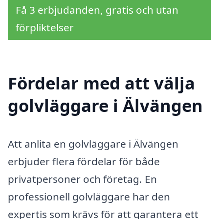
Få 3 erbjudanden, gratis och utan
förpliktelser
Fördelar med att välja
golvläggare i Älvängen
Att anlita en golvläggare i Älvängen
erbjuder flera fördelar för både
privatpersoner och företag. En
professionell golvläggare har den
expertis som krävs för att garantera ett