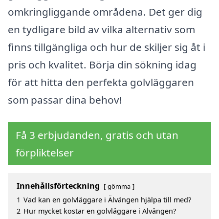
omkringliggande områdena. Det ger dig
en tydligare bild av vilka alternativ som
finns tillgängliga och hur de skiljer sig åt i
pris och kvalitet. Börja din sökning idag
för att hitta den perfekta golvläggaren
som passar dina behov!
Få 3 erbjudanden, gratis och utan
förpliktelser
Innehållsförteckning
gömma
1
Vad kan en golvläggare i Älvängen hjälpa till med?
2
Hur mycket kostar en golvläggare i Älvängen?