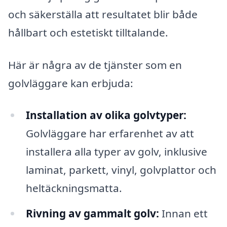
och säkerställa att resultatet blir både
hållbart och estetiskt tilltalande.
Här är några av de tjänster som en
golvläggare kan erbjuda:
Installation av olika golvtyper:
Golvläggare har erfarenhet av att
installera alla typer av golv, inklusive
laminat, parkett, vinyl, golvplattor och
heltäckningsmatta.
Rivning av gammalt golv:
Innan ett