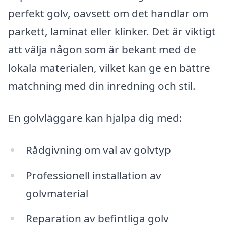
perfekt golv, oavsett om det handlar om
parkett, laminat eller klinker. Det är viktigt
att välja någon som är bekant med de
lokala materialen, vilket kan ge en bättre
matchning med din inredning och stil.
En golvläggare kan hjälpa dig med:
Rådgivning om val av golvtyp
Professionell installation av
golvmaterial
Reparation av befintliga golv