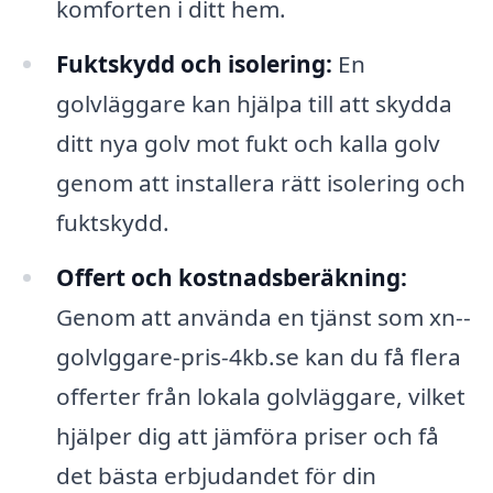
komforten i ditt hem.
Fuktskydd och isolering:
En
golvläggare kan hjälpa till att skydda
ditt nya golv mot fukt och kalla golv
genom att installera rätt isolering och
fuktskydd.
Offert och kostnadsberäkning:
Genom att använda en tjänst som xn--
golvlggare-pris-4kb.se kan du få flera
offerter från lokala golvläggare, vilket
hjälper dig att jämföra priser och få
det bästa erbjudandet för din