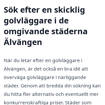
Sök efter en skicklig
golvläggare i de
omgivande städerna
Älvängen
När du letar efter en golvläggare i
Älvängen, är det också en bra idé att
överväga golvläggare i närliggande
städer. Genom att bredda din sökning kan
du hitta fler alternativ och eventuellt mer
konkurrenskraftiga priser. Städer som