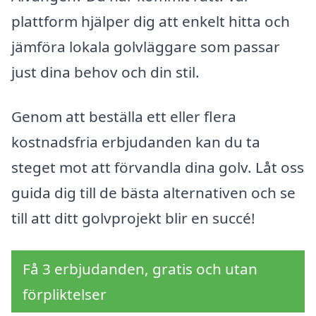
plattform hjälper dig att enkelt hitta och
jämföra lokala golvläggare som passar
just dina behov och din stil.
Genom att beställa ett eller flera
kostnadsfria erbjudanden kan du ta
steget mot att förvandla dina golv. Låt oss
guida dig till de bästa alternativen och se
till att ditt golvprojekt blir en succé!
Få 3 erbjudanden, gratis och utan
förpliktelser