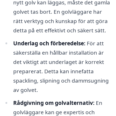
nytt golv kan läggas, måste det gamla
golvet tas bort. En golvläggare har
rätt verktyg och kunskap för att göra
detta på ett effektivt och säkert sätt.
Underlag och förberedelse:
För att
säkerställa en hållbar installation är
det viktigt att underlaget är korrekt
preparerat. Detta kan innefatta
spackling, slipning och dammsugning
av golvet.
Rådgivning om golvalternativ:
En
golvläggare kan ge expertis och