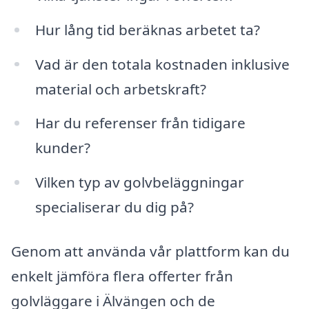
Hur lång tid beräknas arbetet ta?
Vad är den totala kostnaden inklusive
material och arbetskraft?
Har du referenser från tidigare
kunder?
Vilken typ av golvbeläggningar
specialiserar du dig på?
Genom att använda vår plattform kan du
enkelt jämföra flera offerter från
golvläggare i Älvängen och de