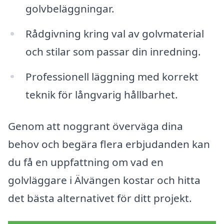
golvbeläggningar.
Rådgivning kring val av golvmaterial
och stilar som passar din inredning.
Professionell läggning med korrekt
teknik för långvarig hållbarhet.
Genom att noggrant överväga dina
behov och begära flera erbjudanden kan
du få en uppfattning om vad en
golvläggare i Älvängen kostar och hitta
det bästa alternativet för ditt projekt.